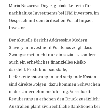
Maria Nazarova-Doyle, globale Leiterin für
nachhaltige Investments bei IFM Investors, im
Gespräch mit dem britischen Portal Impact
Investor.
Der aktuelle Bericht Addressing Modern
Slavery in Investment Portfolios zeigt, dass
Zwangsarbeit nicht nur ein soziales, sondern
auch ein erhebliches finanzielles Risiko
darstellt. Produktionsausfälle,
Lieferkettenstörungen und steigende Kosten
sind direkte Folgen, dazu kommen Schwächen
in der Unternehmensführung. Verschärfte
Regulierungen erhöhen den Druck zusätzlich:
Australien plant zivilrechtliche Sanktionen bei