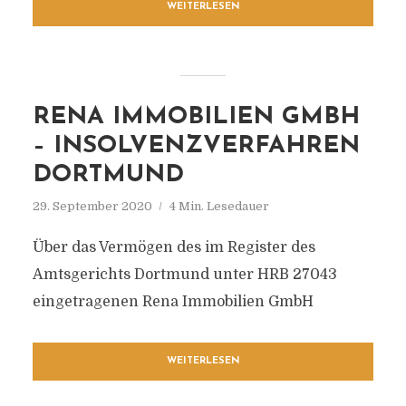
WEITERLESEN
RENA IMMOBILIEN GMBH
– INSOLVENZVERFAHREN
DORTMUND
29. September 2020
4 Min. Lesedauer
Über das Vermögen des im Register des
Amtsgerichts Dortmund unter HRB 27043
eingetragenen Rena Immobilien GmbH
WEITERLESEN