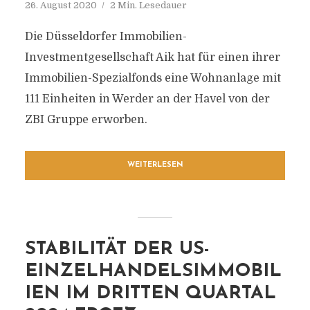
26. August 2020
2 Min. Lesedauer
Die Düsseldorfer Immobilien-
Investmentgesellschaft Aik hat für einen ihrer
Immobilien-Spezialfonds eine Wohnanlage mit
111 Einheiten in Werder an der Havel von der
ZBI Gruppe erworben.
WEITERLESEN
STABILITÄT DER US-
EINZELHANDELSIMMOBIL
IEN IM DRITTEN QUARTAL