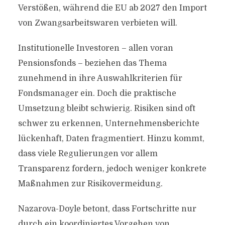
Verstößen, während die EU ab 2027 den Import
von Zwangsarbeitswaren verbieten will.
Institutionelle Investoren – allen voran
Pensionsfonds – beziehen das Thema
zunehmend in ihre Auswahlkriterien für
Fondsmanager ein. Doch die praktische
Umsetzung bleibt schwierig. Risiken sind oft
schwer zu erkennen, Unternehmensberichte
lückenhaft, Daten fragmentiert. Hinzu kommt,
dass viele Regulierungen vor allem
Transparenz fordern, jedoch weniger konkrete
Maßnahmen zur Risikovermeidung.
Nazarova-Doyle betont, dass Fortschritte nur
durch ein koordiniertes Vorgehen von