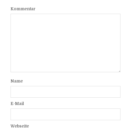
Kommentar
Name
E-Mail
Webseite