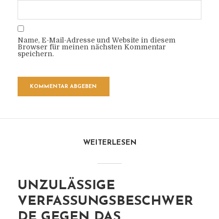
Name, E-Mail-Adresse und Website in diesem
Browser für meinen nächsten Kommentar
speichern.
WEITERLESEN
UNZULÄSSIGE
VERFASSUNGSBESCHWER
DE GEGEN DAS