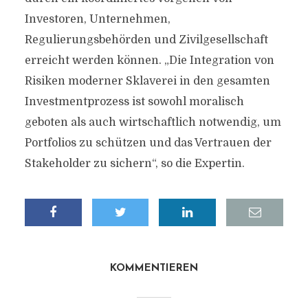
Investoren, Unternehmen,
Regulierungsbehörden und Zivilgesellschaft
erreicht werden können. „Die Integration von
Risiken moderner Sklaverei in den gesamten
Investmentprozess ist sowohl moralisch
geboten als auch wirtschaftlich notwendig, um
Portfolios zu schützen und das Vertrauen der
Stakeholder zu sichern“, so die Expertin.
KOMMENTIEREN