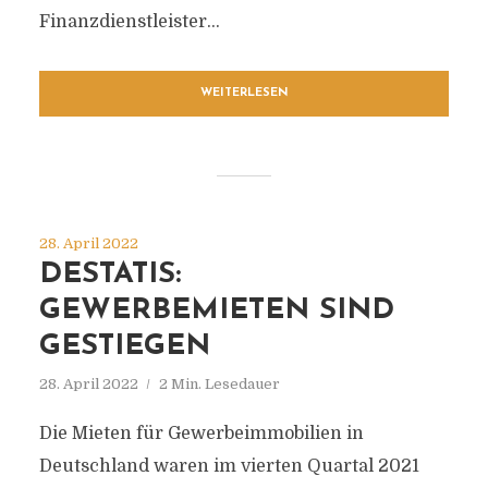
Finanzdienstleister...
WEITERLESEN
28. April 2022
DESTATIS:
GEWERBEMIETEN SIND
GESTIEGEN
28. April 2022
2 Min. Lesedauer
Die Mieten für Gewerbeimmobilien in
Deutschland waren im vierten Quartal 2021