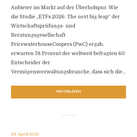
Anbieter im Markt auf der Überholspur. Wie
die Studie „ETFs 2026: The next big leap“ der
Wirtschaftsprüfungs- und
Beratungsgesellschaft
PricewaterhouseCoopers (PwC) ergab,
erwarten 58 Prozent der weltweit befragten 60
Entscheider der
Vermögensverwaltungsbranche, dass sich die...
WEITERLESEN
29. April 2022