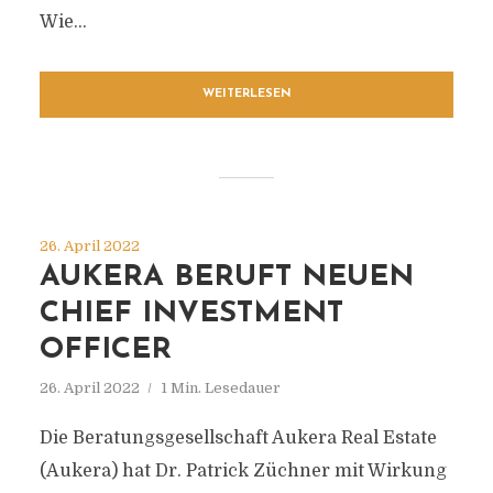
Wie...
WEITERLESEN
26. April 2022
AUKERA BERUFT NEUEN
CHIEF INVESTMENT
OFFICER
26. April 2022
1 Min. Lesedauer
Die Beratungsgesellschaft Aukera Real Estate
(Aukera) hat Dr. Patrick Züchner mit Wirkung