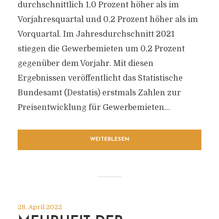
durchschnittlich 1,0 Prozent höher als im
Vorjahresquartal und 0,2 Prozent höher als im
Vorquartal. Im Jahresdurchschnitt 2021
stiegen die Gewerbemieten um 0,2 Prozent
gegenüber dem Vorjahr. Mit diesen
Ergebnissen veröffentlicht das Statistische
Bundesamt (Destatis) erstmals Zahlen zur
Preisentwicklung für Gewerbemieten...
WEITERLESEN
28. April 2022