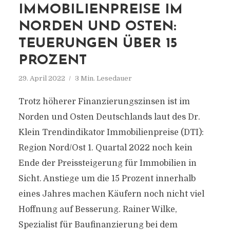
IMMOBILIENPREISE IM
NORDEN UND OSTEN:
TEUERUNGEN ÜBER 15
PROZENT
29. April 2022
3 Min. Lesedauer
Trotz höherer Finanzierungszinsen ist im
Norden und Osten Deutschlands laut des Dr.
Klein Trendindikator Immobilienpreise (DTI):
Region Nord/Ost 1. Quartal 2022 noch kein
Ende der Preissteigerung für Immobilien in
Sicht. Anstiege um die 15 Prozent innerhalb
eines Jahres machen Käufern noch nicht viel
Hoffnung auf Besserung. Rainer Wilke,
Spezialist für Baufinanzierung bei dem