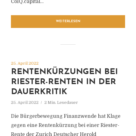
CoIQ.capital...
WEITERLESEN
25. April 2022
RENTENKÜRZUNGEN BEI
RIESTER-RENTEN IN DER
DAUERKRITIK
25. April 2022
2 Min. Lesedauer
Die Bürgerbewegung Finanzwende hat Klage
gegen eine Rentenkürzung bei einer Riester-
Rente der Zurich Deutscher Herold