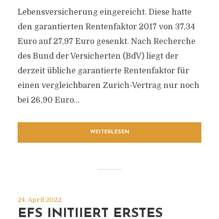
Lebensversicherung eingereicht. Diese hatte
den garantierten Rentenfaktor 2017 von 37,34
Euro auf 27,97 Euro gesenkt. Nach Recherche
des Bund der Versicherten (BdV) liegt der
derzeit übliche garantierte Rentenfaktor für
einen vergleichbaren Zurich-Vertrag nur noch
bei 26,90 Euro...
WEITERLESEN
24. April 2022
EFS INITIIERT ERSTES