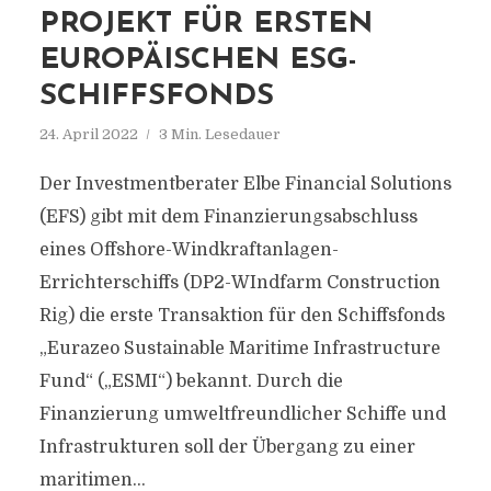
PROJEKT FÜR ERSTEN
EUROPÄISCHEN ESG-
SCHIFFSFONDS
24. April 2022
3 Min. Lesedauer
Der Investmentberater Elbe Financial Solutions
(EFS) gibt mit dem Finanzierungsabschluss
eines Offshore-Windkraftanlagen-
Errichterschiffs (DP2-WIndfarm Construction
Rig) die erste Transaktion für den Schiffsfonds
„Eurazeo Sustainable Maritime Infrastructure
Fund“ („ESMI“) bekannt. Durch die
Finanzierung umweltfreundlicher Schiffe und
Infrastrukturen soll der Übergang zu einer
maritimen...