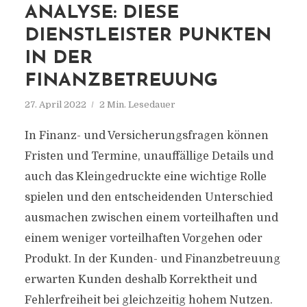
ANALYSE: DIESE
DIENSTLEISTER PUNKTEN
IN DER
FINANZBETREUUNG
27. April 2022
2 Min. Lesedauer
In Finanz- und Versicherungsfragen können
Fristen und Termine, unauffällige Details und
auch das Kleingedruckte eine wichtige Rolle
spielen und den entscheidenden Unterschied
ausmachen zwischen einem vorteilhaften und
einem weniger vorteilhaften Vorgehen oder
Produkt. In der Kunden- und Finanzbetreuung
erwarten Kunden deshalb Korrektheit und
Fehlerfreiheit bei gleichzeitig hohem Nutzen.