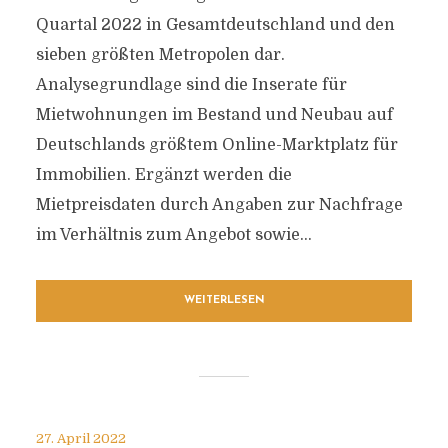
Quartal 2022 in Gesamtdeutschland und den
sieben größten Metropolen dar.
Analysegrundlage sind die Inserate für
Mietwohnungen im Bestand und Neubau auf
Deutschlands größtem Online-Marktplatz für
Immobilien. Ergänzt werden die
Mietpreisdaten durch Angaben zur Nachfrage
im Verhältnis zum Angebot sowie...
WEITERLESEN
27. April 2022