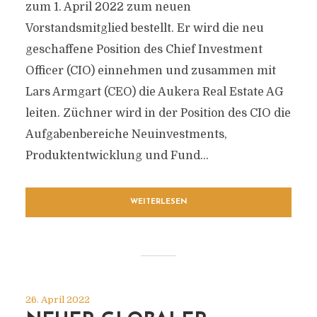
zum 1. April 2022 zum neuen
Vorstandsmitglied bestellt. Er wird die neu
geschaffene Position des Chief Investment
Officer (CIO) einnehmen und zusammen mit
Lars Armgart (CEO) die Aukera Real Estate AG
leiten. Züchner wird in der Position des CIO die
Aufgabenbereiche Neuinvestments,
Produktentwicklung und Fund...
WEITERLESEN
26. April 2022