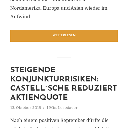
Nordamerika, Europa und Asien wieder im
Aufwind.
WEITERLESEN
STEIGENDE
KONJUNKTURRISIKEN:
CASTELL´SCHE REDUZIERT
AKTIENQUOTE
13. Oktober 2019
1 Min. Lesedauer
Nach einem positiven September dürfte die