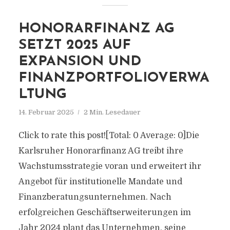
HONORARFINANZ AG
SETZT 2025 AUF
EXPANSION UND
FINANZPORTFOLIOVERWA
LTUNG
14. Februar 2025
2 Min. Lesedauer
Click to rate this post![Total: 0 Average: 0]Die
Karlsruher Honorarfinanz AG treibt ihre
Wachstumsstrategie voran und erweitert ihr
Angebot für institutionelle Mandate und
Finanzberatungsunternehmen. Nach
erfolgreichen Geschäftserweiterungen im
Jahr 2024 plant das Unternehmen, seine