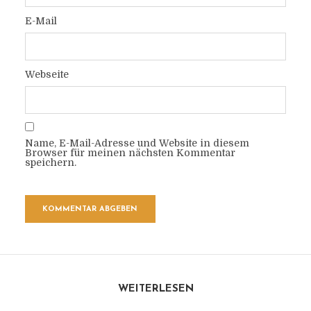
E-Mail
Webseite
Name, E-Mail-Adresse und Website in diesem
Browser für meinen nächsten Kommentar
speichern.
WEITERLESEN