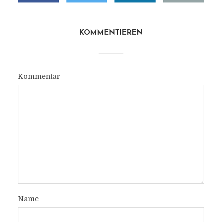
KOMMENTIEREN
Kommentar
Name