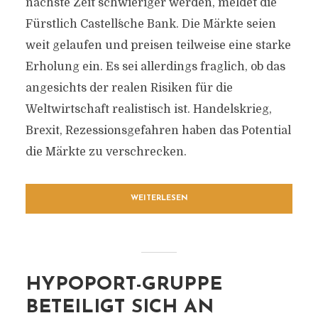
nächste Zeit schwieriger werden, meldet die
Fürstlich Castell´sche Bank. Die Märkte seien
weit gelaufen und preisen teilweise eine starke
Erholung ein. Es sei allerdings fraglich, ob das
angesichts der realen Risiken für die
Weltwirtschaft realistisch ist. Handelskrieg,
Brexit, Rezessionsgefahren haben das Potential
die Märkte zu verschrecken.
WEITERLESEN
HYPOPORT-GRUPPE
BETEILIGT SICH AN