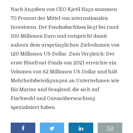
Nach Angaben von CEO Kjetil Haga stammen
70 Prozent der Mittel von internationalen
Investoren. Der Fondsabschluss liegt bei rund
100 Millionen Euro und entspricht damit
nahezu dem ursprünglichen Zielvolumen von
120 Millionen US-Dollar. Zum Vergleich: Der
erste Bluefront-Fonds von 2021 erreichte ein
Volumen von 62 Millionen US-Dollar und hält
Mehrheitsbeteiligungen an Unternehmen wie
Bio Marine und Seaqloud, die sich auf
Fischwohl und Ozeanüberwachung
spezialisiert haben.