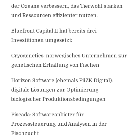
der Ozeane verbessern, das Tierwohl stärken
und Ressourcen effizienter nutzen.
Bluefront Capital II hat bereits drei
Investitionen umgesetzt:
Cryogenetics: norwegisches Unternehmen zur
genetischen Erhaltung von Fischen
Horizon Software (ehemals FiiZK Digital):
digitale Lösungen zur Optimierung
biologischer Produktionsbedingungen
Piscada: Softwareanbieter für
Prozesssteuerung und Analysen in der
Fischzucht