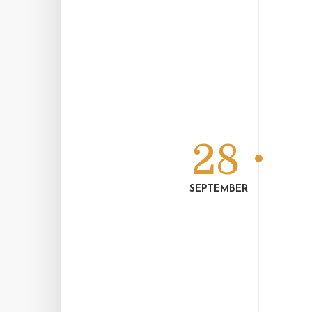
28
SEPTEMBER