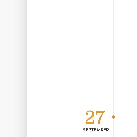
27
SEPTEMBER