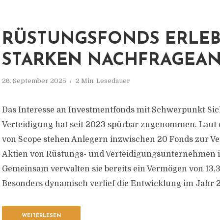
RÜSTUNGSFONDS ERLE
STARKEN NACHFRAGEAN
26. September 2025
2 Min. Lesedauer
Das Interesse an Investmentfonds mit Schwerpunkt Sic
Verteidigung hat seit 2023 spürbar zugenommen. Laut 
von Scope stehen Anlegern inzwischen 20 Fonds zur Ve
Aktien von Rüstungs- und Verteidigungsunternehmen i
Gemeinsam verwalten sie bereits ein Vermögen von 13,3
Besonders dynamisch verlief die Entwicklung im Jahr 20
WEITERLESEN