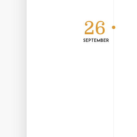
26
SEPTEMBER