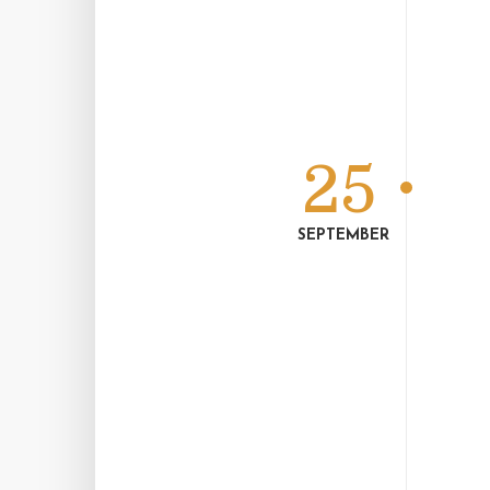
25
SEPTEMBER