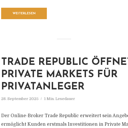
WEITERLESEN
TRADE REPUBLIC ÖFFNE
PRIVATE MARKETS FÜR
PRIVATANLEGER
28. September 2025
1 Min. Lesedauer
Der Online-Broker Trade Republic erweitert sein Angeb
ermöglicht Kunden erstmals Investitionen in Private M