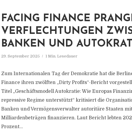
FACING FINANCE PRANG
VERFLECHTUNGEN ZWI
BANKEN UND AUTOKRAT
29. September 2025
1 Min. Lesedauer
Zum Internationalen Tag der Demokratie hat die Berli
Finance ihren zwölften „Dirty Profits“-Bericht vorgestel
Titel „Geschäftsmodell Autokratie: Wie Europas Finanzi
repressive Regime unterstützt“ kritisiert die Organisati
Banken und Vermögensverwalter autoritäre Staaten mi
Milliardenbeträgen finanzieren. Laut Bericht lebten 202
Prozent...