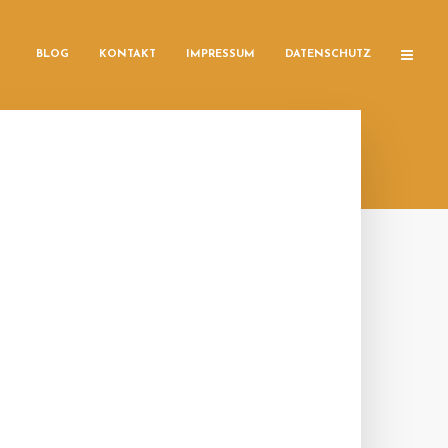
BLOG
KONTAKT
IMPRESSUM
DATENSCHUTZ