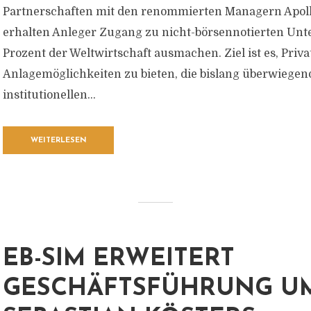
Partnerschaften mit den renommierten Managern Apol
erhalten Anleger Zugang zu nicht-börsennotierten Unt
Prozent der Weltwirtschaft ausmachen. Ziel ist es, Priv
Anlagemöglichkeiten zu bieten, die bislang überwiegen
institutionellen...
WEITERLESEN
EB-SIM ERWEITERT
GESCHÄFTSFÜHRUNG UM