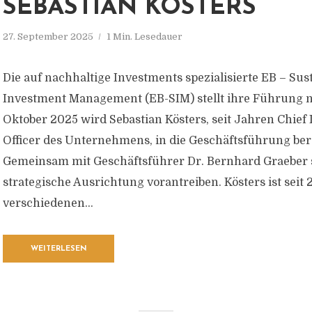
SEBASTIAN KÖSTERS
27. September 2025
1 Min. Lesedauer
Die auf nachhaltige Investments spezialisierte EB – Sus
Investment Management (EB-SIM) stellt ihre Führung n
Oktober 2025 wird Sebastian Kösters, seit Jahren Chief
Officer des Unternehmens, in die Geschäftsführung ber
Gemeinsam mit Geschäftsführer Dr. Bernhard Graeber so
strategische Ausrichtung vorantreiben. Kösters ist seit 
verschiedenen...
WEITERLESEN