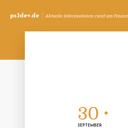
ps3dev.de
Aktuelle Informationen rund um Finanz
30
SEPTEMBER