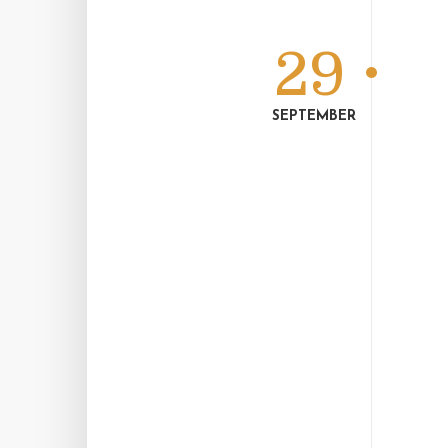
29
SEPTEMBER