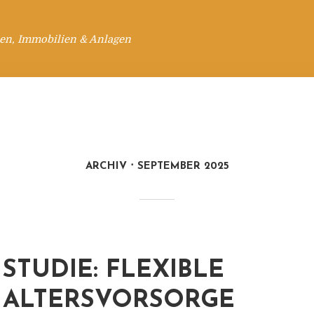
en, Immobilien & Anlagen
ARCHIV
SEPTEMBER 2025
STUDIE: FLEXIBLE
ALTERSVORSORGE