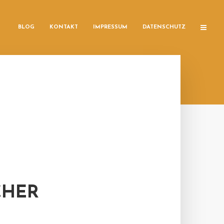
BLOG
KONTAKT
IMPRESSUM
DATENSCHUTZ
CHER
R