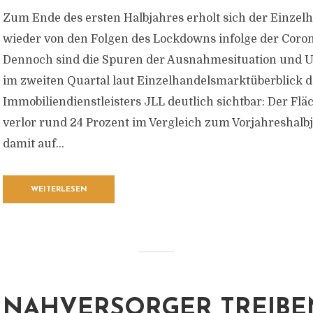
Zum Ende des ersten Halbjahres erholt sich der Einzel
wieder von den Folgen des Lockdowns infolge der Coro
Dennoch sind die Spuren der Ausnahmesituation und
im zweiten Quartal laut Einzelhandelsmarktüberblick d
Immobiliendienstleisters JLL deutlich sichtbar: Der F
verlor rund 24 Prozent im Vergleich zum Vorjahreshalbj
damit auf...
WEITERLESEN
NAHVERSORGER TREIBE