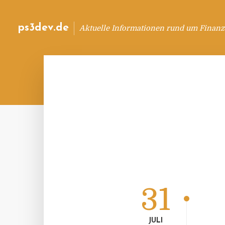
ps3dev.de
Aktuelle Informationen rund um Finanz
31
JULI