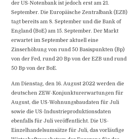
der US-Notenbank ist jedoch erst am 21.
September. Die Europäische Zentralbank (EZB)
tagt bereits am 8. September und die Bank of
England (BoE) am 15. September. Der Markt
erwartet im September aktuell eine
Zinserhöhung von rund 50 Basispunkten (Bp)
von der Fed, rund 20 Bp von der EZB und rund
50 Bp von der BoE.
Am Dienstag, den 16. August 2022 werden die
deutschen ZEW-Konjunkturerwartungen für
August, die US-Wohnungsbaudaten für Juli
sowie die US-Industrieproduktionsdaten
ebenfalls für Juli veröffentlicht. Die US-
Einzelhandelsumsätze für Juli, das vorläufige