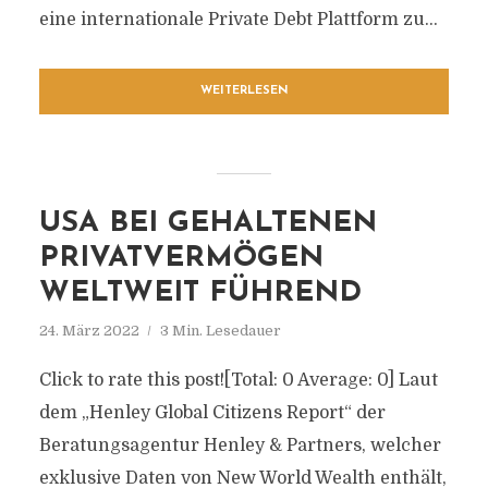
eine internationale Private Debt Plattform zu...
WEITERLESEN
USA BEI GEHALTENEN
PRIVATVERMÖGEN
WELTWEIT FÜHREND
24. März 2022
3 Min. Lesedauer
Click to rate this post![Total: 0 Average: 0] Laut
dem „Henley Global Citizens Report“ der
Beratungsagentur Henley & Partners, welcher
exklusive Daten von New World Wealth enthält,