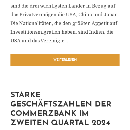
sind die drei wichtigsten Länder in Bezug auf
das Privatvermögen die USA, China und Japan.
Die Nationalitäten, die den größten Appetit auf
Investitionsmigration haben, sind Indien, die
USA und das Vereinigte...
WEITERLESEN
STARKE
GESCHÄFTSZAHLEN DER
COMMERZBANK IM
ZWEITEN QUARTAL 2024