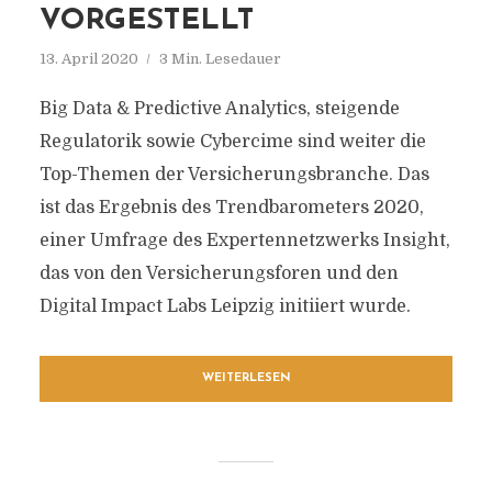
VORGESTELLT
13. April 2020
3 Min. Lesedauer
Big Data & Predictive Analytics, steigende
Regulatorik sowie Cybercime sind weiter die
Top-Themen der Versicherungsbranche. Das
ist das Ergebnis des Trendbarometers 2020,
einer Umfrage des Expertennetzwerks Insight,
das von den Versicherungsforen und den
Digital Impact Labs Leipzig initiiert wurde.
WEITERLESEN