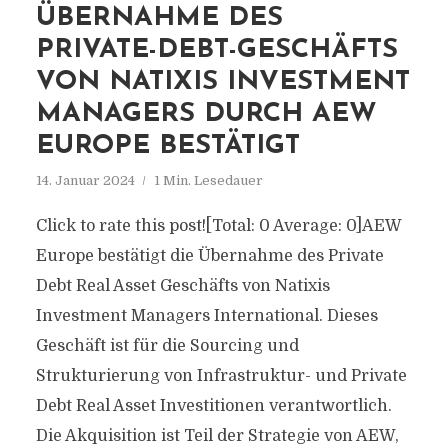
ÜBERNAHME DES
PRIVATE-DEBT-GESCHÄFTS
VON NATIXIS INVESTMENT
MANAGERS DURCH AEW
EUROPE BESTÄTIGT
14. Januar 2024
1 Min. Lesedauer
Click to rate this post![Total: 0 Average: 0]AEW
Europe bestätigt die Übernahme des Private
Debt Real Asset Geschäfts von Natixis
Investment Managers International. Dieses
Geschäft ist für die Sourcing und
Strukturierung von Infrastruktur- und Private
Debt Real Asset Investitionen verantwortlich.
Die Akquisition ist Teil der Strategie von AEW,