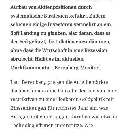
Aufbau von Aktienpositionen durch
systematische Strategien geführt. Zudem
scheinen einige Investoren vermehrt an ein
Soft Landing zu glauben, also daran, dass es
der Fed gelingt, die Inflation einzudämmen,
ohne dass die Wirtschaft in eine Rezession
abrutscht. Heißt es im aktuellen
Marktkommentar „Berenberg-Monitor“.
Laut Berenberg preisen die Anleihemärkte
darüber hinaus eine Umkehr der Fed von einer
restriktiven zu einer lockeren Geldpolitik mit
Zinssenkungen für nächstes Jahr ein, was
Anlagen mit einer langen Duration wie etwa in
Technologiefirmen unterstütze. Wie