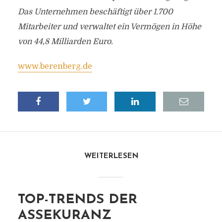
Das Unternehmen beschäftigt über 1.700
Mitarbeiter und verwaltet ein Vermögen in Höhe
von 44,8 Milliarden Euro.
www.berenberg.de
WEITERLESEN
TOP-TRENDS DER
ASSEKURANZ