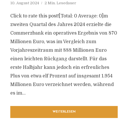
10. August 2024
2 Min. Lesedauer
Click to rate this post![Total: 0 Average: 0]m
zweiten Quartal des Jahres 2024 erzielte die
Commerzbank ein operatives Ergebnis von 870
Millionen Euro, was im Vergleich zum
Vorjahreszeitraum mit 888 Millionen Euro
einen leichten Rückgang darstellt. Für das
erste Halbjahr kann jedoch ein erfreuliches
Plus von etwa elf Prozent auf insgesamt 1.954
Millionen Euro verzeichnet werden, während
es im...
WEITERLESEN