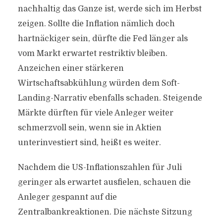
nachhaltig das Ganze ist, werde sich im Herbst
zeigen. Sollte die Inflation nämlich doch
hartnäckiger sein, dürfte die Fed länger als
vom Markt erwartet restriktiv bleiben.
Anzeichen einer stärkeren
Wirtschaftsabkühlung würden dem Soft-
Landing-Narrativ ebenfalls schaden. Steigende
Märkte dürften für viele Anleger weiter
schmerzvoll sein, wenn sie in Aktien
unterinvestiert sind, heißt es weiter.
Nachdem die US-Inflationszahlen für Juli
geringer als erwartet ausfielen, schauen die
Anleger gespannt auf die
Zentralbankreaktionen. Die nächste Sitzung