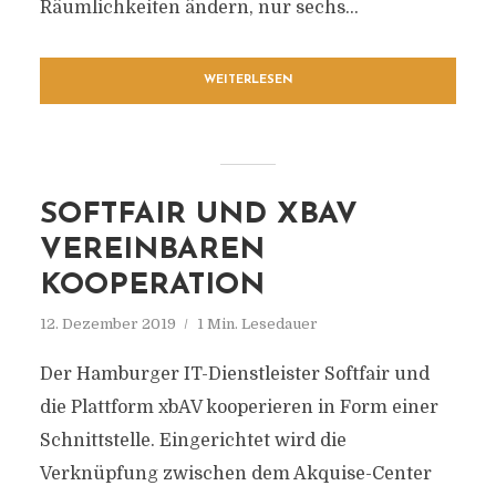
Räumlichkeiten ändern, nur sechs...
WEITERLESEN
SOFTFAIR UND XBAV
VEREINBAREN
KOOPERATION
12. Dezember 2019
1 Min. Lesedauer
Der Hamburger IT-Dienstleister Softfair und
die Plattform xbAV kooperieren in Form einer
Schnittstelle. Eingerichtet wird die
Verknüpfung zwischen dem Akquise-Center