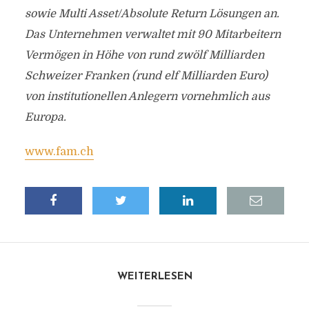
sowie Multi Asset/Absolute Return Lösungen an.
Das Unternehmen verwaltet mit 90 Mitarbeitern
Vermögen in Höhe von rund zwölf Milliarden
Schweizer Franken (rund elf Milliarden Euro)
von institutionellen Anlegern vornehmlich aus
Europa.
www.fam.ch
WEITERLESEN