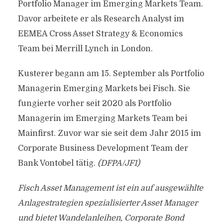
Portfolio Manager im Emerging Markets Team.
Davor arbeitete er als Research Analyst im
EEMEA Cross Asset Strategy & Economics
Team bei Merrill Lynch in London.
Kusterer begann am 15. September als Portfolio
Managerin Emerging Markets bei Fisch. Sie
fungierte vorher seit 2020 als Portfolio
Managerin im Emerging Markets Team bei
Mainfirst. Zuvor war sie seit dem Jahr 2015 im
Corporate Business Development Team der
Bank Vontobel tätig.
(DFPA/JF1)
Fisch Asset Management ist ein auf ausgewählte
Anlagestrategien spezialisierter Asset Manager
und bietet Wandelanleihen, Corporate Bond