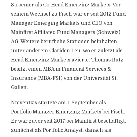
Stroemer als Co-Head Emerging Markets. Vor
seinem Wechsel zu Fisch war er seit 2012 Fund
Manager Emerging Markets und CEO von
Mainfirst Affiliated Fund Managers (Schweiz)
AG. Weitere berufliche Stationen beinhalten
unter anderem Clariden Leu, wo er zuletzt als
Head Emerging Markets agierte. Thomas Rutz
besitzt einen MBA in Financial Services &
Insurance (MBA-FSI) von der Universität St.
Gallen.
Nteventzis startete am 1. September als
Portfolio Manager Emerging Markets bei Fisch.
Er war zuvor seit 2017 bei Mainfirst beschäftigt,
zunächst als Portfolio Analyst, danach als