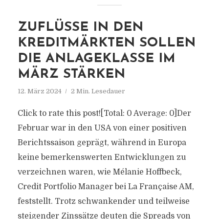
ZUFLÜSSE IN DEN
KREDITMÄRKTEN SOLLEN
DIE ANLAGEKLASSE IM
MÄRZ STÄRKEN
12. März 2024
2 Min. Lesedauer
Click to rate this post![Total: 0 Average: 0]Der
Februar war in den USA von einer positiven
Berichtssaison geprägt, während in Europa
keine bemerkenswerten Entwicklungen zu
verzeichnen waren, wie Mélanie Hoffbeck,
Credit Portfolio Manager bei La Française AM,
feststellt. Trotz schwankender und teilweise
steigender Zinssätze deuten die Spreads von