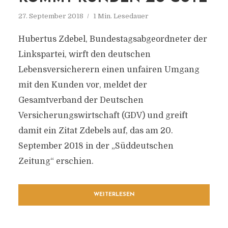
27. September 2018
1 Min. Lesedauer
Hubertus Zdebel, Bundestagsabgeordneter der
Linkspartei, wirft den deutschen
Lebensversicherern einen unfairen Umgang
mit den Kunden vor, meldet der
Gesamtverband der Deutschen
Versicherungswirtschaft (GDV) und greift
damit ein Zitat Zdebels auf, das am 20.
September 2018 in der „Süddeutschen
Zeitung“ erschien.
WEITERLESEN