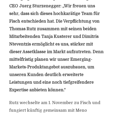
CEO Juerg Sturzenegger: „Wir freuen uns
sehr, dass sich dieses hochkarätige Team für
Fisch entschieden hat. Die Verpflichtung von
Thomas Rutz zusammen mit seinen beiden
Mitarbeitenden Tanja Kusterer und Dimitris
Nteventzis ermöglicht es uns, stärker mit
dieser Assetklasse im Markt aufzutreten. Denn
mittelfristig planen wir unser Emerging-
Markets-Produktangebot auszubauen, um
unseren Kunden deutlich erweiterte
Leistungen und eine noch tiefgreifendere
Expertise anbieten können.“
Rutz wechselte am 1. November zu Fisch und
fungiert künftig gemeinsam mit Meno