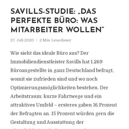
SAVILLS-STUDIE: „DAS
PERFEKTE BÜRO: WAS
MITARBEITER WOLLEN“
27. Juli 2020
2 Min. Lesedauer
Wie sieht das ideale Büro aus? Der
Immobiliendienstleister Savills hat 1.269
Büroangestellte in ganz Deutschland befragt,
womit sie zufrieden sind und wo noch
Optimierungsmöglichkeiten bestehen. Der
Arbeitstraum: kurze Fahrtwege und ein
attraktives Umfeld – ersteres gaben 16 Prozent
der Befragten an. 15 Prozent würden gern die
Gestaltung und Ausstattung der