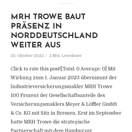
MRH TROWE BAUT
PRÄSENZ IN
NORDDEUTSCHLAND
WEITER AUS
23. Oktober 2022
2 Min. Lesedauer
Click to rate this post![Total: 0 Average: 0] Mit
Wirkung zum 1. Januar 2023 übernimmt der
Industrieversicherungsmakler MRH Trowe
100 Prozent der Gesellschaftsanteile des
Versicherungsmaklers Meyer & Löffler GmbH
& Co. KG mit Sitz in Bremen. Erst im September
hatte MRH Trowe die strategische
Partnerschaft mit dem Hamburger