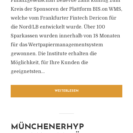
Finanzgesellschaft Bellevue zählt künftig zum
Kreis der Sponsoren der Plattform BIS.on WMS,
welche vom Frankfurter Fintech Dericon für
die Nord/LB entwickelt wurde. Über 100
Sparkassen wurden innerhalb von 18 Monaten
für das Wertpapiermanagementsystem
gewonnen. Die Institute erhalten die
Möglichkeit, für Ihre Kunden die
geeignetsten...
WEITERLESEN
MÜNCHENERHYP