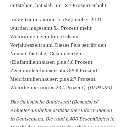
entstehen, hat sich um 12,7 Prozent erhöht.
Im Zeitraum Januar bis September 2021
wurden insgesamt 5,4 Prozent mehr
Wohnungen genehmigt als im
Vorjahreszeitraum. Dieses Plus betrifft den
Neubau fast aller Gebäudearten
(Einfamilienhäuser: plus 5,6 Prozent,
Zweifamilienhäuser: plus 28,6 Prozent,
Mehrfamilienhäuser: plus 2,7 Prozent,
Wohnheime: minus 23,4 Prozent).
(DFPA/JF1)
Das Statistische Bundesamt (Destatis) ist
Anbieter amtlicher statistischer Informationen
in Deutschland. Die rund 2.400 Beschäftigten in