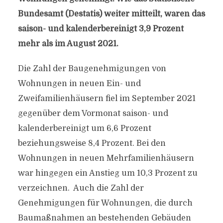
Bundesamt (Destatis) weiter mitteilt, waren das
saison- und kalenderbereinigt 3,9 Prozent
mehr als im August 2021.
Die Zahl der Baugenehmigungen von
Wohnungen in neuen Ein- und
Zweifamilienhäusern fiel im September 2021
gegenüber dem Vormonat saison- und
kalenderbereinigt um 6,6 Prozent
beziehungsweise 8,4 Prozent. Bei den
Wohnungen in neuen Mehrfamilienhäusern
war hingegen ein Anstieg um 10,3 Prozent zu
verzeichnen. Auch die Zahl der
Genehmigungen für Wohnungen, die durch
Baumaßnahmen an bestehenden Gebäuden