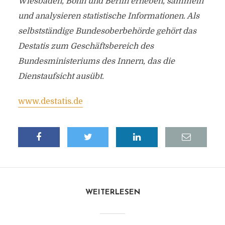
Wiesbaden, Bonn und Berlin erheben, sammeln
und analysieren statistische Informationen. Als
selbstständige Bundesoberbehörde gehört das
Destatis zum Geschäftsbereich des
Bundesministeriums des Innern, das die
Dienstaufsicht ausübt.
www.destatis.de
WEITERLESEN