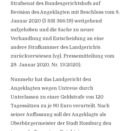
Strafsenat des Bundesgerichtshofs auf
Revision des Angeklagten mit Beschluss vom 8.
Januar 2020 (5 StR 366/19) weitgehend
aufgehoben und die Sache zu neuer
Verhandlung und Entscheidung an eine
andere Strafkammer des Landgerichts
zurückverwiesen (vgl. Pressemitteilung vom
29. Januar 2020, Nr. 13/2020).
Nunmehr hat das Landgericht den
Angeklagten wegen Untreue durch
Unterlassen zu einer Geldstrafe von 120
Tagessätzen zu je 90 Euro verurteilt. Nach
seiner Auffassung soll der Angeklagte als
Oberbürgermeister der Stadt Homburg den