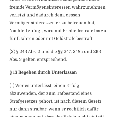
fremde Vermögensinteressen wahrzunehmen,
verletzt und dadurch dem, dessen
Vermögensinteressen er zu betreuen hat,
Nachteil zufügt, wird mit Freiheitsstrafe bis zu
fünf Jahren oder mit Geldstrafe bestraft.
(2) § 243 Abs. 2 und die §§ 247, 248a und 263
Abs. 3 gelten entsprechend.
§ 13 Begehen durch Unterlassen
(1) Wer es unterlässt, einen Erfolg
abzuwenden, der zum Tatbestand eines
Strafgesetzes gehört, ist nach diesem Gesetz
nur dann strafbar, wenn er rechtlich dafür