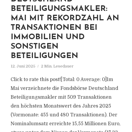
BETEILIGUNGSMAKLER:
MAI MIT REKORDZAHL AN
TRANSAKTIONEN BEI
IMMOBILIEN UND
SONSTIGEN
BETEILIGUNGEN
12. Juni 2025
2 Min. Lesedauer
Click to rate this post![Total: 0 Average: 0]Im
Mai verzeichnete die Fondsbörse Deutschland
Beteiligungsmakler mit 509 Transaktionen
den höchsten Monatswert des Jahres 2025
(Vormonate: 455 und 480 Transaktionen). Der
Nominalumsatz erreichte 15,55 Millionen Euro,