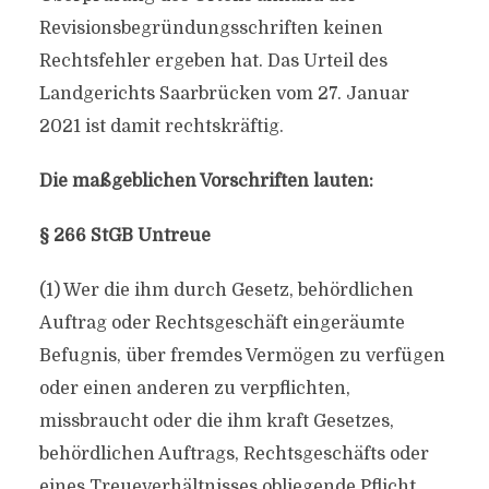
Revisionsbegründungsschriften keinen
Rechtsfehler ergeben hat. Das Urteil des
Landgerichts Saarbrücken vom 27. Januar
2021 ist damit rechtskräftig.
Die maßgeblichen Vorschriften lauten:
§ 266 StGB Untreue
(1) Wer die ihm durch Gesetz, behördlichen
Auftrag oder Rechtsgeschäft eingeräumte
Befugnis, über fremdes Vermögen zu verfügen
oder einen anderen zu verpflichten,
missbraucht oder die ihm kraft Gesetzes,
behördlichen Auftrags, Rechtsgeschäfts oder
eines Treueverhältnisses obliegende Pflicht,