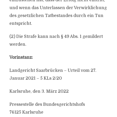
einzustehen hat, dass der Erfolg nicht eintritt,
und wenn das Unterlassen der Verwirklichung
des gesetzlichen Tatbestandes durch ein Tun
entspricht.
(2) Die Strafe kann nach § 49 Abs. 1 gemildert
werden.
Vorinstanz:
Landgericht Saarbrücken – Urteil vom 27.
Januar 2021 – 5 KLs 2/20
Karlsruhe, den 3. März 2022
Pressestelle des Bundesgerichtshofs
76125 Karlsruhe