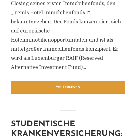
Closing seines ersten Immobilienfonds, den
„Iremis Hotel Immobilienfonds I“,
bekanntgegeben. Der Fonds konzentriert sich
auf europäische
Hotelimmobilienopportunitäten und ist als
mittelgroßer Immobilienfonds konzipiert. Er
wird als Luxemburger RAIF (Reserved
Alternative Investment Fund)...
WEITERLESEN
STUDENTISCHE
KRANKENVERSICHERUNG: