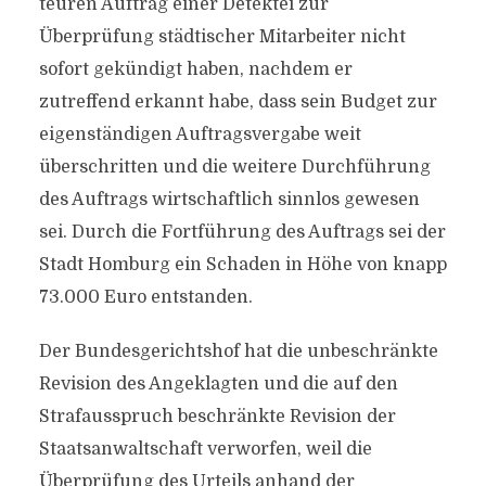
teuren Auftrag einer Detektei zur
Überprüfung städtischer Mitarbeiter nicht
sofort gekündigt haben, nachdem er
zutreffend erkannt habe, dass sein Budget zur
eigenständigen Auftragsvergabe weit
überschritten und die weitere Durchführung
des Auftrags wirtschaftlich sinnlos gewesen
sei. Durch die Fortführung des Auftrags sei der
Stadt Homburg ein Schaden in Höhe von knapp
73.000 Euro entstanden.
Der Bundesgerichtshof hat die unbeschränkte
Revision des Angeklagten und die auf den
Strafausspruch beschränkte Revision der
Staatsanwaltschaft verworfen, weil die
Überprüfung des Urteils anhand der