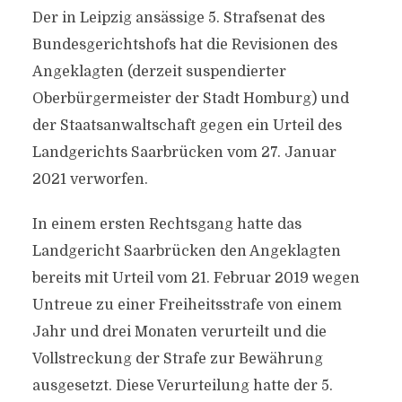
Der in Leipzig ansässige 5. Strafsenat des
Bundesgerichtshofs hat die Revisionen des
Angeklagten (derzeit suspendierter
Oberbürgermeister der Stadt Homburg) und
der Staatsanwaltschaft gegen ein Urteil des
Landgerichts Saarbrücken vom 27. Januar
2021 verworfen.
In einem ersten Rechtsgang hatte das
Landgericht Saarbrücken den Angeklagten
bereits mit Urteil vom 21. Februar 2019 wegen
Untreue zu einer Freiheitsstrafe von einem
Jahr und drei Monaten verurteilt und die
Vollstreckung der Strafe zur Bewährung
ausgesetzt. Diese Verurteilung hatte der 5.