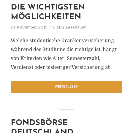
DIE WICHTIGSTEN
MÖGLICHKEITEN
18. November 2019
5 Min. Lesedauer
Welche studentische Krankenversicherung
während des Studiums die richtige ist, hängt
von Kriterien wie Alter, Semesterzahl,
Verdienst oder bisheriger Versicherung ab.
WEITERLESEN
FONDSBÖRSE
DEUTSCHLAND