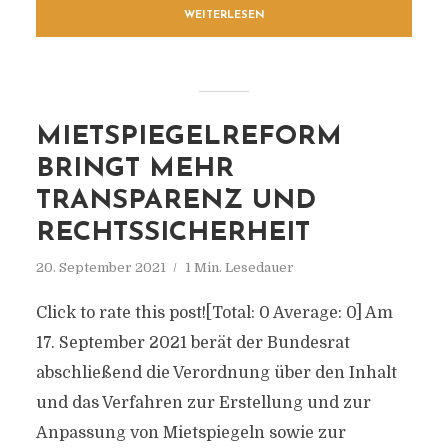
WEITERLESEN
MIETSPIEGELREFORM
BRINGT MEHR
TRANSPARENZ UND
RECHTSSICHERHEIT
20. September 2021
1 Min. Lesedauer
Click to rate this post![Total: 0 Average: 0] Am
17. September 2021 berät der Bundesrat
abschließend die Verordnung über den Inhalt
und das Verfahren zur Erstellung und zur
Anpassung von Mietspiegeln sowie zur