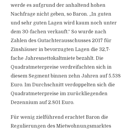
werde es aufgrund der anhaltend hohen
Nachfrage nicht geben, so Baron. „In guten
und sehr guten Lagen wird kaum noch unter
dem 30-fachen verkauft.“ So wurde nach
Zahlen des Gutachterausschusses 2017 für
Zinshäuser in bevorzugten Lagen die 32,7-
fache Jahresnettokaltmiete bezahlt. Die
Quadratmeterpreise verdreifachten sich in
diesem Segment binnen zehn Jahren auf 5.538
Euro. Im Durchschnitt verdoppelten sich die
Quadratmeterpreise im zurückliegenden
Dezennium auf 2.801 Euro.
Für wenig zielführend erachtet Baron die
Regulierungen des Mietwohnungsmarktes