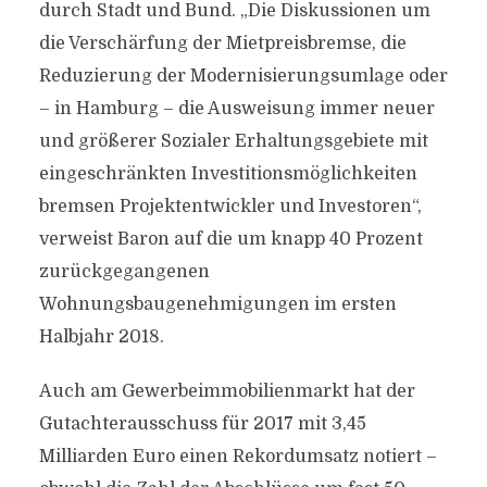
durch Stadt und Bund. „Die Diskussionen um
die Verschärfung der Mietpreisbremse, die
Reduzierung der Modernisierungsumlage oder
– in Hamburg – die Ausweisung immer neuer
und größerer Sozialer Erhaltungsgebiete mit
eingeschränkten Investitionsmöglichkeiten
bremsen Projektentwickler und Investoren“,
verweist Baron auf die um knapp 40 Prozent
zurückgegangenen
Wohnungsbaugenehmigungen im ersten
Halbjahr 2018.
Auch am Gewerbeimmobilienmarkt hat der
Gutachterausschuss für 2017 mit 3,45
Milliarden Euro einen Rekordumsatz notiert –