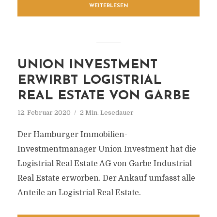
WEITERLESEN
UNION INVESTMENT
ERWIRBT LOGISTRIAL
REAL ESTATE VON GARBE
12. Februar 2020
2 Min. Lesedauer
Der Hamburger Immobilien-
Investmentmanager Union Investment hat die
Logistrial Real Estate AG von Garbe Industrial
Real Estate erworben. Der Ankauf umfasst alle
Anteile an Logistrial Real Estate.