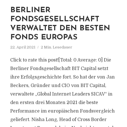
BERLINER
FONDSGESELLSCHAFT
VERWALTET DEN BESTEN
FONDS EUROPAS
22. April 2021
2 Min. Lesedauer
Click to rate this post![Total: 0 Average: 0] Die
Berliner Fondsgesellschaft BIT Capital setzt
ihre Erfolgsgeschichte fort. So hat der von Jan
Beckers, Gründer und CIO von BIT Capital,
verwaltete „Global Internet Leaders SICAV“ in
den ersten drei Monaten 2021 die beste
Performance im europäischen Fondsvergleich
geliefert. Nisha Long, Head of Cross Border