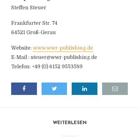
Steffen Steuer
Frankfurter Str. 74
64521 Groß-Gerau
Website:
www.wwr-publishing.de
E-Mail :
steuer@wwr-publishing.de
Telefon: +49 (0) 6152 9553589
WEITERLESEN