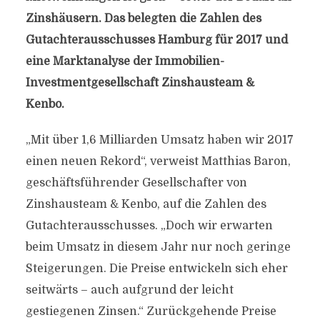
Zinshäusern. Das belegten die Zahlen des
Gutachterausschusses Hamburg für 2017 und
eine Marktanalyse der Immobilien-
Investmentgesellschaft Zinshausteam &
Kenbo.
„Mit über 1,6 Milliarden Umsatz haben wir 2017
einen neuen Rekord“, verweist Matthias Baron,
geschäftsführender Gesellschafter von
Zinshausteam & Kenbo, auf die Zahlen des
Gutachterausschusses. „Doch wir erwarten
beim Umsatz in diesem Jahr nur noch geringe
Steigerungen. Die Preise entwickeln sich eher
seitwärts – auch aufgrund der leicht
gestiegenen Zinsen.“ Zurückgehende Preise