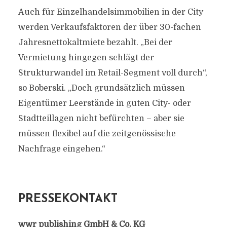
Auch für Einzelhandelsimmobilien in der City
werden Verkaufsfaktoren der über 30-fachen
Jahresnettokaltmiete bezahlt. „Bei der
Vermietung hingegen schlägt der
Strukturwandel im Retail-Segment voll durch“,
so Boberski. „Doch grundsätzlich müssen
Eigentümer Leerstände in guten City- oder
Stadtteillagen nicht befürchten – aber sie
müssen flexibel auf die zeitgenössische
Nachfrage eingehen.“
PRESSEKONTAKT
wwr publishing GmbH & Co. KG