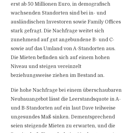
erst ab 50 Millionen Euro, in demografisch
wachsenden Standorten sind bei in- und
ausländischen Investoren sowie Family Offices
stark gefragt. Die Nachfrage weitet sich
zunehmend auf gut angebundene B- und C-
sowie auf das Umland von A-Standorten aus.
Die Mieten befinden sich auf einem hohen
Niveau und steigen vereinzelt
beziehungsweise ziehen im Bestand an.
Die hohe Nachfrage bei einem überschaubaren
Neubauangebot lässt die Leerstandsquote in A-
und B-Standorten auf ein laut Dave teilweise
ungesundes Maß sinken. Dementsprechend
seien steigende Mieten zu erwarten, und die