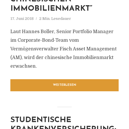
IMMOBILIENMARKT“
17. Juni 2018
2 Min. Lesedauer
Laut Hannes Boller, Senior Portfolio Manager
im Corporate-Bond-Team vom
Vermögensverwalter Fisch Asset Management
(AM), wird der chinesische Immobilienmarkt
erwachsen.
WEITERLESEN
STUDENTISCHE