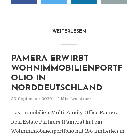
WEITERLESEN
PAMERA ERWIRBT
WOHNIMMOBILIENPORTF
OLIO IN
NORDDEUTSCHLAND
20. September 2020
1 Min. Lesedauer
Das Immobilien-Multi-Family-Office Pamera
Real Estate Partners (Pamera) hat ein
Wohnimmobilienportfolio mit 186 Einheiten in