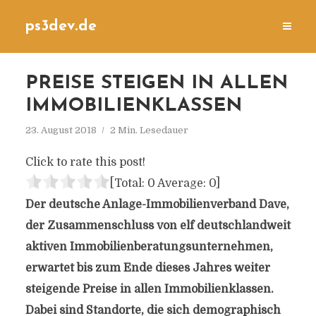
ps3dev.de
PREISE STEIGEN IN ALLEN
IMMOBILIENKLASSEN
23. August 2018
2 Min. Lesedauer
Click to rate this post!
[Total:
0
Average:
0
]
Der deutsche Anlage-Immobilienverband Dave,
der Zusammenschluss von elf deutschlandweit
aktiven Immobilienberatungsunternehmen,
erwartet bis zum Ende dieses Jahres weiter
steigende Preise in allen Immobilienklassen.
Dabei sind Standorte, die sich demographisch