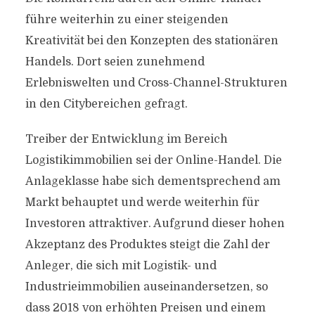
führe weiterhin zu einer steigenden
Kreativität bei den Konzepten des stationären
Handels. Dort seien zunehmend
Erlebniswelten und Cross-Channel-Strukturen
in den Citybereichen gefragt.
Treiber der Entwicklung im Bereich
Logistikimmobilien sei der Online-Handel. Die
Anlageklasse habe sich dementsprechend am
Markt behauptet und werde weiterhin für
Investoren attraktiver. Aufgrund dieser hohen
Akzeptanz des Produktes steigt die Zahl der
Anleger, die sich mit Logistik- und
Industrieimmobilien auseinandersetzen, so
dass 2018 von erhöhten Preisen und einem