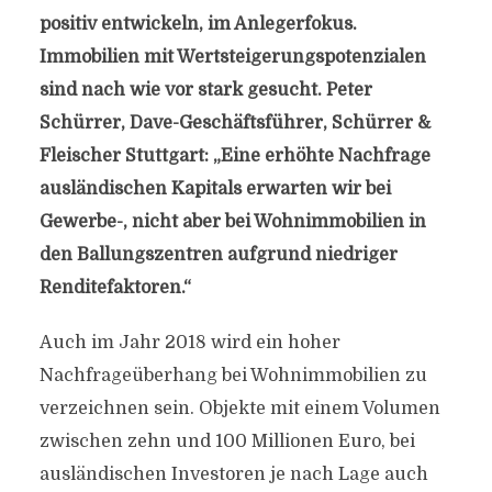
positiv entwickeln, im Anlegerfokus.
Immobilien mit Wertsteigerungspotenzialen
sind nach wie vor stark gesucht. Peter
Schürrer, Dave-Geschäftsführer, Schürrer &
Fleischer Stuttgart: „Eine erhöhte Nachfrage
ausländischen Kapitals erwarten wir bei
Gewerbe-, nicht aber bei Wohnimmobilien in
den Ballungszentren aufgrund niedriger
Renditefaktoren.“
Auch im Jahr 2018 wird ein hoher
Nachfrageüberhang bei Wohnimmobilien zu
verzeichnen sein. Objekte mit einem Volumen
zwischen zehn und 100 Millionen Euro, bei
ausländischen Investoren je nach Lage auch