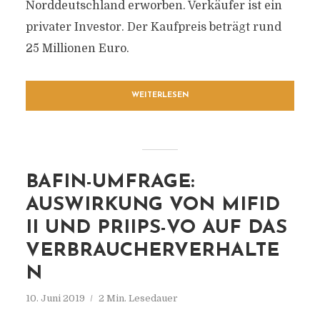
Norddeutschland erworben. Verkäufer ist ein
privater Investor. Der Kaufpreis beträgt rund
25 Millionen Euro.
WEITERLESEN
BAFIN-UMFRAGE:
AUSWIRKUNG VON MIFID
II UND PRIIPS-VO AUF DAS
VERBRAUCHERVERHALTE
N
10. Juni 2019
2 Min. Lesedauer