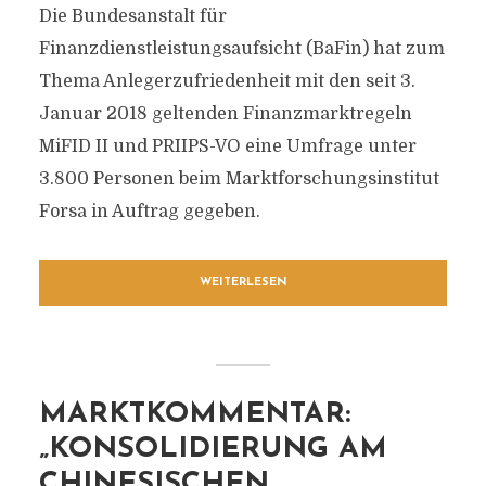
Die Bundesanstalt für
Finanzdienstleistungsaufsicht (BaFin) hat zum
Thema Anlegerzufriedenheit mit den seit 3.
Januar 2018 geltenden Finanzmarktregeln
MiFID II und PRIIPS-VO eine Umfrage unter
3.800 Personen beim Marktforschungsinstitut
Forsa in Auftrag gegeben.
WEITERLESEN
MARKTKOMMENTAR:
„KONSOLIDIERUNG AM
CHINESISCHEN