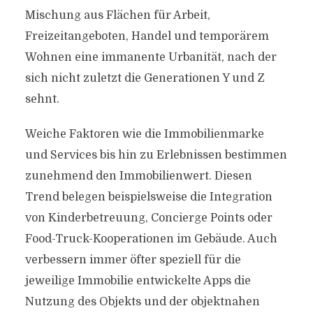
Mischung aus Flächen für Arbeit,
Freizeitangeboten, Handel und temporärem
Wohnen eine immanente Urbanität, nach der
sich nicht zuletzt die Generationen Y und Z
sehnt.
Weiche Faktoren wie die Immobilienmarke
und Services bis hin zu Erlebnissen bestimmen
zunehmend den Immobilienwert. Diesen
Trend belegen beispielsweise die Integration
von Kinderbetreuung, Concierge Points oder
Food-Truck-Kooperationen im Gebäude. Auch
verbessern immer öfter speziell für die
jeweilige Immobilie entwickelte Apps die
Nutzung des Objekts und der objektnahen