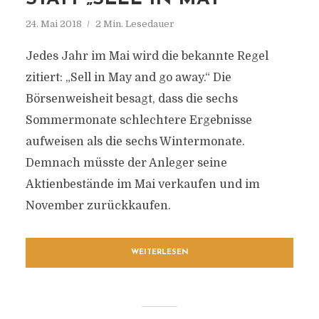
24. Mai 2018
2 Min. Lesedauer
Jedes Jahr im Mai wird die bekannte Regel
zitiert: „Sell in May and go away.“ Die
Börsenweisheit besagt, dass die sechs
Sommermonate schlechtere Ergebnisse
aufweisen als die sechs Wintermonate.
Demnach müsste der Anleger seine
Aktienbestände im Mai verkaufen und im
November zurückkaufen.
WEITERLESEN