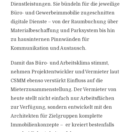
Dienstleistungen. Sie bündeln für die jeweilige
Büro- und Gewerbeimmobilie zugeschnitten
digitale Dienste – von der Raumbuchung über
Materialbeschaffung und Parksystem bis hin
zu hausinternen Pinnwänden für
Kommunikation und Austausch.
Damit das Büro- und Arbeitsklima stimmt,
nehmen Projektentwickler und Vermieter laut
CSMM ebenso verstärkt Einfluss auf die
Mieterzusammenstellung. Der Vermieter von
heute stellt nicht einfach nur Arbeitsflächen
zur Verfügung, sondern entwickelt mit den
Architekten für Zielgruppen komplette
Immobilienkonzepte – er kreiert bestenfalls