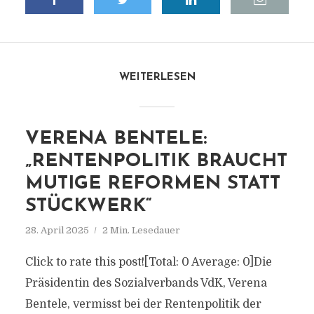
WEITERLESEN
VERENA BENTELE:
„RENTENPOLITIK BRAUCHT
MUTIGE REFORMEN STATT
STÜCKWERK“
28. April 2025
2 Min. Lesedauer
Click to rate this post![Total: 0 Average: 0]Die
Präsidentin des Sozialverbands VdK, Verena
Bentele, vermisst bei der Rentenpolitik der