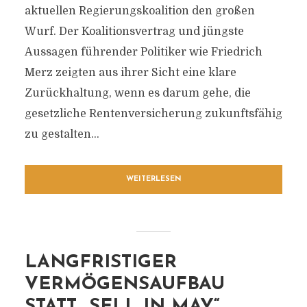
aktuellen Regierungskoalition den großen
Wurf. Der Koalitionsvertrag und jüngste
Aussagen führender Politiker wie Friedrich
Merz zeigten aus ihrer Sicht eine klare
Zurückhaltung, wenn es darum gehe, die
gesetzliche Rentenversicherung zukunftsfähig
zu gestalten...
WEITERLESEN
LANGFRISTIGER
VERMÖGENSAUFBAU
STATT „SELL IN MAY“