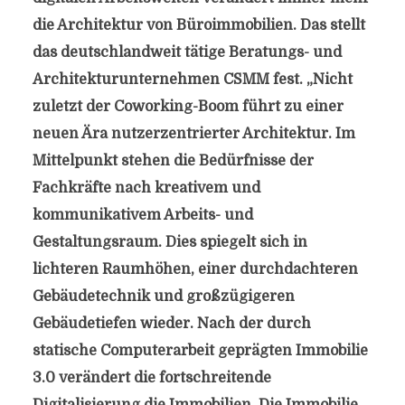
die Architektur von Büroimmobilien. Das stellt
das deutschlandweit tätige Beratungs- und
Architekturunternehmen CSMM fest. „Nicht
zuletzt der Coworking-Boom führt zu einer
neuen Ära nutzerzentrierter Architektur. Im
Mittelpunkt stehen die Bedürfnisse der
Fachkräfte nach kreativem und
kommunikativem Arbeits- und
Gestaltungsraum. Dies spiegelt sich in
lichteren Raumhöhen, einer durchdachteren
Gebäudetechnik und großzügigeren
Gebäudetiefen wieder. Nach der durch
statische Computerarbeit geprägten Immobilie
3.0 verändert die fortschreitende