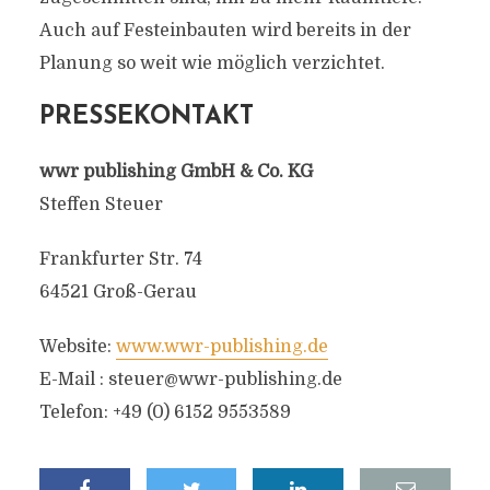
Auch auf Festeinbauten wird bereits in der
Planung so weit wie möglich verzichtet.
PRESSEKONTAKT
wwr publishing GmbH & Co. KG
Steffen Steuer
Frankfurter Str. 74
64521 Groß-Gerau
Website:
www.wwr-publishing.de
E-Mail :
steuer@wwr-publishing.de
Telefon: +49 (0) 6152 9553589