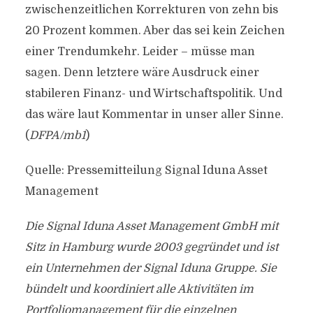
zwischenzeitlichen Korrekturen von zehn bis
20 Prozent kommen. Aber das sei kein Zeichen
einer Trendumkehr. Leider – müsse man
sagen. Denn letztere wäre Ausdruck einer
stabileren Finanz- und Wirtschaftspolitik. Und
das wäre laut Kommentar in unser aller Sinne.
(
DFPA/mb1
)
Quelle: Pressemitteilung Signal Iduna Asset
Management
Die Signal Iduna Asset Management GmbH mit
Sitz in Hamburg wurde 2003 gegründet und ist
ein Unternehmen der Signal Iduna Gruppe. Sie
bündelt und koordiniert alle Aktivitäten im
Portfoliomanagement für die einzelnen