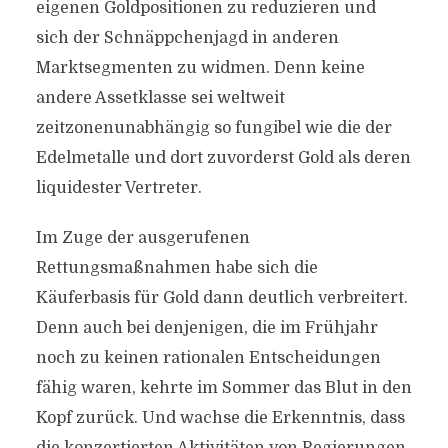
eigenen Goldpositionen zu reduzieren und
sich der Schnäppchenjagd in anderen
Marktsegmenten zu widmen. Denn keine
andere Assetklasse sei weltweit
zeitzonenunabhängig so fungibel wie die der
Edelmetalle und dort zuvorderst Gold als deren
liquidester Vertreter.
Im Zuge der ausgerufenen
Rettungsmaßnahmen habe sich die
Käuferbasis für Gold dann deutlich verbreitert.
Denn auch bei denjenigen, die im Frühjahr
noch zu keinen rationalen Entscheidungen
fähig waren, kehrte im Sommer das Blut in den
Kopf zurück. Und wachse die Erkenntnis, dass