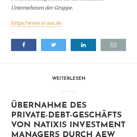
Unternehmen der Gruppe.
https://www.si-am.de
WEITERLESEN
ÜBERNAHME DES
PRIVATE-DEBT-GESCHÄFTS
VON NATIXIS INVESTMENT
MANAGERS DURCH AEW