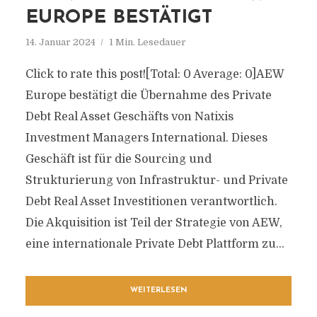
EUROPE BESTÄTIGT
14. Januar 2024
1 Min. Lesedauer
Click to rate this post![Total: 0 Average: 0]AEW
Europe bestätigt die Übernahme des Private
Debt Real Asset Geschäfts von Natixis
Investment Managers International. Dieses
Geschäft ist für die Sourcing und
Strukturierung von Infrastruktur- und Private
Debt Real Asset Investitionen verantwortlich.
Die Akquisition ist Teil der Strategie von AEW,
eine internationale Private Debt Plattform zu...
WEITERLESEN