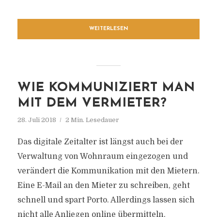
WEITERLESEN
WIE KOMMUNIZIERT MAN
MIT DEM VERMIETER?
28. Juli 2018
2 Min. Lesedauer
Das digitale Zeitalter ist längst auch bei der
Verwaltung von Wohnraum eingezogen und
verändert die Kommunikation mit den Mietern.
Eine E-Mail an den Mieter zu schreiben, geht
schnell und spart Porto. Allerdings lassen sich
nicht alle Anliegen online übermitteln.