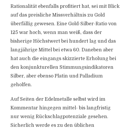
Rationalität ebenfalls profitiert hat, sei mit Blick
auf das preisliche Missverhältnis zu Gold
überfällig gewesen. Eine Gold-Silber-Ratio von
125 war hoch, wenn man weiß, dass der
bisherige Höchstwert bei hundert lag und das
langjährige Mittel bei etwa 60. Daneben aber
hat auch die eingangs skizzierte Erholung bei
den konjunkturellen Stimmungsindikatoren
Silber, aber ebenso Platin und Palladium
geholfen.
Auf Seiten der Edelmetalle selbst wird im
Kommentar hingegen mittel- bis langfristig
nur wenig Rückschlagpotenziale gesehen.
Sicherlich werde es zu den üblichen