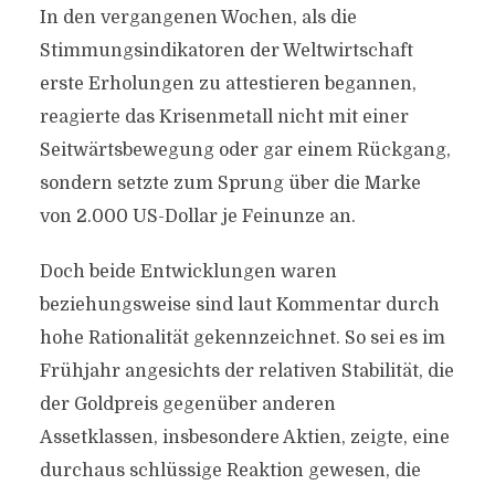
In den vergangenen Wochen, als die
Stimmungsindikatoren der Weltwirtschaft
erste Erholungen zu attestieren begannen,
reagierte das Krisenmetall nicht mit einer
Seitwärtsbewegung oder gar einem Rückgang,
sondern setzte zum Sprung über die Marke
von 2.000 US-Dollar je Feinunze an.
Doch beide Entwicklungen waren
beziehungsweise sind laut Kommentar durch
hohe Rationalität gekennzeichnet. So sei es im
Frühjahr angesichts der relativen Stabilität, die
der Goldpreis gegenüber anderen
Assetklassen, insbesondere Aktien, zeigte, eine
durchaus schlüssige Reaktion gewesen, die