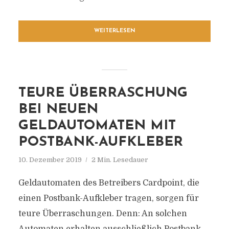
WEITERLESEN
TEURE ÜBERRASCHUNG
BEI NEUEN
GELDAUTOMATEN MIT
POSTBANK-AUFKLEBER
10. Dezember 2019
2 Min. Lesedauer
Geldautomaten des Betreibers Cardpoint, die
einen Postbank-Aufkleber tragen, sorgen für
teure Überraschungen. Denn: An solchen