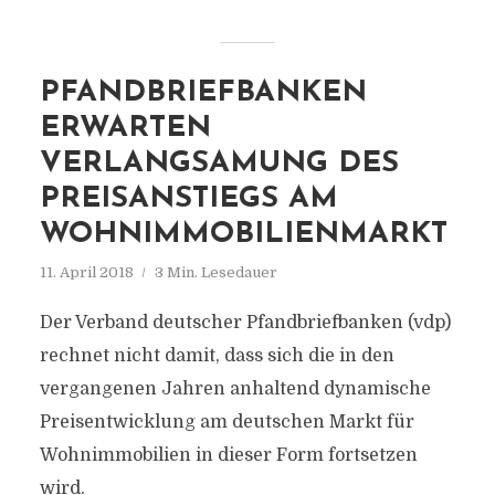
PFANDBRIEFBANKEN
ERWARTEN
VERLANGSAMUNG DES
PREISANSTIEGS AM
WOHNIMMOBILIENMARKT
11. April 2018
3 Min. Lesedauer
Der Verband deutscher Pfandbriefbanken (vdp)
rechnet nicht damit, dass sich die in den
vergangenen Jahren anhaltend dynamische
Preisentwicklung am deutschen Markt für
Wohnimmobilien in dieser Form fortsetzen
wird.