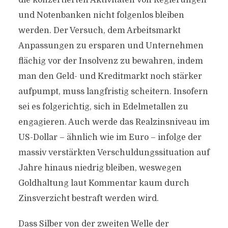
die konzertierten Aktivitäten von Regierungen
und Notenbanken nicht folgenlos bleiben
werden. Der Versuch, dem Arbeitsmarkt
Anpassungen zu ersparen und Unternehmen
flächig vor der Insolvenz zu bewahren, indem
man den Geld- und Kreditmarkt noch stärker
aufpumpt, muss langfristig scheitern. Insofern
sei es folgerichtig, sich in Edelmetallen zu
engagieren. Auch werde das Realzinsniveau im
US-Dollar – ähnlich wie im Euro – infolge der
massiv verstärkten Verschuldungssituation auf
Jahre hinaus niedrig bleiben, weswegen
Goldhaltung laut Kommentar kaum durch
Zinsverzicht bestraft werden wird.
Dass Silber von der zweiten Welle der