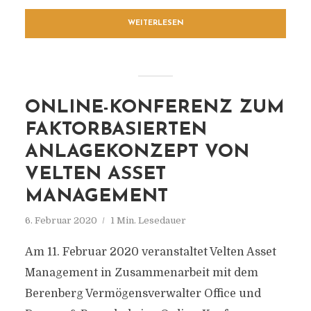
WEITERLESEN
ONLINE-KONFERENZ ZUM
FAKTORBASIERTEN
ANLAGEKONZEPT VON
VELTEN ASSET
MANAGEMENT
6. Februar 2020
1 Min. Lesedauer
Am 11. Februar 2020 veranstaltet Velten Asset
Management in Zusammenarbeit mit dem
Berenberg Vermögensverwalter Office und