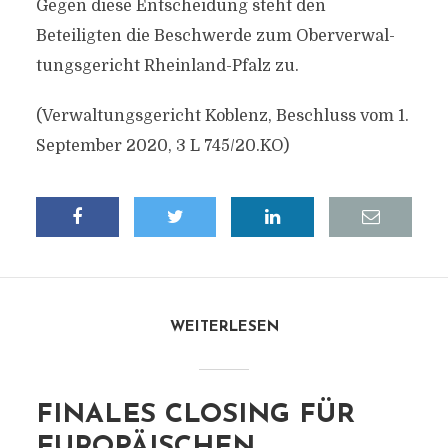
Gegen diese Entscheidung steht den
Beteiligten die Beschwerde zum Oberverwal-
tungsgericht Rheinland-Pfalz zu.
(Verwaltungsgericht Koblenz, Beschluss vom 1.
September 2020, 3 L 745/20.KO)
WEITERLESEN
FINALES CLOSING FÜR
EUROPÄISCHEN