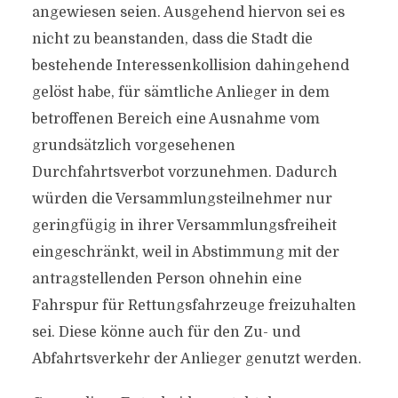
angewiesen seien. Ausgehend hiervon sei es
nicht zu beanstanden, dass die Stadt die
bestehende Interessenkollision dahingehend
gelöst habe, für sämtliche Anlieger in dem
betroffenen Bereich eine Ausnahme vom
grundsätzlich vorgesehenen
Durchfahrtsverbot vorzunehmen. Dadurch
würden die Versammlungsteilnehmer nur
geringfügig in ihrer Versammlungsfreiheit
eingeschränkt, weil in Abstimmung mit der
antragstellenden Person ohnehin eine
Fahrspur für Rettungsfahrzeuge freizuhalten
sei. Diese könne auch für den Zu- und
Abfahrtsverkehr der Anlieger genutzt werden.