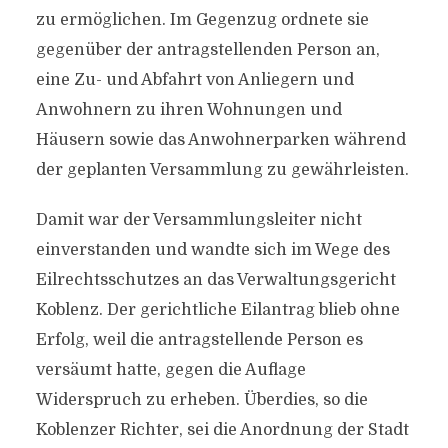
zu ermöglichen. Im Gegenzug ordnete sie
gegenüber der antragstellenden Person an,
eine Zu- und Abfahrt von Anliegern und
Anwohnern zu ihren Wohnungen und
Häusern sowie das Anwohnerparken während
der geplanten Versammlung zu gewährleisten.
Damit war der Versammlungsleiter nicht
einverstanden und wandte sich im Wege des
Eilrechtsschutzes an das Verwaltungsgericht
Koblenz. Der gerichtliche Eilantrag blieb ohne
Erfolg, weil die antragstellende Person es
versäumt hatte, gegen die Auflage
Widerspruch zu erheben. Überdies, so die
Koblenzer Richter, sei die Anordnung der Stadt