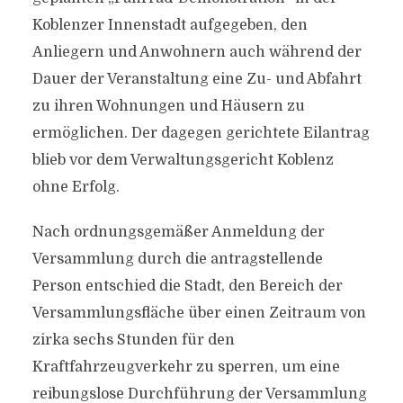
Koblenzer Innenstadt aufgegeben, den
Anliegern und Anwohnern auch während der
Dauer der Veranstaltung eine Zu- und Abfahrt
zu ihren Wohnungen und Häusern zu
ermöglichen. Der dagegen gerichtete Eilantrag
blieb vor dem Verwaltungsgericht Koblenz
ohne Erfolg.
Nach ordnungsgemäßer Anmeldung der
Versammlung durch die antragstellende
Person entschied die Stadt, den Bereich der
Versammlungsfläche über einen Zeitraum von
zirka sechs Stunden für den
Kraftfahrzeugverkehr zu sperren, um eine
reibungslose Durchführung der Versammlung