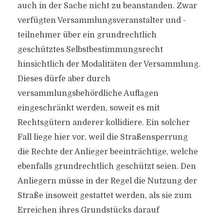
auch in der Sache nicht zu beanstanden. Zwar
verfügten Versammlungsveranstalter und -
teilnehmer über ein grundrechtlich
geschütztes Selbstbestimmungsrecht
hinsichtlich der Modalitäten der Versammlung.
Dieses dürfe aber durch
versammlungsbehördliche Auflagen
eingeschränkt werden, soweit es mit
Rechtsgütern anderer kollidiere. Ein solcher
Fall liege hier vor, weil die Straßensperrung
die Rechte der Anlieger beeinträchtige, welche
ebenfalls grundrechtlich geschützt seien. Den
Anliegern müsse in der Regel die Nutzung der
Straße insoweit gestattet werden, als sie zum
Erreichen ihres Grundstücks darauf