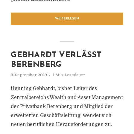
WEITERLESEN
GEBHARDT VERLÄSST
BERENBERG
9. September 2019
1 Min. Lesedauer
Henning Gebhardt, bisher Leiter des
Zentralbereichs Wealth and Asset Management
der Privatbank Berenberg und Mitglied der
erweiterten Geschäftsleitung, wendet sich
neuen beruflichen Herausforderungen zu.