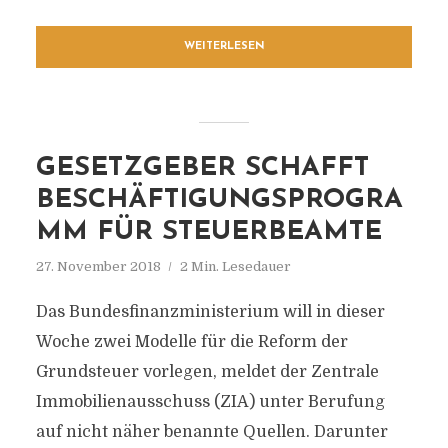
WEITERLESEN
GESETZGEBER SCHAFFT
BESCHÄFTIGUNGSPROGRA
MM FÜR STEUERBEAMTE
27. November 2018
2 Min. Lesedauer
Das Bundesfinanzministerium will in dieser
Woche zwei Modelle für die Reform der
Grundsteuer vorlegen, meldet der Zentrale
Immobilienausschuss (ZIA) unter Berufung
auf nicht näher benannte Quellen. Darunter