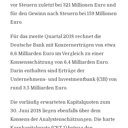
vor Steuern zuletzt bei 321 Millionen Euro und
für den Gewinn nach Steuern bei 159 Millionen
Euro.
Für das zweite Quartal 2018 rechnet die
Deutsche Bank mit Konzernerträgen von etwa
6,6 Milliarden Euro im Vergleich zu einer
Konsensschätzung von 6,4 Milliarden Euro.
Darin enthalten sind Erträge der
Unternehmens- und Investmentbank (CIB) von
rund 3,5 Milliarden Euro.
Die vorläufig erwarteten Kapitalquoten zum
30. Juni 2018 liegen ebenfalls über dem
Konsens der Analystenschätzungen. Die harte