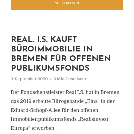
WEITERLESEN
REAL. I.S. KAUFT
BÜROIMMOBILIE IN
BREMEN FÜR OFFENEN
PUBLIKUMSFONDS
3. September 2020
2 Min. Lesedauer
Der Fondsdienstleister Real I.S. hat in Bremen
das 2016 erbaute Bürogebäude „Eins“ in der
Eduard-Schopf-Allee für den offenen
Immobilienpublikumsfonds „Realisinvest
Europa“ erworben.