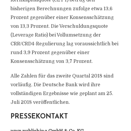
Kernkapitalquote (CET 1) betrug den
bisherigen Berechnungen zufolge etwa 13,6
Prozent gegenüber einer Konsensschätzung
von 13,3 Prozent. Die Verschuldungsquote
(Leverage Ratio) bei Vollumsetzung der
CRR/CRD4-Regulierung lag voraussichtlich bei
rund 3,9 Prozent gegenüber einer
Konsensschätzung von 3,7 Prozent.
Alle Zahlen für das zweite Quartal 2018 sind
vorläufig. Die Deutsche Bank wird ihre
vollständigen Ergebnisse wie geplant am 25.
Juli 2018 veröffentlichen.
PRESSEKONTAKT