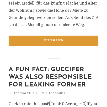
sei ein Modell, für das künftig Fläche und Alter
der Wohnung sowie die Höhe der Miete zu
Grunde gelegt werden sollen. Aus Sicht des ZIA
sei dieses Modell genau der falsche Weg.
WEITERLESEN
A FUN FACT: GUCCIFER
WAS ALSO RESPONSIBLE
FOR LEAKING FORMER
23. Februar 2014
7 Min. Lesedauer
Click to rate this post![Total: 0 Average: 0]If you