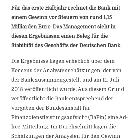
Für das erste Halbjahr rechnet die Bank mit
einem Gewinn vor Steuern von rund 1,15
Milliarden Euro. Das Management sieht in
diesen Ergebnissen einen Beleg für die
Stabilität des Geschäfts der Deutschen Bank.
Die Ergebnisse liegen erheblich über dem
Konsens der Analystenschätzungen, der von
der Bank zusammengestellt und am 11. Juli
2018 veröffentlicht wurde. Aus diesem Grund
veröffentlicht die Bank entsprechend der
Vorgaben der Bundesanstalt für
Finanzdienstleistungsaufsicht (BaFin) eine Ad-
hoc-Mitteilung. Im Durchschnitt lagen die
Schätzungen der Analysten für den Gewinn