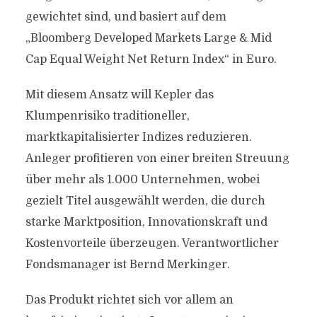
gewichtet sind, und basiert auf dem
„Bloomberg Developed Markets Large & Mid
Cap Equal Weight Net Return Index“ in Euro.
Mit diesem Ansatz will Kepler das
Klumpenrisiko traditioneller,
marktkapitalisierter Indizes reduzieren.
Anleger profitieren von einer breiten Streuung
über mehr als 1.000 Unternehmen, wobei
gezielt Titel ausgewählt werden, die durch
starke Marktposition, Innovationskraft und
Kostenvorteile überzeugen. Verantwortlicher
Fondsmanager ist Bernd Merkinger.
Das Produkt richtet sich vor allem an