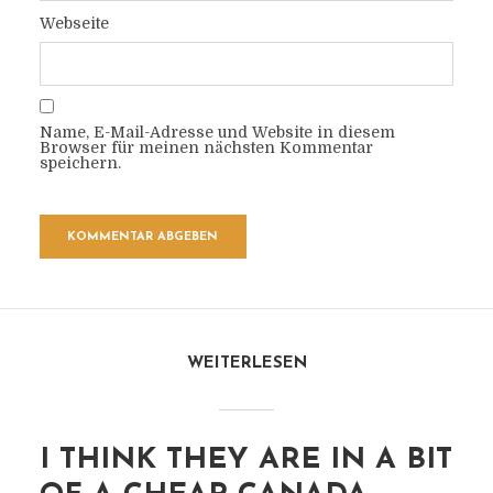
Webseite
Name, E-Mail-Adresse und Website in diesem
Browser für meinen nächsten Kommentar
speichern.
WEITERLESEN
I THINK THEY ARE IN A BIT