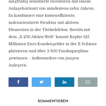
langfristig orientierte Investoren mit einem
Anlagehorizont von mindestens zehn Jahren.
Es kombiniert eine kosteneffiziente,
indexorientierte Struktur mit aktiven
Elementen in der Titelselektion. Bereits mit
dem „X-250 Aktien Welt“ konnte Kepler 125
Millionen Euro Kundengelder in der X-Schiene
platzieren und über 3.500 Fondssparpläne
gewinnen – insbesondere von jungen
Anlegern.
KOMMENTIEREN