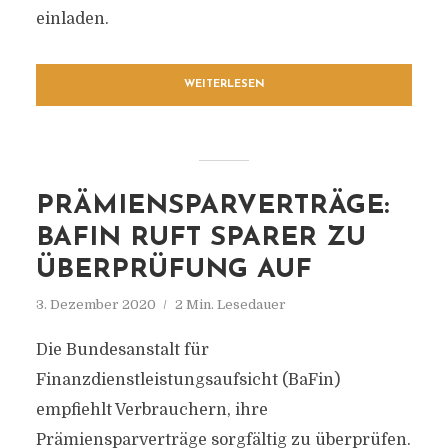
einladen.
WEITERLESEN
PRÄMIENSPARVERTRÄGE:
BAFIN RUFT SPARER ZU
ÜBERPRÜFUNG AUF
3. Dezember 2020
2 Min. Lesedauer
Die Bundesanstalt für
Finanzdienstleistungsaufsicht (BaFin)
empfiehlt Verbrauchern, ihre
Prämiensparverträge sorgfältig zu überprüfen.