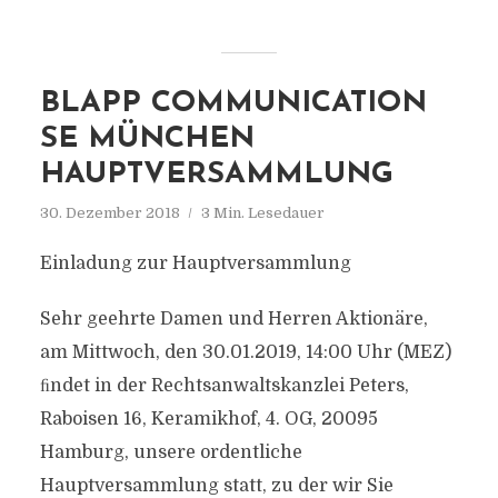
BLAPP COMMUNICATION
SE MÜNCHEN
HAUPTVERSAMMLUNG
30. Dezember 2018
3 Min. Lesedauer
Einladung zur Hauptversammlung
Sehr geehrte Damen und Herren Aktionäre,
am Mittwoch, den 30.01.2019, 14:00 Uhr (MEZ)
ﬁndet in der Rechtsanwaltskanzlei Peters,
Raboisen 16, Keramikhof, 4. OG, 20095
Hamburg, unsere ordentliche
Hauptversammlung statt, zu der wir Sie