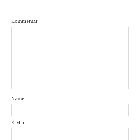
Kommentar
Name
E-Mail