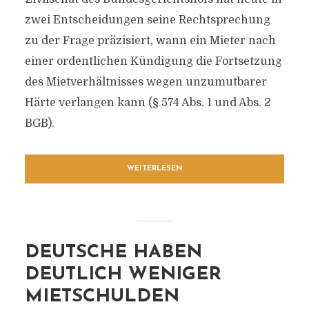
zwei Entscheidungen seine Rechtsprechung
zu der Frage präzisiert, wann ein Mieter nach
einer ordentlichen Kündigung die Fortsetzung
des Mietverhältnisses wegen unzumutbarer
Härte verlangen kann (§ 574 Abs. 1 und Abs. 2
BGB).
WEITERLESEN
DEUTSCHE HABEN
DEUTLICH WENIGER
MIETSCHULDEN