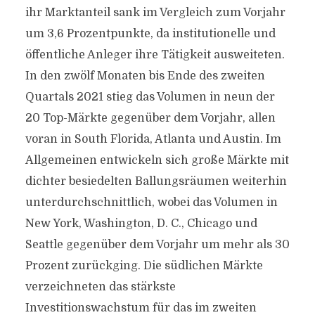
ihr Marktanteil sank im Vergleich zum Vorjahr
um 3,6 Prozentpunkte, da institutionelle und
öffentliche Anleger ihre Tätigkeit ausweiteten.
In den zwölf Monaten bis Ende des zweiten
Quartals 2021 stieg das Volumen in neun der
20 Top-Märkte gegenüber dem Vorjahr, allen
voran in South Florida, Atlanta und Austin. Im
Allgemeinen entwickeln sich große Märkte mit
dichter besiedelten Ballungsräumen weiterhin
unterdurchschnittlich, wobei das Volumen in
New York, Washington, D. C., Chicago und
Seattle gegenüber dem Vorjahr um mehr als 30
Prozent zurückging. Die südlichen Märkte
verzeichneten das stärkste
Investitionswachstum für das im zweiten