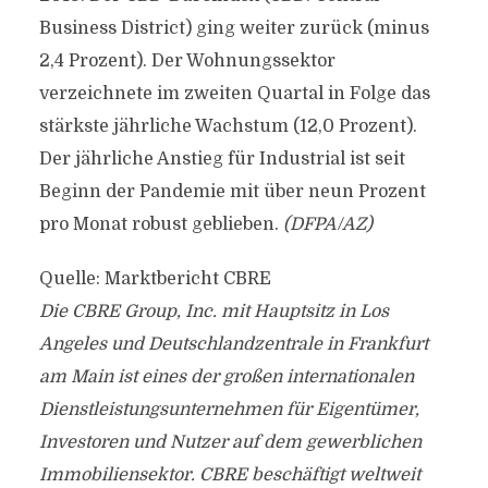
Business District) ging weiter zurück (minus
2,4 Prozent). Der Wohnungssektor
verzeichnete im zweiten Quartal in Folge das
stärkste jährliche Wachstum (12,0 Prozent).
Der jährliche Anstieg für Industrial ist seit
Beginn der Pandemie mit über neun Prozent
pro Monat robust geblieben.
(DFPA/AZ)
Quelle: Marktbericht CBRE
Die CBRE Group, Inc. mit Hauptsitz in Los
Angeles und Deutschlandzentrale in Frankfurt
am Main ist eines der großen internationalen
Dienstleistungsunternehmen für Eigentümer,
Investoren und Nutzer auf dem gewerblichen
Immobiliensektor. CBRE beschäftigt weltweit