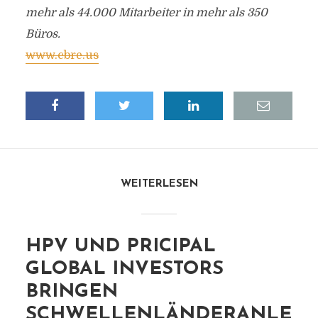
mehr als 44.000 Mitarbeiter in mehr als 350
Büros.
www.cbre.us
WEITERLESEN
HPV UND PRICIPAL
GLOBAL INVESTORS
BRINGEN
SCHWELLENLÄNDERANLE