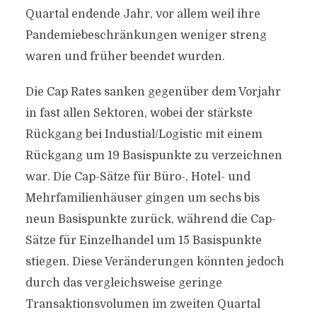
Quartal endende Jahr, vor allem weil ihre
Pandemiebeschränkungen weniger streng
waren und früher beendet wurden.
Die Cap Rates sanken gegenüber dem Vorjahr
in fast allen Sektoren, wobei der stärkste
Rückgang bei Industial/Logistic mit einem
Rückgang um 19 Basispunkte zu verzeichnen
war. Die Cap-Sätze für Büro-, Hotel- und
Mehrfamilienhäuser gingen um sechs bis
neun Basispunkte zurück, während die Cap-
Sätze für Einzelhandel um 15 Basispunkte
stiegen. Diese Veränderungen könnten jedoch
durch das vergleichsweise geringe
Transaktionsvolumen im zweiten Quartal