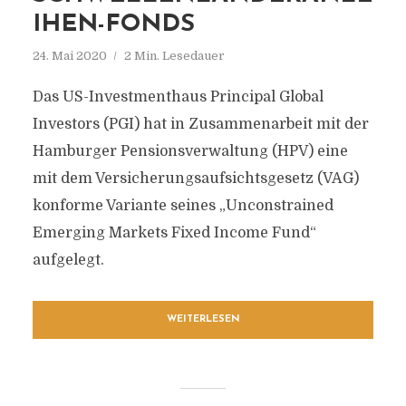
IHEN-FONDS
24. Mai 2020
2 Min. Lesedauer
Das US-Investmenthaus Principal Global
Investors (PGI) hat in Zusammenarbeit mit der
Hamburger Pensionsverwaltung (HPV) eine
mit dem Versicherungsaufsichtsgesetz (VAG)
konforme Variante seines „Unconstrained
Emerging Markets Fixed Income Fund“
aufgelegt.
WEITERLESEN