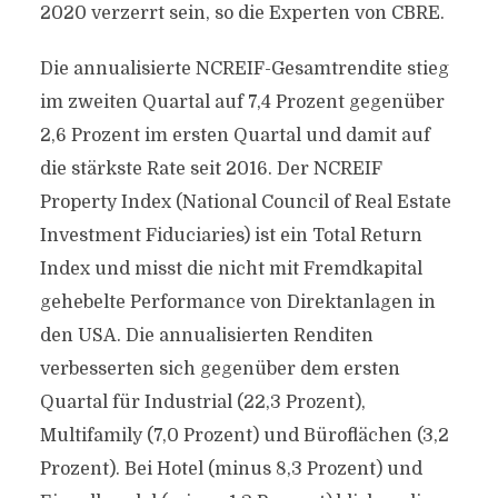
2020 verzerrt sein, so die Experten von CBRE.
Die annualisierte NCREIF-Gesamtrendite stieg
im zweiten Quartal auf 7,4 Prozent gegenüber
2,6 Prozent im ersten Quartal und damit auf
die stärkste Rate seit 2016. Der NCREIF
Property Index (National Council of Real Estate
Investment Fiduciaries) ist ein Total Return
Index und misst die nicht mit Fremdkapital
gehebelte Performance von Direktanlagen in
den USA. Die annualisierten Renditen
verbesserten sich gegenüber dem ersten
Quartal für Industrial (22,3 Prozent),
Multifamily (7,0 Prozent) und Büroflächen (3,2
Prozent). Bei Hotel (minus 8,3 Prozent) und