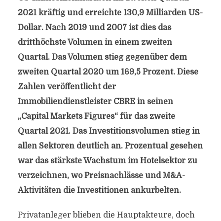
2021 kräftig und erreichte 130,9 Milliarden US-
Dollar. Nach 2019 und 2007 ist dies das
dritthöchste Volumen in einem zweiten
Quartal. Das Volumen stieg gegenüber dem
zweiten Quartal 2020 um 169,5 Prozent. Diese
Zahlen veröffentlicht der
Immobiliendienstleister CBRE in seinen
„Capital Markets Figures“ für das zweite
Quartal 2021. Das Investitionsvolumen stieg in
allen Sektoren deutlich an. Prozentual gesehen
war das stärkste Wachstum im Hotelsektor zu
verzeichnen, wo Preisnachlässe und M&A-
Aktivitäten die Investitionen ankurbelten.
Privatanleger blieben die Hauptakteure, doch