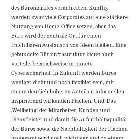
des Büromarktes vorantreiben. Künftig
werden zwar viele Corporates auf eine stärkere
Nutzung von Home-Office setzen, aber das
Büro wird der zentrale Ort für einen
fruchtbaren Austausch von Ideen bleiben. Eine
gebündelte Büroinfrastruktur bietet auch
Vorteile, beispielsweise in puncto
Cybersicherheit. In Zukunft werden Büros
weniger dicht und noch flexibler sein, mit
einem deutlich höheren Anteil an informellen,
inspirierend wirkenden Flächen. Und: Das
‚Wellbeing‘ der Mitarbeiter, Kunden und
Dienstleister und damit die Aufenthaltsqualität
der Büros sowie die Nachhaltigkeit der Flächen
insgesamt wird noch wichtiger und zu einem