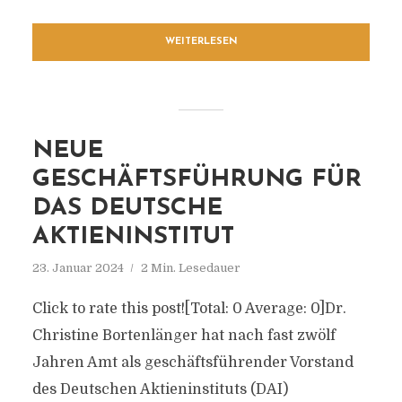
WEITERLESEN
NEUE
GESCHÄFTSFÜHRUNG FÜR
DAS DEUTSCHE
AKTIENINSTITUT
23. Januar 2024
2 Min. Lesedauer
Click to rate this post![Total: 0 Average: 0]Dr.
Christine Bortenlänger hat nach fast zwölf
Jahren Amt als geschäftsführender Vorstand
des Deutschen Aktieninstituts (DAI)