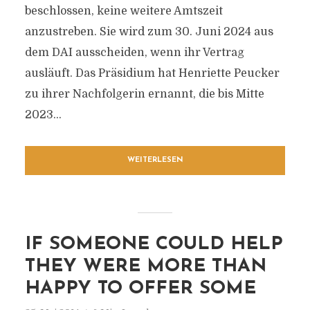
beschlossen, keine weitere Amtszeit
anzustreben. Sie wird zum 30. Juni 2024 aus
dem DAI ausscheiden, wenn ihr Vertrag
ausläuft. Das Präsidium hat Henriette Peucker
zu ihrer Nachfolgerin ernannt, die bis Mitte
2023...
WEITERLESEN
IF SOMEONE COULD HELP
THEY WERE MORE THAN
HAPPY TO OFFER SOME