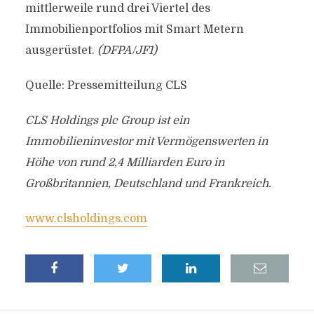
mittlerweile rund drei Viertel des
Immobilienportfolios mit Smart Metern
ausgerüstet.
(DFPA/JF1)
Quelle: Pressemitteilung CLS
CLS Holdings plc Group ist ein
Immobilieninvestor mit Vermögenswerten in
Höhe von rund 2,4 Milliarden Euro in
Großbritannien, Deutschland und Frankreich.
www.clsholdings.com