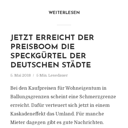
WEITERLESEN
JETZT ERREICHT DER
PREISBOOM DIE
SPECKGÜRTEL DER
DEUTSCHEN STÄDTE
5. Mai 2018
5 Min. Lesedauer
Bei den Kaufpreisen für Wohneigentum in
Ballungsgrenzen scheint eine Schmerzgrenze
erreicht. Dafür verteuert sich jetzt in einem
Kaskadeneffekt das Umland. Für manche
Mieter dagegen gibt es gute Nachrichten.