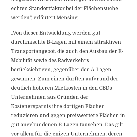
echten Standortfaktor bei der Flächensuche
werden“, erläutert Mensing.
„Von dieser Entwicklung werden gut
durchmischte B-Lagen mit einem attraktiven
Transportangebot, die auch den Ausbau der E-
Mobilität sowie des Radverkehrs
berücksichtigen, gegenüber den A-Lagen
gewinnen. Zum einen dürften aufgrund der
deutlich höheren Mietkosten in den CBDs
Unternehmen aus Gründen der
Kostenersparnis ihre dortigen Flächen
reduzieren und gegen preiswertere Flächen in
gut angebundenen B-Lagen tauschen. Das gilt
vor allem für diejenigen Unternehmen, deren