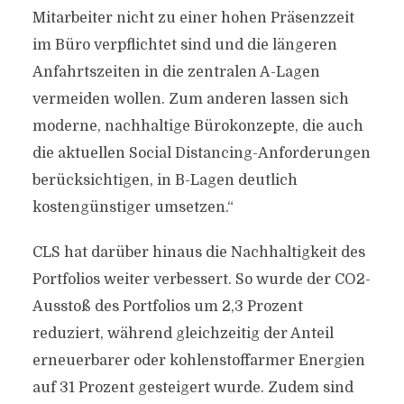
Mitarbeiter nicht zu einer hohen Präsenzzeit
im Büro verpflichtet sind und die längeren
Anfahrtszeiten in die zentralen A-Lagen
vermeiden wollen. Zum anderen lassen sich
moderne, nachhaltige Bürokonzepte, die auch
die aktuellen Social Distancing-Anforderungen
berücksichtigen, in B-Lagen deutlich
kostengünstiger umsetzen.“
CLS hat darüber hinaus die Nachhaltigkeit des
Portfolios weiter verbessert. So wurde der CO2-
Ausstoß des Portfolios um 2,3 Prozent
reduziert, während gleichzeitig der Anteil
erneuerbarer oder kohlenstoffarmer Energien
auf 31 Prozent gesteigert wurde. Zudem sind