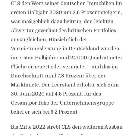
CLS den Wert seiner deutschen Immobilien im
ersten Halbjahr 2020 um 2,6 Prozent steigern,
was maßgeblich dazu beitrug, den leichten
Abwertungsverlust des britischen Portfolios
auszugleichen. Hinsichtlich der
Vermietungsleistung in Deutschland wurden
im ersten Halbjahr rund 24.000 Quadratmeter
Fläche erneuert oder vermietet – und das im
Durchschnitt rund 7,3 Prozent über der
Marktmiete. Der Leerstand erhöhte sich zum
30. Juni 2020 auf 4,6 Prozent, für das
Gesamtportfolio der Unternehmensgruppe
belief er sich bei 5,2 Prozent.
Bis Mitte 2022 strebt CLS den weiteren Ausbau