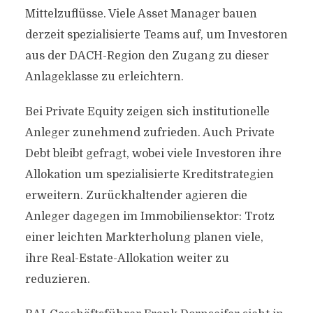
Mittelzuflüsse. Viele Asset Manager bauen
derzeit spezialisierte Teams auf, um Investoren
aus der DACH-Region den Zugang zu dieser
Anlageklasse zu erleichtern.
Bei Private Equity zeigen sich institutionelle
Anleger zunehmend zufrieden. Auch Private
Debt bleibt gefragt, wobei viele Investoren ihre
Allokation um spezialisierte Kreditstrategien
erweitern. Zurückhaltender agieren die
Anleger dagegen im Immobiliensektor: Trotz
einer leichten Markterholung planen viele,
ihre Real-Estate-Allokation weiter zu
reduzieren.