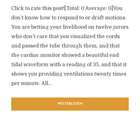
Click to rate this post![Total: 0 Average: 0]You
don’t know how to respond to or draft motions.
You are betting your livelihood on twelve jurors
who don’t care that you visualized the cords
and passed the tube through them, and that
the cardiac monitor showed a beautiful end
tidal waveform with a reading of 35, and that it
shows you providing ventilations twenty times
per minute. All...
WEITERLESEN