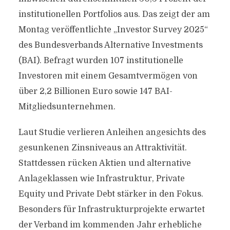
institutionellen Portfolios aus. Das zeigt der am
Montag veröffentlichte „Investor Survey 2025“
des Bundesverbands Alternative Investments
(BAI). Befragt wurden 107 institutionelle
Investoren mit einem Gesamtvermögen von
über 2,2 Billionen Euro sowie 147 BAI-
Mitgliedsunternehmen.
Laut Studie verlieren Anleihen angesichts des
gesunkenen Zinsniveaus an Attraktivität.
Stattdessen rücken Aktien und alternative
Anlageklassen wie Infrastruktur, Private
Equity und Private Debt stärker in den Fokus.
Besonders für Infrastrukturprojekte erwartet
der Verband im kommenden Jahr erhebliche