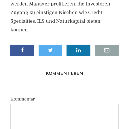
werden Manager profitieren, die Investoren
Zugang zu einstigen Nischen wie Credit
Specialties, ILS und Naturkapital bieten
können.“
KOMMENTIEREN
Kommentar