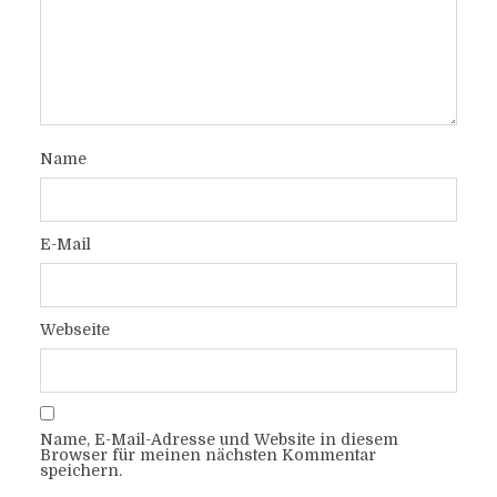
Name
E-Mail
Webseite
Name, E-Mail-Adresse und Website in diesem
Browser für meinen nächsten Kommentar
speichern.