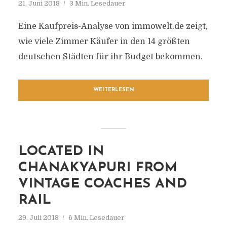
21. Juni 2018
3 Min. Lesedauer
Eine Kaufpreis-Analyse von immowelt.de zeigt,
wie viele Zimmer Käufer in den 14 größten
deutschen Städten für ihr Budget bekommen.
WEITERLESEN
LOCATED IN
CHANAKYAPURI FROM
VINTAGE COACHES AND
RAIL
29. Juli 2013
6 Min. Lesedauer