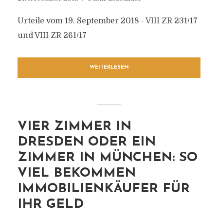
Urteile vom 19. September 2018 - VIII ZR 231/17
und VIII ZR 261/17
WEITERLESEN
VIER ZIMMER IN
DRESDEN ODER EIN
ZIMMER IN MÜNCHEN: SO
VIEL BEKOMMEN
IMMOBILIENKÄUFER FÜR
IHR GELD