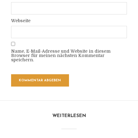
Webseite
Name, E-Mail-Adresse und Website in diesem
Browser für meinen nächsten Kommentar
speichern.
WEITERLESEN