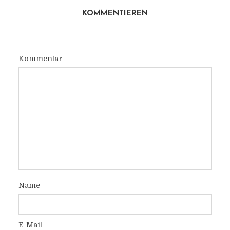
KOMMENTIEREN
Kommentar
Name
E-Mail