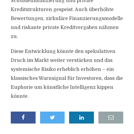
Schuldenfinanzierung und private
Kreditstrukturen gespeist. Auch überhöhte
Bewertungen, zirkuläre Finanzierungsmodelle
und riskante private Kreditvergaben nähmen
zu.
Diese Entwicklung könnte den spekulativen
Druck im Markt weiter verstärken und das
systemische Risiko erheblich erhöhen – ein
klassisches Warnsignal für Investoren, dass die
Euphorie um künstliche Intelligenz kippen
könnte.