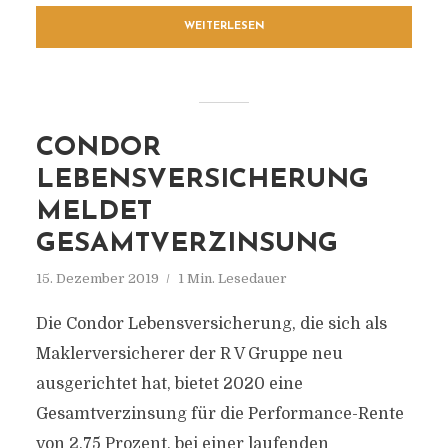
WEITERLESEN
CONDOR
LEBENSVERSICHERUNG
MELDET
GESAMTVERZINSUNG
15. Dezember 2019
1 Min. Lesedauer
Die Condor Lebensversicherung, die sich als
Maklerversicherer der R V Gruppe neu
ausgerichtet hat, bietet 2020 eine
Gesamtverzinsung für die Performance-Rente
von 2,75 Prozent, bei einer laufenden