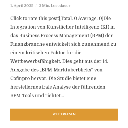
1. April 2025
2 Min. Lesedauer
Click to rate this post![Total: 0 Average: 0]Die
Integration von Künstlicher Intelligenz (KI) in
das Business Process Management (BPM) der
Finanzbranche entwickelt sich zunehmend zu
einem kritischen Faktor für die
Wettbewerbsfähigkeit. Dies geht aus der 14.
Ausgabe des „BPM-Marktüberblicks“ von
Cofinpro hervor. Die Studie bietet eine
herstellerneutrale Analyse der führenden
BPM-Tools und richtet...
WEITERLESEN