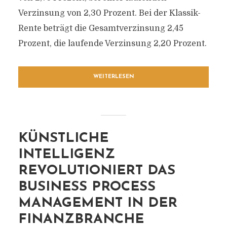
Verzinsung von 2,30 Prozent. Bei der Klassik-
Rente beträgt die Gesamtverzinsung 2,45
Prozent, die laufende Verzinsung 2,20 Prozent.
WEITERLESEN
KÜNSTLICHE
INTELLIGENZ
REVOLUTIONIERT DAS
BUSINESS PROCESS
MANAGEMENT IN DER
FINANZBRANCHE