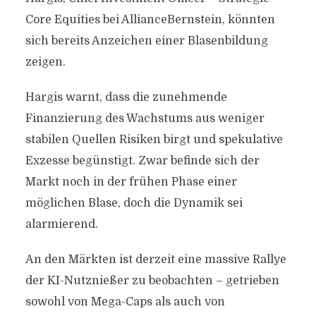
Core Equities bei AllianceBernstein, könnten
sich bereits Anzeichen einer Blasenbildung
zeigen.
Hargis warnt, dass die zunehmende
Finanzierung des Wachstums aus weniger
stabilen Quellen Risiken birgt und spekulative
Exzesse begünstigt. Zwar befinde sich der
Markt noch in der frühen Phase einer
möglichen Blase, doch die Dynamik sei
alarmierend.
An den Märkten ist derzeit eine massive Rallye
der KI-Nutznießer zu beobachten – getrieben
sowohl von Mega-Caps als auch von