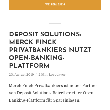
WEITERLESEN
DEPOSIT SOLUTIONS:
MERCK FINCK
PRIVATBANKIERS NUTZT
OPEN-BANKING-
PLATTFORM
20. August 2019
2 Min. Lesedauer
Merck Finck Privatbankiers ist neuer Partner
von Deposit Solutions, Betreiber einer Open-
Banking-Plattform für Spareinlagen.