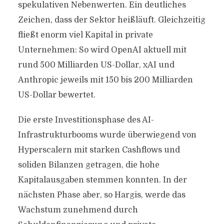
spekulativen Nebenwerten. Ein deutliches
Zeichen, dass der Sektor heißläuft. Gleichzeitig
fließt enorm viel Kapital in private
Unternehmen: So wird OpenAI aktuell mit
rund 500 Milliarden US-Dollar, xAI und
Anthropic jeweils mit 150 bis 200 Milliarden
US-Dollar bewertet.
Die erste Investitionsphase des AI-
Infrastrukturbooms wurde überwiegend von
Hyperscalern mit starken Cashflows und
soliden Bilanzen getragen, die hohe
Kapitalausgaben stemmen konnten. In der
nächsten Phase aber, so Hargis, werde das
Wachstum zunehmend durch