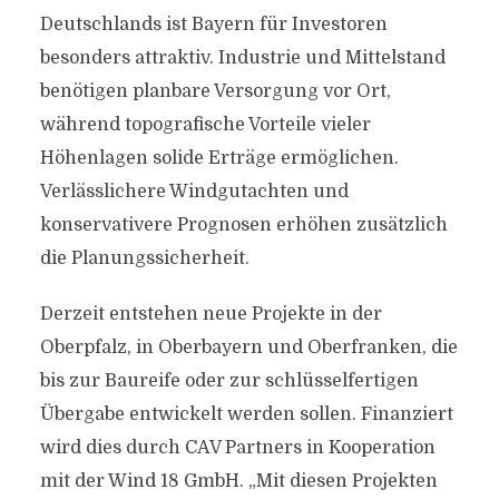
Deutschlands ist Bayern für Investoren
besonders attraktiv. Industrie und Mittelstand
benötigen planbare Versorgung vor Ort,
während topografische Vorteile vieler
Höhenlagen solide Erträge ermöglichen.
Verlässlichere Windgutachten und
konservativere Prognosen erhöhen zusätzlich
die Planungssicherheit.
Derzeit entstehen neue Projekte in der
Oberpfalz, in Oberbayern und Oberfranken, die
bis zur Baureife oder zur schlüsselfertigen
Übergabe entwickelt werden sollen. Finanziert
wird dies durch CAV Partners in Kooperation
mit der Wind 18 GmbH. „Mit diesen Projekten