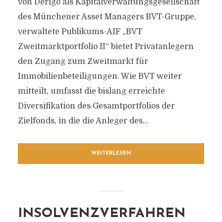
von Derigo als Kapitalverwaltungsgesellschaft
des Münchener Asset Managers BVT-Gruppe,
verwaltete Publikums-AIF „BVT
Zweitmarktportfolio II“ bietet Privatanlegern
den Zugang zum Zweitmarkt für
Immobilienbeteiligungen. Wie BVT weiter
mitteilt, umfasst die bislang erreichte
Diversifikation des Gesamtportfolios der
Zielfonds, in die die Anleger des...
WEITERLESEN
INSOLVENZVERFAHREN