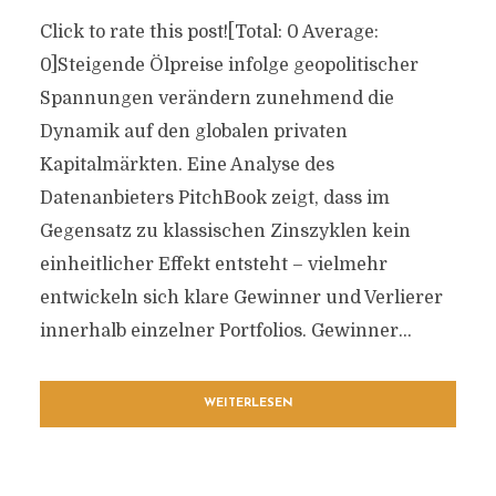
Click to rate this post![Total: 0 Average:
0]Steigende Ölpreise infolge geopolitischer
Spannungen verändern zunehmend die
Dynamik auf den globalen privaten
Kapitalmärkten. Eine Analyse des
Datenanbieters PitchBook zeigt, dass im
Gegensatz zu klassischen Zinszyklen kein
einheitlicher Effekt entsteht – vielmehr
entwickeln sich klare Gewinner und Verlierer
innerhalb einzelner Portfolios. Gewinner...
WEITERLESEN