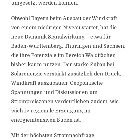
umgesetzt werden können.
Obwohl Bayern beim Ausbau der Windkraft
von einem niedrigen Niveau startet, hat die
neue Dynamik Signalwirkung – etwa für
Baden-Württemberg, Thüringen und Sachsen,
die ihre Potenziale im Bereich Waldflächen
bisher kaum nutzen. Der starke Zubau bei
Solarenergie verstärkt zusätzlich den Druck,
Windkraft auszubauen. Geopolitische
Spannungen und Diskussionen um
Strompreiszonen verdeutlichen zudem, wie
wichtig regionale Erzeugung im
energieintensiven Süden ist.
Mit der höchsten Stromnachfrage