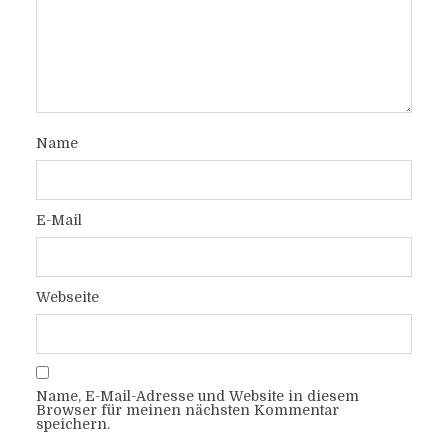
Name
E-Mail
Webseite
Name, E-Mail-Adresse und Website in diesem
Browser für meinen nächsten Kommentar
speichern.