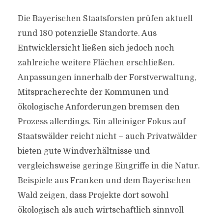
Die Bayerischen Staatsforsten prüfen aktuell
rund 180 potenzielle Standorte. Aus
Entwicklersicht ließen sich jedoch noch
zahlreiche weitere Flächen erschließen.
Anpassungen innerhalb der Forstverwaltung,
Mitspracherechte der Kommunen und
ökologische Anforderungen bremsen den
Prozess allerdings. Ein alleiniger Fokus auf
Staatswälder reicht nicht – auch Privatwälder
bieten gute Windverhältnisse und
vergleichsweise geringe Eingriffe in die Natur.
Beispiele aus Franken und dem Bayerischen
Wald zeigen, dass Projekte dort sowohl
ökologisch als auch wirtschaftlich sinnvoll