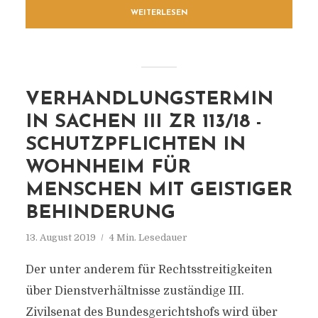
WEITERLESEN
VERHANDLUNGSTERMIN
IN SACHEN III ZR 113/18 -
SCHUTZPFLICHTEN IN
WOHNHEIM FÜR
MENSCHEN MIT GEISTIGER
BEHINDERUNG
13. August 2019
4 Min. Lesedauer
Der unter anderem für Rechtsstreitigkeiten
über Dienstverhältnisse zuständige III.
Zivilsenat des Bundesgerichtshofs wird über