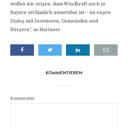
wollen wir zeigen, dass Windkraft auch in
Bayern verlässlich umsetzbar ist – im engen
Dialog mit Investoren, Gemeinden und
Bürgern“, so Hartauer.
KOMMENTIEREN
Kommentar