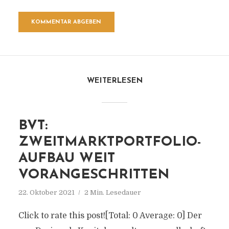
WEITERLESEN
BVT:
ZWEITMARKTPORTFOLIO-
AUFBAU WEIT
VORANGESCHRITTEN
22. Oktober 2021
2 Min. Lesedauer
Click to rate this post![Total: 0 Average: 0] Der