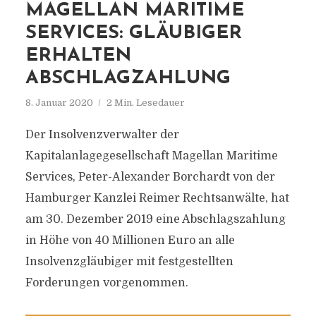
MAGELLAN MARITIME
SERVICES: GLÄUBIGER
ERHALTEN
ABSCHLAGZAHLUNG
8. Januar 2020
2 Min. Lesedauer
Der Insolvenzverwalter der
Kapitalanlagegesellschaft Magellan Maritime
Services, Peter-Alexander Borchardt von der
Hamburger Kanzlei Reimer Rechtsanwälte, hat
am 30. Dezember 2019 eine Abschlagszahlung
in Höhe von 40 Millionen Euro an alle
Insolvenzgläubiger mit festgestellten
Forderungen vorgenommen.