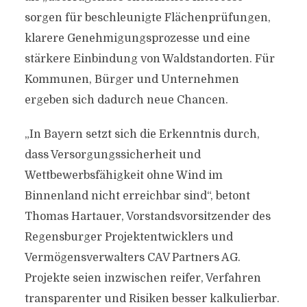
sorgen für beschleunigte Flächenprüfungen,
klarere Genehmigungsprozesse und eine
stärkere Einbindung von Waldstandorten. Für
Kommunen, Bürger und Unternehmen
ergeben sich dadurch neue Chancen.
„In Bayern setzt sich die Erkenntnis durch,
dass Versorgungssicherheit und
Wettbewerbsfähigkeit ohne Wind im
Binnenland nicht erreichbar sind“, betont
Thomas Hartauer, Vorstandsvorsitzender des
Regensburger Projektentwicklers und
Vermögensverwalters CAV Partners AG.
Projekte seien inzwischen reifer, Verfahren
transparenter und Risiken besser kalkulierbar.