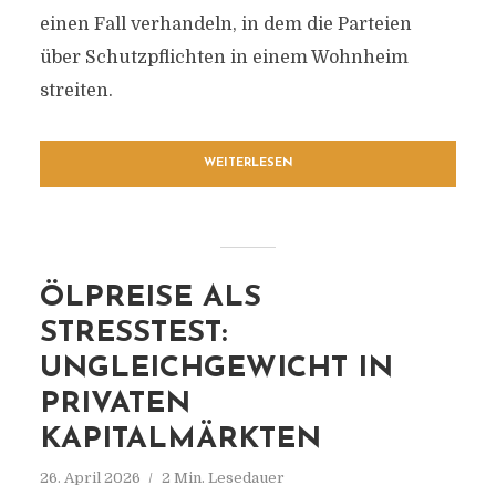
einen Fall verhandeln, in dem die Parteien
über Schutzpflichten in einem Wohnheim
streiten.
WEITERLESEN
ÖLPREISE ALS
STRESSTEST:
UNGLEICHGEWICHT IN
PRIVATEN
KAPITALMÄRKTEN
26. April 2026
2 Min. Lesedauer