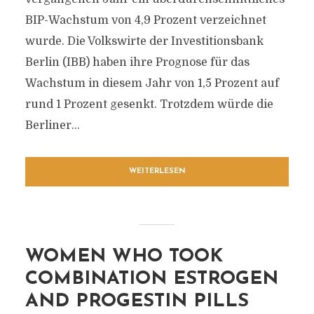
BIP-Wachstum von 4,9 Prozent verzeichnet
wurde. Die Volkswirte der Investitionsbank
Berlin (IBB) haben ihre Prognose für das
Wachstum in diesem Jahr von 1,5 Prozent auf
rund 1 Prozent gesenkt. Trotzdem würde die
Berliner...
WEITERLESEN
WOMEN WHO TOOK
COMBINATION ESTROGEN
AND PROGESTIN PILLS