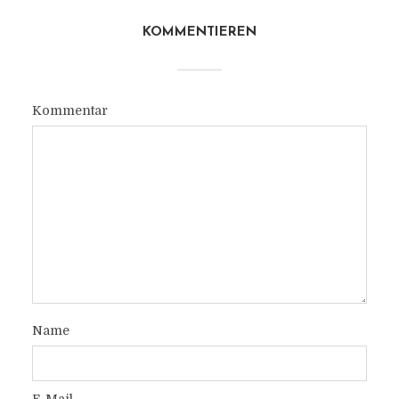
KOMMENTIEREN
Kommentar
Name