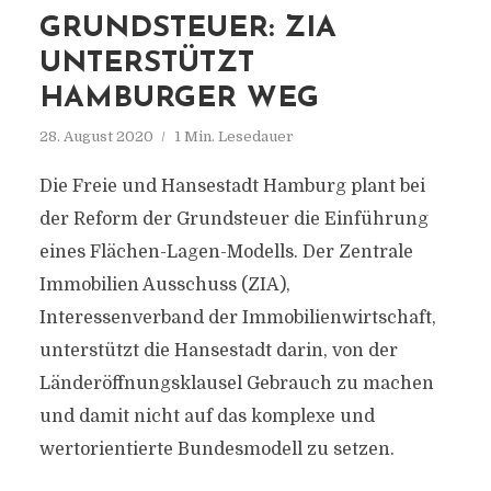
GRUNDSTEUER: ZIA
UNTERSTÜTZT
HAMBURGER WEG
28. August 2020
1 Min. Lesedauer
Die Freie und Hansestadt Hamburg plant bei
der Reform der Grundsteuer die Einführung
eines Flächen-Lagen-Modells. Der Zentrale
Immobilien Ausschuss (ZIA),
Interessenverband der Immobilienwirtschaft,
unterstützt die Hansestadt darin, von der
Länderöffnungsklausel Gebrauch zu machen
und damit nicht auf das komplexe und
wertorientierte Bundesmodell zu setzen.