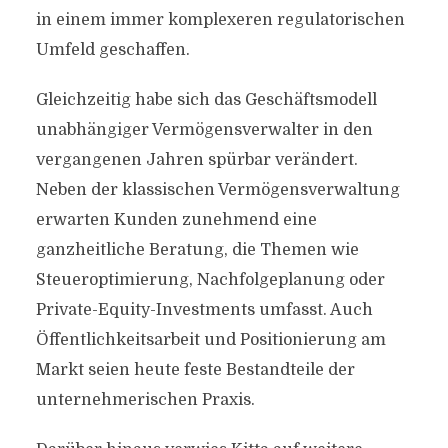
in einem immer komplexeren regulatorischen
Umfeld geschaffen.
Gleichzeitig habe sich das Geschäftsmodell
unabhängiger Vermögensverwalter in den
vergangenen Jahren spürbar verändert.
Neben der klassischen Vermögensverwaltung
erwarten Kunden zunehmend eine
ganzheitliche Beratung, die Themen wie
Steueroptimierung, Nachfolgeplanung oder
Private-Equity-Investments umfasst. Auch
Öffentlichkeitsarbeit und Positionierung am
Markt seien heute feste Bestandteile der
unternehmerischen Praxis.