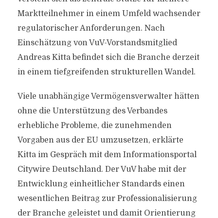
Marktteilnehmer in einem Umfeld wachsender
regulatorischer Anforderungen. Nach
Einschätzung von VuV-Vorstandsmitglied
Andreas Kitta befindet sich die Branche derzeit
in einem tiefgreifenden strukturellen Wandel.
Viele unabhängige Vermögensverwalter hätten
ohne die Unterstützung des Verbandes
erhebliche Probleme, die zunehmenden
Vorgaben aus der EU umzusetzen, erklärte
Kitta im Gespräch mit dem Informationsportal
Citywire Deutschland. Der VuV habe mit der
Entwicklung einheitlicher Standards einen
wesentlichen Beitrag zur Professionalisierung
der Branche geleistet und damit Orientierung