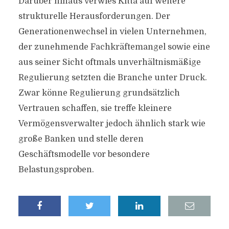
Darüber hinaus verwies Kitta auf weitere
strukturelle Herausforderungen. Der
Generationenwechsel in vielen Unternehmen,
der zunehmende Fachkräftemangel sowie eine
aus seiner Sicht oftmals unverhältnismäßige
Regulierung setzten die Branche unter Druck.
Zwar könne Regulierung grundsätzlich
Vertrauen schaffen, sie treffe kleinere
Vermögensverwalter jedoch ähnlich stark wie
große Banken und stelle deren
Geschäftsmodelle vor besondere
Belastungsproben.