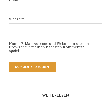
E-Mail
Webseite
Name, E-Mail-Adresse und Website in diesem
Browser für meinen nächsten Kommentar
speichern.
WEITERLESEN