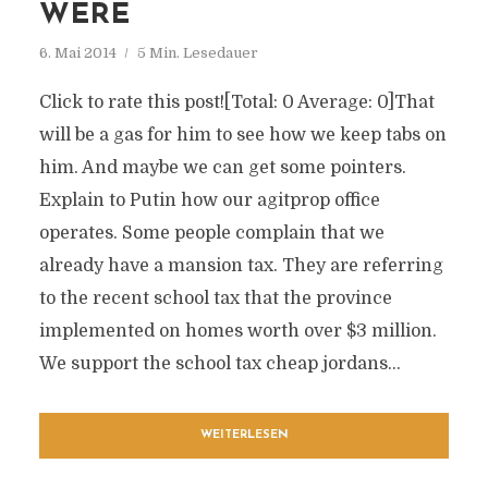
WERE
6. Mai 2014
5 Min. Lesedauer
Click to rate this post![Total: 0 Average: 0]That
will be a gas for him to see how we keep tabs on
him. And maybe we can get some pointers.
Explain to Putin how our agitprop office
operates. Some people complain that we
already have a mansion tax. They are referring
to the recent school tax that the province
implemented on homes worth over $3 million.
We support the school tax cheap jordans...
WEITERLESEN