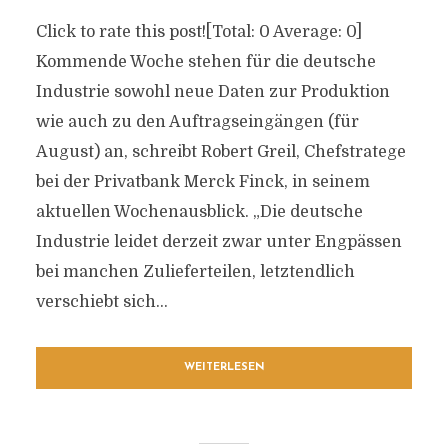
Click to rate this post![Total: 0 Average: 0]
Kommende Woche stehen für die deutsche
Industrie sowohl neue Daten zur Produktion
wie auch zu den Auftragseingängen (für
August) an, schreibt Robert Greil, Chefstratege
bei der Privatbank Merck Finck, in seinem
aktuellen Wochenausblick. „Die deutsche
Industrie leidet derzeit zwar unter Engpässen
bei manchen Zulieferteilen, letztendlich
verschiebt sich...
WEITERLESEN