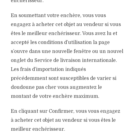
enchérisseur.
En soumettant votre enchère, vous vous
engagez à acheter cet objet au vendeur si vous
êtes le meilleur enchérisseur. Vous avez lu et
accepté les conditions d’utilisation la page
s’ouvre dans une nouvelle fenêtre ou un nouvel
onglet du Service de livraison internationale.
Les frais d’importation indiqués
précédemment sont susceptibles de varier si
doudoune pas cher vous augmentez le
montant de votre enchère maximum.
En cliquant sur Confirmer, vous vous engagez
à acheter cet objet au vendeur si vous êtes le
meilleur enchérisseur.