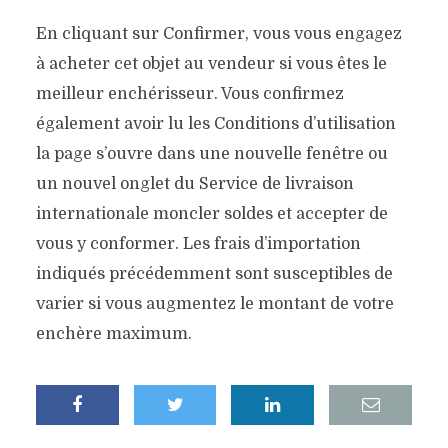
En cliquant sur Confirmer, vous vous engagez
à acheter cet objet au vendeur si vous êtes le
meilleur enchérisseur. Vous confirmez
également avoir lu les Conditions d’utilisation
la page s’ouvre dans une nouvelle fenêtre ou
un nouvel onglet du Service de livraison
internationale moncler soldes et accepter de
vous y conformer. Les frais d’importation
indiqués précédemment sont susceptibles de
varier si vous augmentez le montant de votre
enchère maximum.