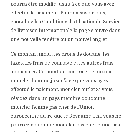
pourra être modifié jusqu’à ce que vous ayez
effectué le paiement. Pour en savoir plus,
consultez les Conditions d’utilisationdu Service
de livraison internationale la page s’ouvre dans
une nouvelle fenêtre ou un nouvel onglet
Ce montant inclut les droits de douane, les
taxes, les frais de courtage et les autres frais
applicables. Ce montant pourra être modifié
moncler homme jusqu’à ce que vous ayez
effectué le paiement. moncler outlet Si vous
résidez dans un pays membre doudoune
moncler femme pas cher de l’Union
européenne autre que le Royaume Uni, vous ne
pourrez doudoune moncler pas cher chine pas