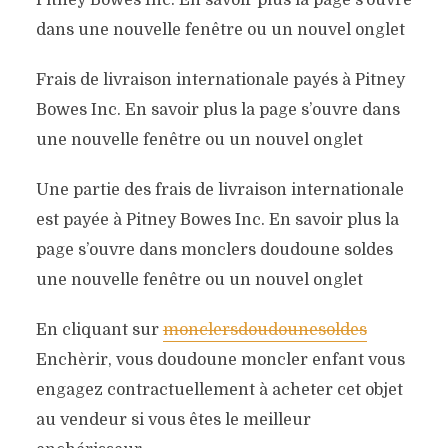
Pitney Bowes Inc. En savoir plus la page s’ouvre
dans une nouvelle fenêtre ou un nouvel onglet
Frais de livraison internationale payés à Pitney
Bowes Inc. En savoir plus la page s’ouvre dans
une nouvelle fenêtre ou un nouvel onglet
Une partie des frais de livraison internationale
est payée à Pitney Bowes Inc. En savoir plus la
page s’ouvre dans monclers doudoune soldes
une nouvelle fenêtre ou un nouvel onglet
En cliquant sur
monclersdoudounesoldes
Enchèrir, vous doudoune moncler enfant vous
engagez contractuellement à acheter cet objet
au vendeur si vous êtes le meilleur