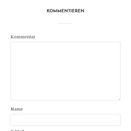
KOMMENTIEREN
Kommentar
Name