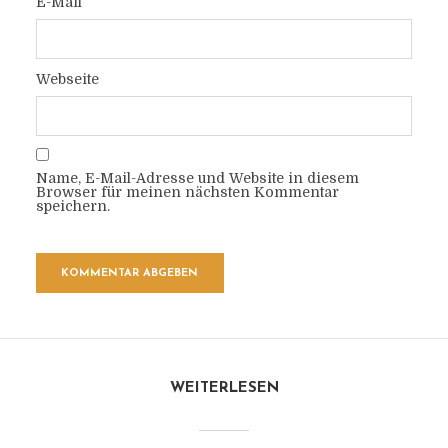
E-Mail
Webseite
Name, E-Mail-Adresse und Website in diesem
Browser für meinen nächsten Kommentar
speichern.
WEITERLESEN