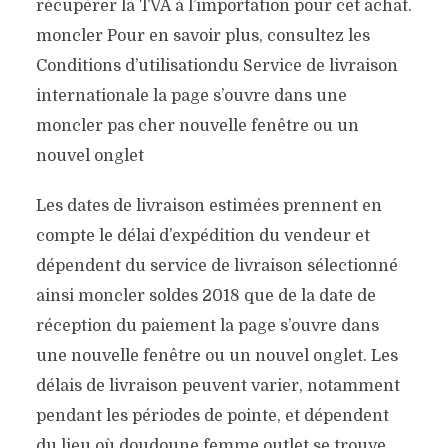
récupérer la TVA à l’importation pour cet achat.
moncler Pour en savoir plus, consultez les
Conditions d’utilisationdu Service de livraison
internationale la page s’ouvre dans une
moncler pas cher nouvelle fenêtre ou un
nouvel onglet
Les dates de livraison estimées prennent en
compte le délai d’expédition du vendeur et
dépendent du service de livraison sélectionné
ainsi moncler soldes 2018 que de la date de
réception du paiement la page s’ouvre dans
une nouvelle fenêtre ou un nouvel onglet. Les
délais de livraison peuvent varier, notamment
pendant les périodes de pointe, et dépendent
du lieu où doudoune femme outlet se trouve