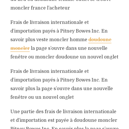
moncler france l’acheteur
Frais de livraison internationale et
d’importation payés à Pitney Bowes Inc. En
savoir plus veste moncler homme
doudoune
moncler
la page s’ouvre dans une nouvelle
fenêtre ou moncler doudoune un nouvel onglet
Frais de livraison internationale et
d’importation payés à Pitney Bowes Inc. En
savoir plus la page s’ouvre dans une nouvelle
fenêtre ou un nouvel onglet
Une partie des frais de livraison internationale
et d’importation est payée à doudoune moncler