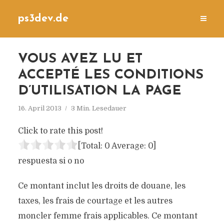
ps3dev.de
VOUS AVEZ LU ET
ACCEPTÉ LES CONDITIONS
D’UTILISATION LA PAGE
16. April 2013
3 Min. Lesedauer
Click to rate this post!
[Total:
0
Average:
0
]
respuesta si o no
Ce montant inclut les droits de douane, les
taxes, les frais de courtage et les autres
moncler femme frais applicables. Ce montant