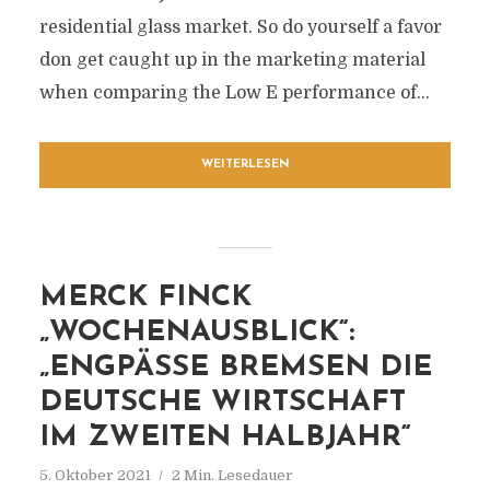
residential glass market. So do yourself a favor
don get caught up in the marketing material
when comparing the Low E performance of...
WEITERLESEN
MERCK FINCK
„WOCHENAUSBLICK“:
„ENGPÄSSE BREMSEN DIE
DEUTSCHE WIRTSCHAFT
IM ZWEITEN HALBJAHR“
5. Oktober 2021
2 Min. Lesedauer