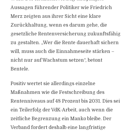
Aussagen führender Politiker wie Friedrich
Merz zeigten aus ihrer Sicht eine klare
Zurückhaltung, wenn es darum gehe, die
gesetzliche Rentenversicherung zukunftsfähig
zu gestalten. „Wer die Rente dauerhaft sichern
will, muss auch die Einnahmeseite stärken –
nicht nur auf Wachstum setzen“, betont
Bentele.
Positiv wertet sie allerdings einzelne
Maßnahmen wie die Festschreibung des
Rentenniveaus auf 48 Prozent bis 2031. Dies sei
ein Teilerfolg der VdK-Arbeit, auch wenn die
zeitliche Begrenzung ein Manko bleibe. Der
Verband fordert deshalb eine langfristige