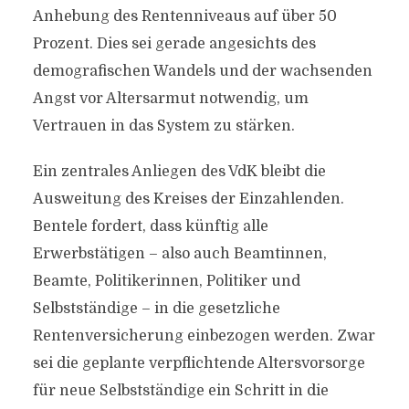
Anhebung des Rentenniveaus auf über 50
Prozent. Dies sei gerade angesichts des
demografischen Wandels und der wachsenden
Angst vor Altersarmut notwendig, um
Vertrauen in das System zu stärken.
Ein zentrales Anliegen des VdK bleibt die
Ausweitung des Kreises der Einzahlenden.
Bentele fordert, dass künftig alle
Erwerbstätigen – also auch Beamtinnen,
Beamte, Politikerinnen, Politiker und
Selbstständige – in die gesetzliche
Rentenversicherung einbezogen werden. Zwar
sei die geplante verpflichtende Altersvorsorge
für neue Selbstständige ein Schritt in die