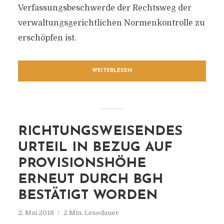
Verfassungsbeschwerde der Rechtsweg der
verwaltungsgerichtlichen Normenkontrolle zu
erschöpfen ist.
WEITERLESEN
RICHTUNGSWEISENDES
URTEIL IN BEZUG AUF
PROVISIONSHÖHE
ERNEUT DURCH BGH
BESTÄTIGT WORDEN
2. Mai 2018
2 Min. Lesedauer