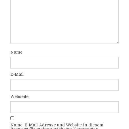
Name
E-Mail
Webseite
Name, E-Mail-Adresse und Website in diesem