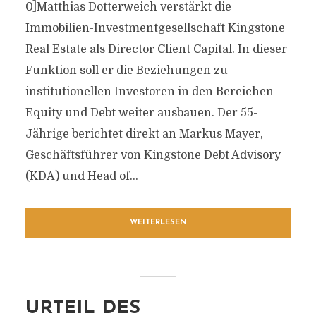
0]Matthias Dotterweich verstärkt die
Immobilien-Investmentgesellschaft Kingstone
Real Estate als Director Client Capital. In dieser
Funktion soll er die Beziehungen zu
institutionellen Investoren in den Bereichen
Equity und Debt weiter ausbauen. Der 55-
Jährige berichtet direkt an Markus Mayer,
Geschäftsführer von Kingstone Debt Advisory
(KDA) und Head of...
WEITERLESEN
URTEIL DES