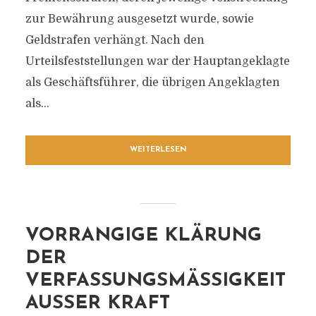
zur Bewährung ausgesetzt wurde, sowie
Geldstrafen verhängt. Nach den
Urteilsfeststellungen war der Hauptangeklagte
als Geschäftsführer, die übrigen Angeklagten
als...
WEITERLESEN
VORRANGIGE KLÄRUNG
DER
VERFASSUNGSMÄSSIGKEIT A
USSER KRAFT GE