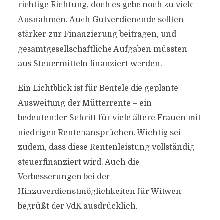
richtige Richtung, doch es gebe noch zu viele
Ausnahmen. Auch Gutverdienende sollten
stärker zur Finanzierung beitragen, und
gesamtgesellschaftliche Aufgaben müssten
aus Steuermitteln finanziert werden.
Ein Lichtblick ist für Bentele die geplante
Ausweitung der Mütterrente – ein
bedeutender Schritt für viele ältere Frauen mit
niedrigen Rentenansprüchen. Wichtig sei
zudem, dass diese Rentenleistung vollständig
steuerfinanziert wird. Auch die
Verbesserungen bei den
Hinzuverdienstmöglichkeiten für Witwen
begrüßt der VdK ausdrücklich.