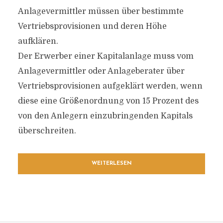
Anlagevermittler müssen über bestimmte
Vertriebsprovisionen und deren Höhe
aufklären.
Der Erwerber einer Kapitalanlage muss vom
Anlagevermittler oder Anlageberater über
Vertriebsprovisionen aufgeklärt werden, wenn
diese eine Größenordnung von 15 Prozent des
von den Anlegern einzubringenden Kapitals
überschreiten.
WEITERLESEN