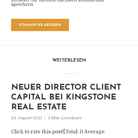
Browser für meinen nächsten Kommentar
speichern.
WEITERLESEN
NEUER DIRECTOR CLIENT
CAPITAL BEI KINGSTONE
REAL ESTATE
23. August 2021
2 Min. Lesedauer
Click to rate this post![Total: 0 Average: