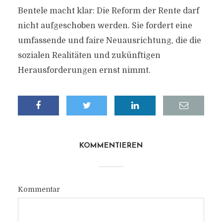
Bentele macht klar: Die Reform der Rente darf
nicht aufgeschoben werden. Sie fordert eine
umfassende und faire Neuausrichtung, die die
sozialen Realitäten und zukünftigen
Herausforderungen ernst nimmt.
KOMMENTIEREN
Kommentar