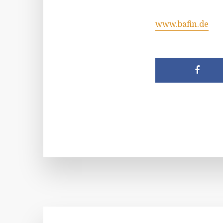
www.bafin.de