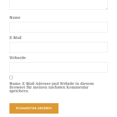
Name
E-Mail
Webseite
Name, E-Mail-Adresse und Website in diesem
Browser für meinen nächsten Kommentar
speichern.