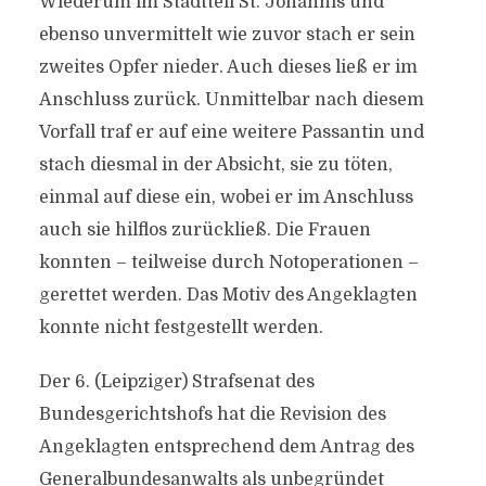
Wiederum im Stadtteil St. Johannis und
ebenso unvermittelt wie zuvor stach er sein
zweites Opfer nieder. Auch dieses ließ er im
Anschluss zurück. Unmittelbar nach diesem
Vorfall traf er auf eine weitere Passantin und
stach diesmal in der Absicht, sie zu töten,
einmal auf diese ein, wobei er im Anschluss
auch sie hilflos zurückließ. Die Frauen
konnten – teilweise durch Notoperationen –
gerettet werden. Das Motiv des Angeklagten
konnte nicht festgestellt werden.
Der 6. (Leipziger) Strafsenat des
Bundesgerichtshofs hat die Revision des
Angeklagten entsprechend dem Antrag des
Generalbundesanwalts als unbegründet