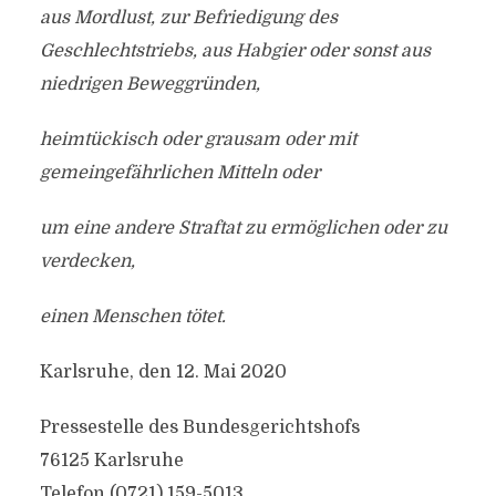
aus Mordlust, zur Befriedigung des
Geschlechtstriebs, aus Habgier oder sonst aus
niedrigen Beweggründen,
heimtückisch oder grausam oder mit
gemeingefährlichen Mitteln oder
um eine andere Straftat zu ermöglichen oder zu
verdecken,
einen Menschen tötet.
Karlsruhe, den 12. Mai 2020
Pressestelle des Bundesgerichtshofs
76125 Karlsruhe
Telefon (0721) 159-5013