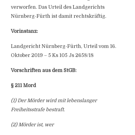
verworfen. Das Urteil des Landgerichts
Nürnberg-Fürth ist damit rechtskräftig.
Vorinstanz:
Landgericht Nürnberg-Fürth, Urteil vom 16.
Oktober 2019 – 5 Ks 105 Js 2658/18
Vorschriften aus dem StGB:
§ 211 Mord
(1) Der Mörder wird mit lebenslanger
Freiheitsstrafe bestraft.
(2) Mörder ist, wer