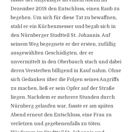
fasste der Angeklagte an einem Abend im
Dezember 2018 den Entschluss, einen Raub zu
begehen. Um sich für diese Tat zu bewaffnen,
stahl er ein Küchenmesser und begab sich in
den Nürnberger Stadtteil St. Johannis. Auf
seinem Weg begegnete er der ersten, zufällig
ausgewählten Geschädigten, der er
unvermittelt in den Oberbauch stach und dabei
deren Versterben billigend in Kauf nahm. Ohne
sich Gedanken über die Folgen seines Angriffs
zu machen, ließ er sein Opfer auf der Straße
liegen. Nachdem er mehrere Stunden durch
Nürnberg gelaufen war, fasste er am späten
Abend erneut den Entschluss, eine Frau zu
verletzen und gegebenenfalls zu töten.