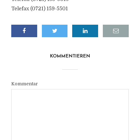
Telefax (0721) 159-5501
KOMMENTIEREN
Kommentar