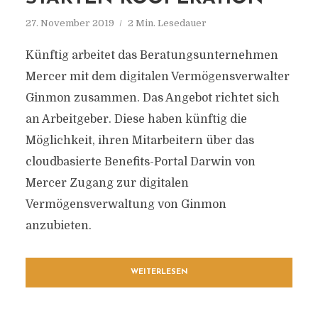
27. November 2019
2 Min. Lesedauer
Künftig arbeitet das Beratungsunternehmen
Mercer mit dem digitalen Vermögensverwalter
Ginmon zusammen. Das Angebot richtet sich
an Arbeitgeber. Diese haben künftig die
Möglichkeit, ihren Mitarbeitern über das
cloudbasierte Benefits-Portal Darwin von
Mercer Zugang zur digitalen
Vermögensverwaltung von Ginmon
anzubieten.
WEITERLESEN