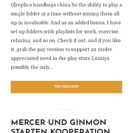
0]replica handbags china So the ability to play a
single folder at a time without mixing them all
up in invaluable. And as an added bonus, I have
set up folders with playlists for work, exercise,
relaxing, and so on. Check it out, and if you like
it, grab the pay version to support an under
appreciated need in the play store.Lumiya
possibly the only...
WEITERLESEN
MERCER UND GINMON
STARTEN KOOPERATION