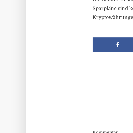
Sparpläne sind k
Kryptowährungen.
Kommentar