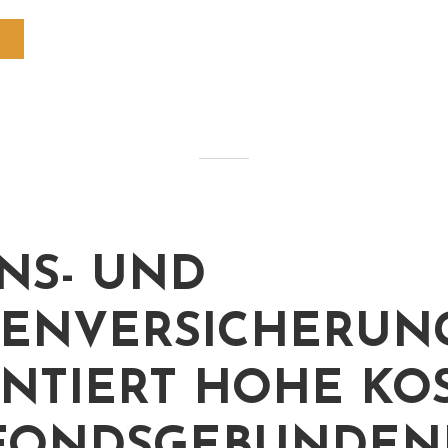
NS- UND
ENVERSICHERUNG
NTIERT HOHE KO