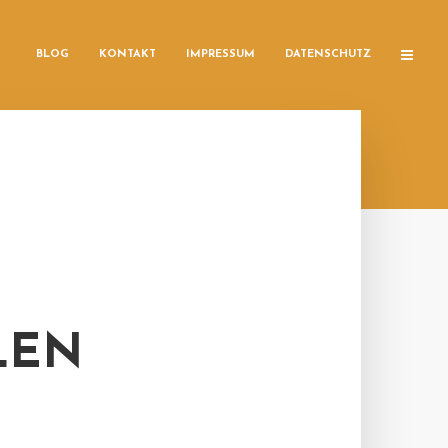
BLOG
KONTAKT
IMPRESSUM
DATENSCHUTZ
LEN