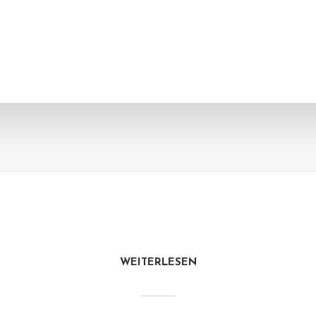
WEITERLESEN