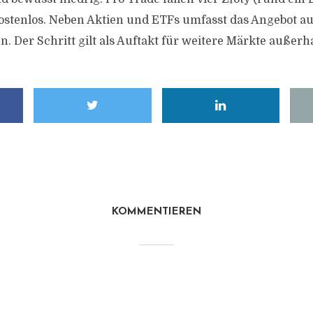
ostenlos. Neben Aktien und ETFs umfasst das Angebot a
 Der Schritt gilt als Auftakt für weitere Märkte außerh
KOMMENTIEREN