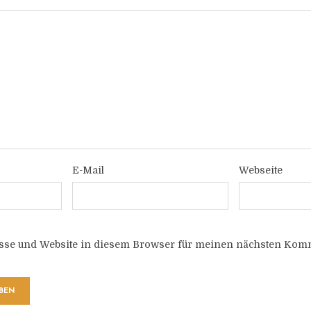
E-Mail
Webseite
sse und Website in diesem Browser für meinen nächsten Komm