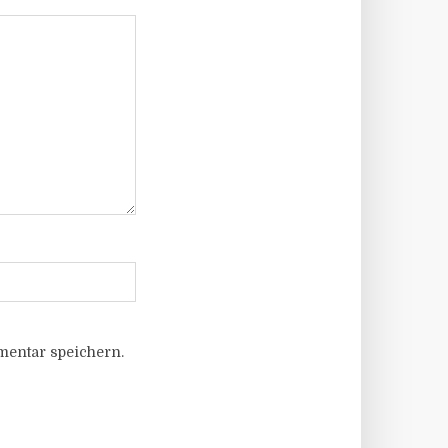
entar speichern.