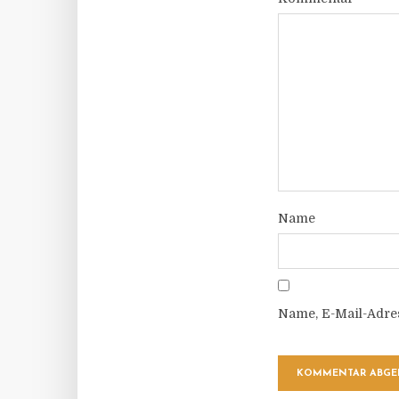
Name
Name, E-Mail-Adre