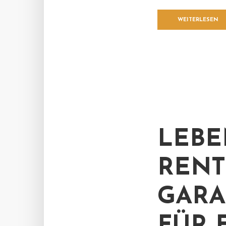
WEITERLESEN
LEBE
RENT
GARA