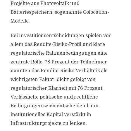
Projekte aus Photovoltaik und
Batteriespeichern, sogenannte Colocation-
Modelle.
Bei Investitionsentscheidungen spielen vor
allem das Rendite-Risiko-Profil und klare
regulatorische Rahmenbedingungen eine
zentrale Rolle. 78 Prozent der Teilnehmer
nannten das Rendite-Risiko-Verhältnis als
wichtigsten Faktor, dicht gefolgt von
regulatorischer Klarheit mit 76 Prozent.
Verlässliche politische und rechtliche
Bedingungen seien entscheidend, um
institutionelles Kapital verstärkt in
Infrastrukturprojekte zu lenken.