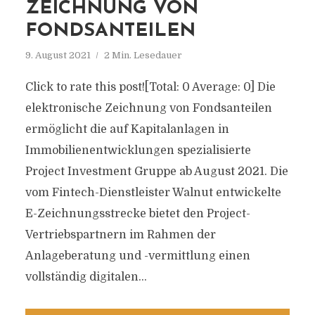
ZEICHNUNG VON
FONDSANTEILEN
9. August 2021
2 Min. Lesedauer
Click to rate this post![Total: 0 Average: 0] Die
elektronische Zeichnung von Fondsanteilen
ermöglicht die auf Kapitalanlagen in
Immobilienentwicklungen spezialisierte
Project Investment Gruppe ab August 2021. Die
vom Fintech-Dienstleister Walnut entwickelte
E-Zeichnungsstrecke bietet den Project-
Vertriebspartnern im Rahmen der
Anlageberatung und -vermittlung einen
vollständig digitalen...