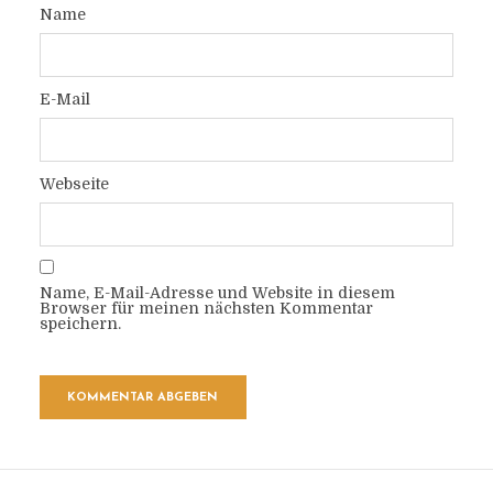
Name
E-Mail
Webseite
Name, E-Mail-Adresse und Website in diesem
Browser für meinen nächsten Kommentar
speichern.