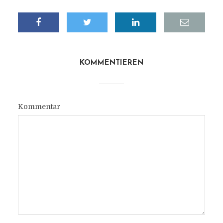
KOMMENTIEREN
Kommentar