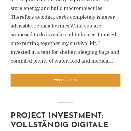
store energy and build macromolecules.
Therefore avoiding carbs completely is never
advisable. replica hermes What you are
supposed to do is make right choices. I moved
onto putting together my survival kit. I
invested in a tent for shelter, sleeping bags and
compiled plenty of water, food and medical...
WEITERLESEN
PROJECT INVESTMENT:
VOLLSTÄNDIG DIGITALE