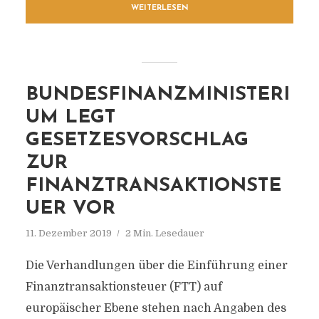
WEITERLESEN
BUNDESFINANZMINISTERI
UM LEGT
GESETZESVORSCHLAG
ZUR
FINANZTRANSAKTIONSTE
UER VOR
11. Dezember 2019
2 Min. Lesedauer
Die Verhandlungen über die Einführung einer
Finanztransaktionsteuer (FTT) auf
europäischer Ebene stehen nach Angaben des