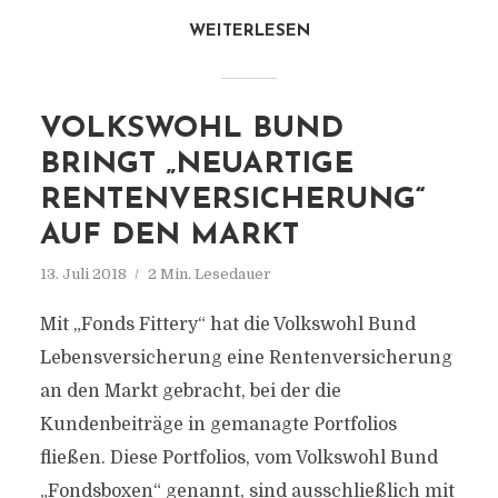
WEITERLESEN
VOLKSWOHL BUND
BRINGT „NEUARTIGE
RENTENVERSICHERUNG“
AUF DEN MARKT
13. Juli 2018
2 Min. Lesedauer
Mit „Fonds Fittery“ hat die Volkswohl Bund
Lebensversicherung eine Rentenversicherung
an den Markt gebracht, bei der die
Kundenbeiträge in gemanagte Portfolios
fließen. Diese Portfolios, vom Volkswohl Bund
„Fondsboxen“ genannt, sind ausschließlich mit