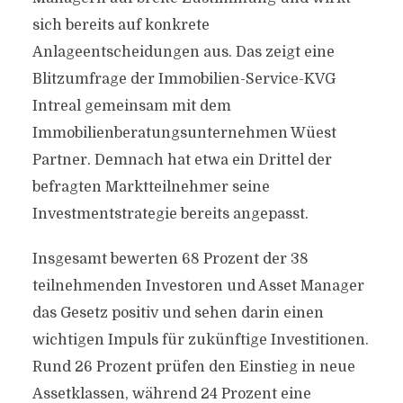
sich bereits auf konkrete
Anlageentscheidungen aus. Das zeigt eine
Blitzumfrage der Immobilien-Service-KVG
Intreal gemeinsam mit dem
Immobilienberatungsunternehmen Wüest
Partner. Demnach hat etwa ein Drittel der
befragten Marktteilnehmer seine
Investmentstrategie bereits angepasst.
Insgesamt bewerten 68 Prozent der 38
teilnehmenden Investoren und Asset Manager
das Gesetz positiv und sehen darin einen
wichtigen Impuls für zukünftige Investitionen.
Rund 26 Prozent prüfen den Einstieg in neue
Assetklassen, während 24 Prozent eine