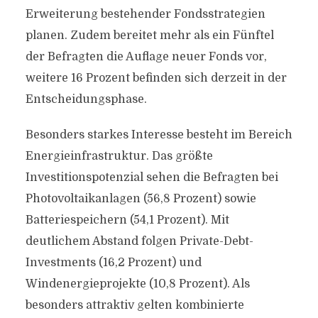
Erweiterung bestehender Fondsstrategien
planen. Zudem bereitet mehr als ein Fünftel
der Befragten die Auflage neuer Fonds vor,
weitere 16 Prozent befinden sich derzeit in der
Entscheidungsphase.
Besonders starkes Interesse besteht im Bereich
Energieinfrastruktur. Das größte
Investitionspotenzial sehen die Befragten bei
Photovoltaikanlagen (56,8 Prozent) sowie
Batteriespeichern (54,1 Prozent). Mit
deutlichem Abstand folgen Private-Debt-
Investments (16,2 Prozent) und
Windenergieprojekte (10,8 Prozent). Als
besonders attraktiv gelten kombinierte