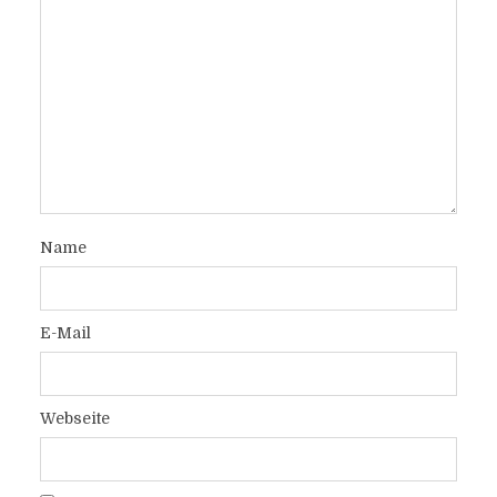
Name
E-Mail
Webseite