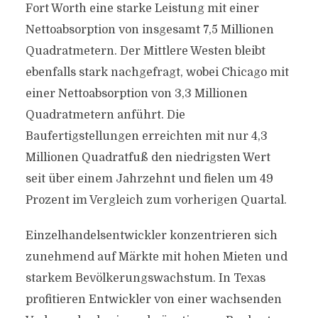
Fort Worth eine starke Leistung mit einer
Nettoabsorption von insgesamt 7,5 Millionen
Quadratmetern. Der Mittlere Westen bleibt
ebenfalls stark nachgefragt, wobei Chicago mit
einer Nettoabsorption von 3,3 Millionen
Quadratmetern anführt. Die
Baufertigstellungen erreichten mit nur 4,3
Millionen Quadratfuß den niedrigsten Wert
seit über einem Jahrzehnt und fielen um 49
Prozent im Vergleich zum vorherigen Quartal.
Einzelhandelsentwickler konzentrieren sich
zunehmend auf Märkte mit hohen Mieten und
starkem Bevölkerungswachstum. In Texas
profitieren Entwickler von einer wachsenden