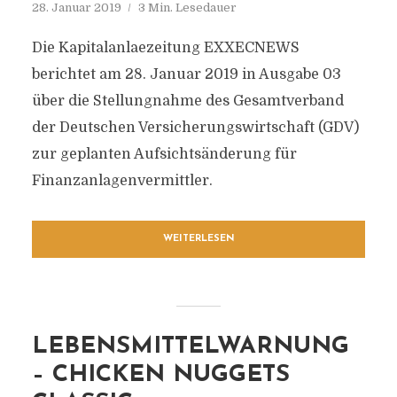
28. Januar 2019
3 Min. Lesedauer
Die Kapitalanlaezeitung EXXECNEWS
berichtet am 28. Januar 2019 in Ausgabe 03
über die Stellungnahme des Gesamtverband
der Deutschen Versicherungswirtschaft (GDV)
zur geplanten Aufsichtsänderung für
Finanzanlagenvermittler.
WEITERLESEN
LEBENSMITTELWARNUNG
– CHICKEN NUGGETS