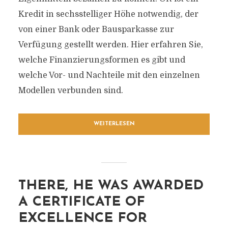
Kredit in sechsstelliger Höhe notwendig, der
von einer Bank oder Bausparkasse zur
Verfügung gestellt werden. Hier erfahren Sie,
welche Finanzierungsformen es gibt und
welche Vor- und Nachteile mit den einzelnen
Modellen verbunden sind.
WEITERLESEN
THERE, HE WAS AWARDED
A CERTIFICATE OF
EXCELLENCE FOR