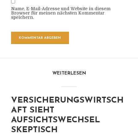
Name, E-Mail-Adresse und Website in diesem
Browser für meinen nächsten Kommentar
speichern.
WEITERLESEN
VERSICHERUNGSWIRTSCH
AFT SIEHT
AUFSICHTSWECHSEL
SKEPTISCH