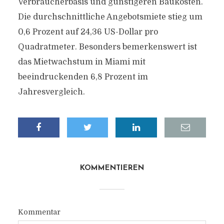
Verbraucherbasis und günstigeren Baukosten.
Die durchschnittliche Angebotsmiete stieg um
0,6 Prozent auf 24,36 US-Dollar pro
Quadratmeter. Besonders bemerkenswert ist
das Mietwachstum in Miami mit
beeindruckenden 6,8 Prozent im
Jahresvergleich.
KOMMENTIEREN
Kommentar