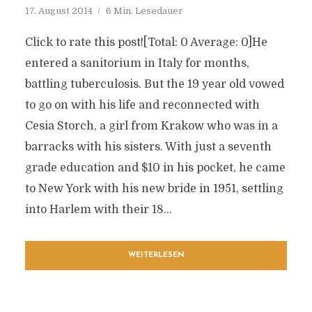
17. August 2014
6 Min. Lesedauer
Click to rate this post![Total: 0 Average: 0]He
entered a sanitorium in Italy for months,
battling tuberculosis. But the 19 year old vowed
to go on with his life and reconnected with
Cesia Storch, a girl from Krakow who was in a
barracks with his sisters. With just a seventh
grade education and $10 in his pocket, he came
to New York with his new bride in 1951, settling
into Harlem with their 18...
WEITERLESEN