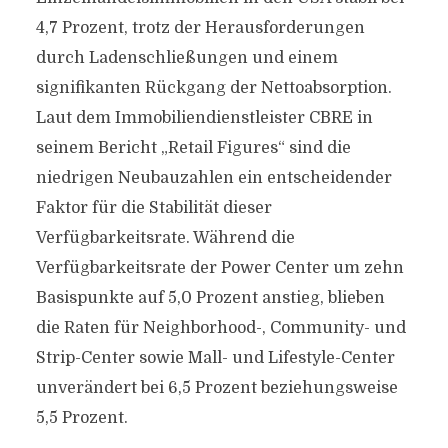
4,7 Prozent, trotz der Herausforderungen
durch Ladenschließungen und einem
signifikanten Rückgang der Nettoabsorption.
Laut dem Immobiliendienstleister CBRE in
seinem Bericht „Retail Figures“ sind die
niedrigen Neubauzahlen ein entscheidender
Faktor für die Stabilität dieser
Verfügbarkeitsrate. Während die
Verfügbarkeitsrate der Power Center um zehn
Basispunkte auf 5,0 Prozent anstieg, blieben
die Raten für Neighborhood-, Community- und
Strip-Center sowie Mall- und Lifestyle-Center
unverändert bei 6,5 Prozent beziehungsweise
5,5 Prozent.