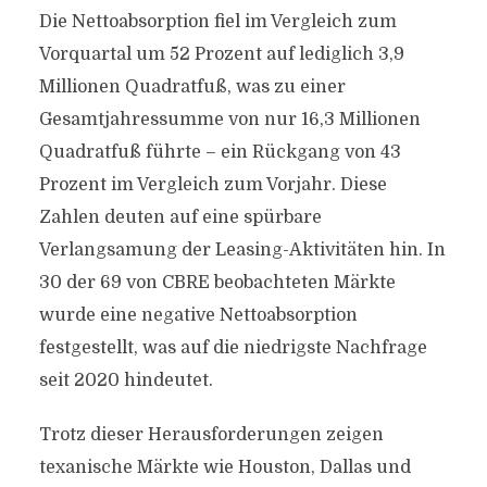
Die Nettoabsorption fiel im Vergleich zum
Vorquartal um 52 Prozent auf lediglich 3,9
Millionen Quadratfuß, was zu einer
Gesamtjahressumme von nur 16,3 Millionen
Quadratfuß führte – ein Rückgang von 43
Prozent im Vergleich zum Vorjahr. Diese
Zahlen deuten auf eine spürbare
Verlangsamung der Leasing-Aktivitäten hin. In
30 der 69 von CBRE beobachteten Märkte
wurde eine negative Nettoabsorption
festgestellt, was auf die niedrigste Nachfrage
seit 2020 hindeutet.
Trotz dieser Herausforderungen zeigen
texanische Märkte wie Houston, Dallas und