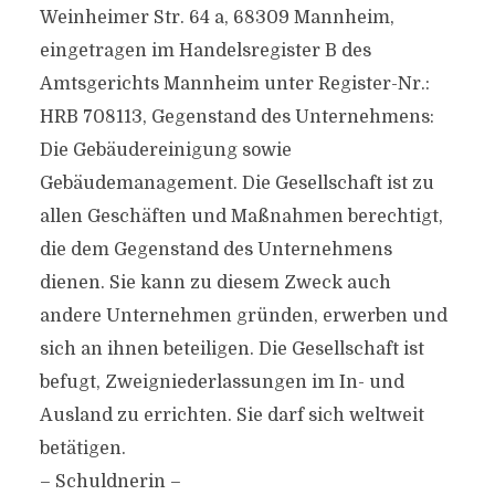
Weinheimer Str. 64 a, 68309 Mannheim,
eingetragen im Handelsregister B des
Amtsgerichts Mannheim unter Register-Nr.:
HRB 708113, Gegenstand des Unternehmens:
Die Gebäudereinigung sowie
Gebäudemanagement. Die Gesellschaft ist zu
allen Geschäften und Maßnahmen berechtigt,
die dem Gegenstand des Unternehmens
dienen. Sie kann zu diesem Zweck auch
andere Unternehmen gründen, erwerben und
sich an ihnen beteiligen. Die Gesellschaft ist
befugt, Zweigniederlassungen im In- und
Ausland zu errichten. Sie darf sich weltweit
betätigen.
– Schuldnerin –