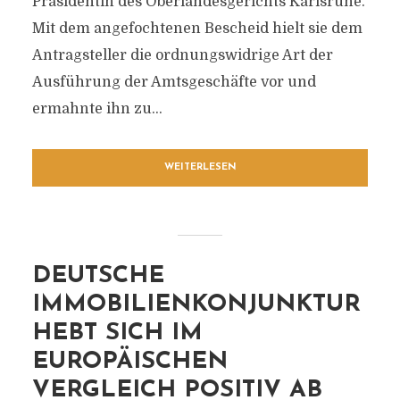
Präsidentin des Oberlandesgerichts Karlsruhe.
Mit dem angefochtenen Bescheid hielt sie dem
Antragsteller die ordnungswidrige Art der
Ausführung der Amtsgeschäfte vor und
ermahnte ihn zu...
WEITERLESEN
DEUTSCHE
IMMOBILIENKONJUNKTUR
HEBT SICH IM
EUROPÄISCHEN
VERGLEICH POSITIV AB