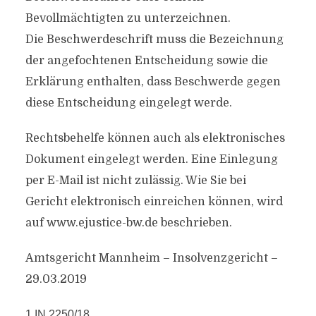
Bevollmächtigten zu unterzeichnen.
Die Beschwerdeschrift muss die Bezeichnung
der angefochtenen Entscheidung sowie die
Erklärung enthalten, dass Beschwerde gegen
diese Entscheidung eingelegt werde.
Rechtsbehelfe können auch als elektronisches
Dokument eingelegt werden. Eine Einlegung
per E-Mail ist nicht zulässig. Wie Sie bei
Gericht elektronisch einreichen können, wird
auf www.ejustice-bw.de beschrieben.
Amtsgericht Mannheim – Insolvenzgericht –
29.03.2019
1 IN 2250/18