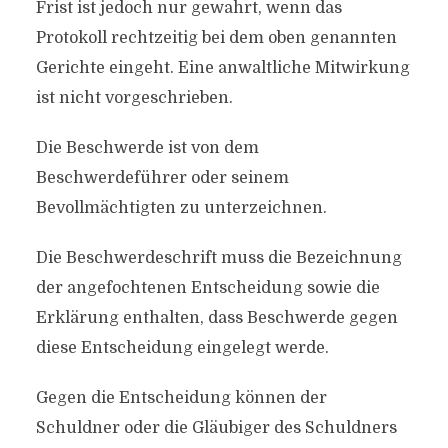
Frist ist jedoch nur gewahrt, wenn das
Protokoll rechtzeitig bei dem oben genannten
Gerichte eingeht. Eine anwaltliche Mitwirkung
ist nicht vorgeschrieben.
Die Beschwerde ist von dem
Beschwerdeführer oder seinem
Bevollmächtigten zu unterzeichnen.
Die Beschwerdeschrift muss die Bezeichnung
der angefochtenen Entscheidung sowie die
Erklärung enthalten, dass Beschwerde gegen
diese Entscheidung eingelegt werde.
Gegen die Entscheidung können der
Schuldner oder die Gläubiger des Schuldners