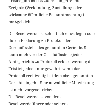
Fristbeginn ist das zuerst eingetretene
Ereignis (Verkündung, Zustellung oder
wirksame öffentliche Bekanntmachung)
maßgeblich.
Die Beschwerde ist schriftlich einzulegen oder
durch Erklärung zu Protokoll der
Geschäftsstelle des genannten Gerichts. Sie
kann auch vor der Geschäftsstelle jedes
Amtsgerichts zu Protokoll erklärt werden; die
Frist ist jedoch nur gewahrt, wenn das
Protokoll rechtzeitig bei dem oben genannten
Gericht eingeht. Eine anwaltliche Mitwirkung
ist nicht vorgeschrieben.
Die Beschwerde ist von dem
Beschwerdeführer oder seinem