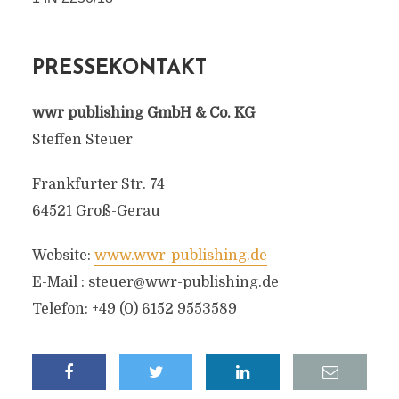
PRESSEKONTAKT
wwr publishing GmbH & Co. KG
Steffen Steuer
Frankfurter Str. 74
64521 Groß-Gerau
Website:
www.wwr-publishing.de
E-Mail :
steuer@wwr-publishing.de
Telefon: +49 (0) 6152 9553589