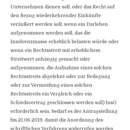
Unternehmen dienen soll, oder das Recht auf
den Bezug wiederkehrender Einkünfte
veräußert werden soll; wenn ein Darlehen
aufgenommen werden soll, das die
Insolvenzmasse erheblich belasten würde oder
wenn ein Rechtsstreit mit erheblichem
Streitwert anhängig gemacht oder
aufgenommen, die Aufnahme eines solchen
Rechtsstreits abgelehnt oder zur Beilegung
oder zur Vermeidung eines solchen
Rechtsstreits ein Vergleich oder ein
Schiedsvertrag geschlossen werden soll) InsO
erforderlich sein, bedarf es der Antragstellung
bis 21.06.2019, damit die Anordnung des
schriftlichen Verfahrens widerrufen werden