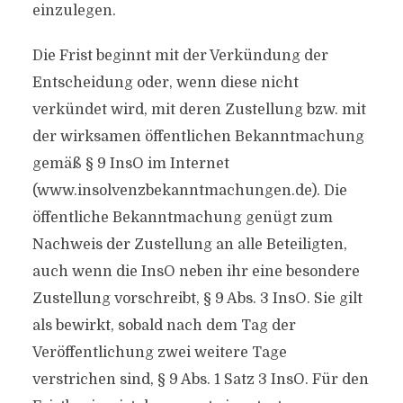
einzulegen.
Die Frist beginnt mit der Verkündung der
Entscheidung oder, wenn diese nicht
verkündet wird, mit deren Zustellung bzw. mit
der wirksamen öffentlichen Bekanntmachung
gemäß § 9 InsO im Internet
(www.insolvenzbekanntmachungen.de). Die
öffentliche Bekanntmachung genügt zum
Nachweis der Zustellung an alle Beteiligten,
auch wenn die InsO neben ihr eine besondere
Zustellung vorschreibt, § 9 Abs. 3 InsO. Sie gilt
als bewirkt, sobald nach dem Tag der
Veröffentlichung zwei weitere Tage
verstrichen sind, § 9 Abs. 1 Satz 3 InsO. Für den