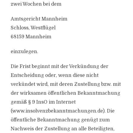
zwei Wochen bei dem
Amtsgericht Mannheim
Schloss, Westflügel
68159 Mannheim
einzulegen.
Die Frist beginnt mit der Verkündung der
Entscheidung oder, wenn diese nicht
verkündet wird, mit deren Zustellung bzw. mit
der wirksamen öffentlichen Bekanntmachung
gemäß § 9 InsO im Internet
(www.insolvenzbekanntmachungen.de). Die
öffentliche Bekanntmachung genügt zum
Nachweis der Zustellung an alle Beteiligten,