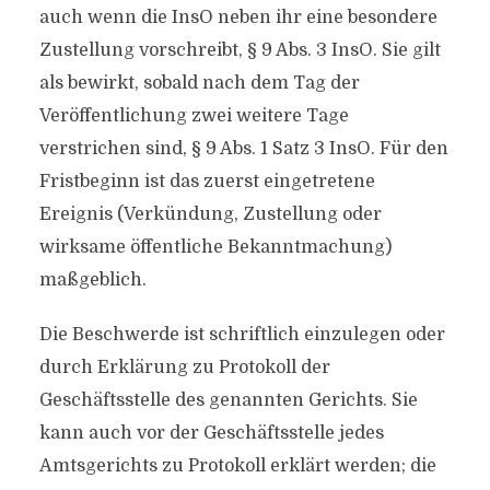
auch wenn die InsO neben ihr eine besondere
Zustellung vorschreibt, § 9 Abs. 3 InsO. Sie gilt
als bewirkt, sobald nach dem Tag der
Veröffentlichung zwei weitere Tage
verstrichen sind, § 9 Abs. 1 Satz 3 InsO. Für den
Fristbeginn ist das zuerst eingetretene
Ereignis (Verkündung, Zustellung oder
wirksame öffentliche Bekanntmachung)
maßgeblich.
Die Beschwerde ist schriftlich einzulegen oder
durch Erklärung zu Protokoll der
Geschäftsstelle des genannten Gerichts. Sie
kann auch vor der Geschäftsstelle jedes
Amtsgerichts zu Protokoll erklärt werden; die