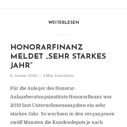
WEITERLESEN
HONORARFINANZ
MELDET „SEHR STARKES
JAHR“
6. Januar 2020
2 Min. Lesedauer
Für die Anleger des Honorar-
Anlageberatungsinstituts Honorarfinanz war
2019 laut Unternehmensangaben ein sehr
starkes Jahr. So wuchsen in den vergangenen
zwölf Monaten die Kundendepots je nach