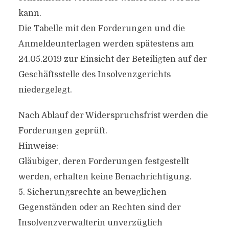
kann.
Die Tabelle mit den Forderungen und die
Anmeldeunterlagen werden spätestens am
24.05.2019 zur Einsicht der Beteiligten auf der
Geschäftsstelle des Insolvenzgerichts
niedergelegt.
Nach Ablauf der Widerspruchsfrist werden die
Forderungen geprüft.
Hinweise:
Gläubiger, deren Forderungen festgestellt
werden, erhalten keine Benachrichtigung.
5. Sicherungsrechte an beweglichen
Gegenständen oder an Rechten sind der
Insolvenzverwalterin unverzüglich