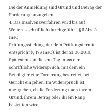
Bei der Anmeldung sind Grund und Betrag der
Forderung anzugeben.
4. Das Insolvenzverfahren wird bis auf
Weiteres schriftlich durchgeführt, § 5 Abs. 2
InsO.
Prüfungsstichtag, der dem Prüfungstermin
entspricht (§ 176 InsO), ist der 21.06.2019.
Spätestens an diesem Tag muss der
schriftliche Widerspruch, mit dem ein
Beteiligter eine Forderung bestreitet, bei
Gericht eingehen. Im Widerspruch ist
anzugeben, ob die Forderung nach ihrem
Grund, ihrem Betrag oder ihrem Rang
bestritten wird.