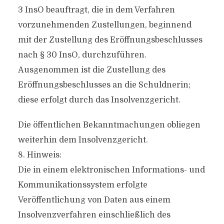
3 InsO beauftragt, die in dem Verfahren
vorzunehmenden Zustellungen, beginnend
mit der Zustellung des Eröffnungsbeschlusses
nach § 30 InsO, durchzuführen.
Ausgenommen ist die Zustellung des
Eröffnungsbeschlusses an die Schuldnerin;
diese erfolgt durch das Insolvenzgericht.
Die öffentlichen Bekanntmachungen obliegen
weiterhin dem Insolvenzgericht.
8. Hinweis:
Die in einem elektronischen Informations- und
Kommunikationssystem erfolgte
Veröffentlichung von Daten aus einem
Insolvenzverfahren einschließlich des