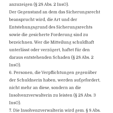
anzuzeigen (§ 28 Abs. 2 InsO).
Der Gegenstand an dem das Sicherungsrecht
beansprucht wird, die Art und der
Entstehungsgrund des Sicherungsrechts
sowie die gesicherte Forderung sind zu
bezeichnen. Wer die Mitteilung schuldhaft
unterlässt oder verzögert, haftet für den
daraus entstehenden Schaden (§ 28 Abs. 2
InsO).
6. Personen, die Verpflichtungen gegenüber
der Schuldnerin haben, werden aufgefordert,
nicht mehr an diese, sondern an die
Insolvenzverwalterin zu leisten (§ 28 Abs. 3
InsO).
7. Die Insolvenzverwalterin wird gem. § 8 Abs.