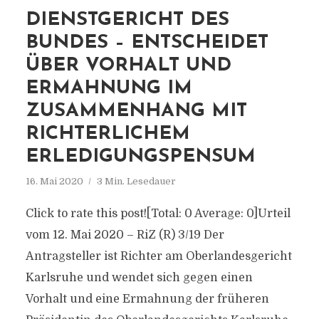
DIENSTGERICHT DES
BUNDES – ENTSCHEIDET
ÜBER VORHALT UND
ERMAHNUNG IM
ZUSAMMENHANG MIT
RICHTERLICHEM
ERLEDIGUNGSPENSUM
16. Mai 2020
3 Min. Lesedauer
Click to rate this post![Total: 0 Average: 0]Urteil
vom 12. Mai 2020 – RiZ (R) 3/19 Der
Antragsteller ist Richter am Oberlandesgericht
Karlsruhe und wendet sich gegen einen
Vorhalt und eine Ermahnung der früheren