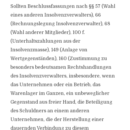
Sollten Beschlussfassungen nach §§ 57 (Wahl
eines anderen Insolvenzverwalters), 66
(Rechnungslegung Insolvenzverwalter), 68
(Wahl anderer Mitglieder), 100 f.
(Unterhaltszahlungen aus der
Insolvenzmasse), 149 (Anlage von
Wertgegenständen), 160 (Zustimmung zu
besonders bedeutsamen Rechtshandlungen
des Insolvenzverwalters, insbesondere, wenn
das Unternehmen oder ein Betrieb, das
Warenlager im Ganzen, ein unbeweglicher
Gegenstand aus freier Hand, die Beteiligung
des Schuldners an einem anderen
Unternehmen, die der Herstellung einer
dauernden Verbindung zu diesem