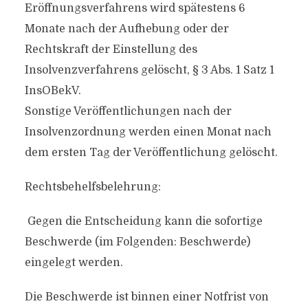
Eröffnungsverfahrens wird spätestens 6
Monate nach der Aufhebung oder der
Rechtskraft der Einstellung des
Insolvenzverfahrens gelöscht, § 3 Abs. 1 Satz 1
InsOBekV.
Sonstige Veröffentlichungen nach der
Insolvenzordnung werden einen Monat nach
dem ersten Tag der Veröffentlichung gelöscht.
Rechtsbehelfsbelehrung:
Gegen die Entscheidung kann die sofortige
Beschwerde (im Folgenden: Beschwerde)
eingelegt werden.
Die Beschwerde ist binnen einer Notfrist von