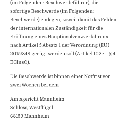
(im Folgenden: Beschwerdeführer), die
sofortige Beschwerde (im Folgenden:
Beschwerde) einlegen, soweit damit das Fehlen
der internationalen Zuständigkeit für die
Eröffnung eines Hauptinsolvenzverfahrens
nach Artikel 5 Absatz 1 der Verordnung (EU)
2015/848 gerügt werden soll (Artikel 102c – § 4
EGInsO).
Die Beschwerde ist binnen einer Notfrist von
zwei Wochen bei dem
Amtsgericht Mannheim
Schloss, Westflügel
68159 Mannheim