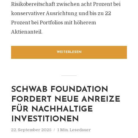
Risikobereitschaft zwischen acht Prozent bei
konservativer Ausrichtung und bis zu 22
Prozent bei Portfolios mit höherem
Aktienanteil.
WEITERLESEN
SCHWAB FOUNDATION
FORDERT NEUE ANREIZE
FÜR NACHHALTIGE
INVESTITIONEN
22. September 2025
1 Min. Lesedauer