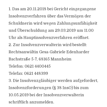
1. Das am 20.11.2018 bei Gericht eingegangene
Insolvenzverfahren über das Vermögen der
Schuldnerin wird wegen Zahlungsunfähigkeit
und Überschuldung am 29.03.2019 um 11.00
Uhr als Hauptinsolvenzverfahren eröffnet.
2. Zur Insolvenzverwalterin wird bestellt:
Rechtsanwältin Gesa-Gabriele Edenharder
Bachstraße 5-7, 68165 Mannheim
Telefon: 0621 4400445
Telefax: 0621 448399
3. Die Insolvenzgläubiger werden aufgefordert,
Insolvenzforderungen (§ 38 InsO) bis zum
10.05.2019 bei der Insolvenzverwalterin
schriftlich anzumelden.