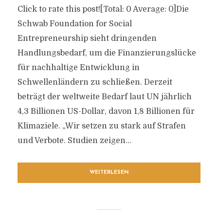
Click to rate this post![Total: 0 Average: 0]Die
Schwab Foundation for Social
Entrepreneurship sieht dringenden
Handlungsbedarf, um die Finanzierungslücke
für nachhaltige Entwicklung in
Schwellenländern zu schließen. Derzeit
beträgt der weltweite Bedarf laut UN jährlich
4,3 Billionen US-Dollar, davon 1,8 Billionen für
Klimaziele. „Wir setzen zu stark auf Strafen
und Verbote. Studien zeigen...
WEITERLESEN