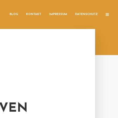
BLOG
KONTAKT
IMPRESSUM
DATENSCHUTZ
IVEN