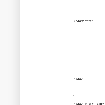
Kommentar
Name
Name, E-Mail-Adre