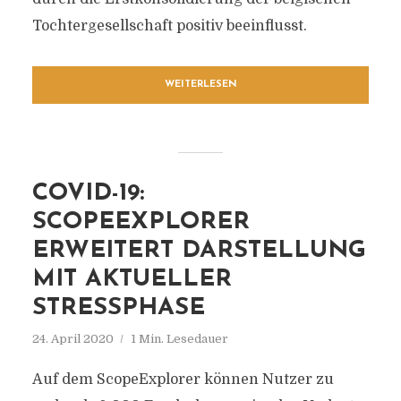
Tochtergesellschaft positiv beeinflusst.
WEITERLESEN
COVID-19:
SCOPEEXPLORER
ERWEITERT DARSTELLUNG
MIT AKTUELLER
STRESSPHASE
24. April 2020
1 Min. Lesedauer
Auf dem ScopeExplorer können Nutzer zu