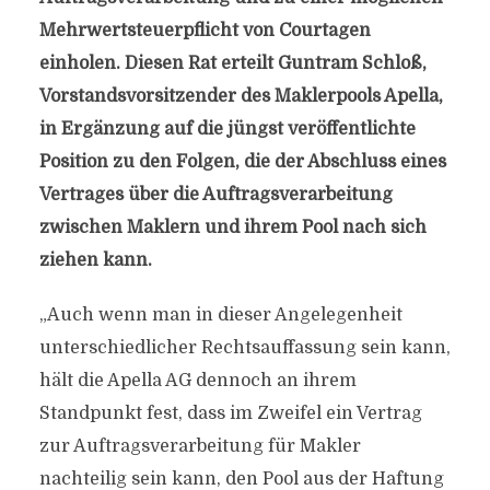
Mehrwertsteuerpflicht von Courtagen
einholen. Diesen Rat erteilt Guntram Schloß,
Vorstandsvorsitzender des Maklerpools Apella,
in Ergänzung auf die jüngst veröffentlichte
Position zu den Folgen, die der Abschluss eines
Vertrages über die Auftragsverarbeitung
zwischen Maklern und ihrem Pool nach sich
ziehen kann.
„Auch wenn man in dieser Angelegenheit
unterschiedlicher Rechtsauffassung sein kann,
hält die Apella AG dennoch an ihrem
Standpunkt fest, dass im Zweifel ein Vertrag
zur Auftragsverarbeitung für Makler
nachteilig sein kann, den Pool aus der Haftung