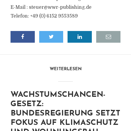
E-Mail :
steuer@wwr-publishing.de
Telefon: +49 (0) 6152 9553589
WEITERLESEN
WACHSTUMSCHANCEN-
GESETZ:
BUNDESREGIERUNG SETZT
FOKUS AUF KLIMASCHUTZ