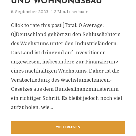
UND WOHNUNGSBAU
6. September 2023
2 Min. Lesedauer
Click to rate this post![Total: 0 Average:
0]Deutschland gehört zu den Schlusslichtern
des Wachstums unter den Industrieländern.
Das Land ist dringend auf Investitionen
angewiesen, insbesondere zur Finanzierung
eines nachhaltigen Wachstums. Daher ist die
Verabschiedung des Wachstumschancen-
Gesetzes aus dem Bundesfinanzministerium
ein richtiger Schritt. Es bleibt jedoch noch viel
aufzuholen, wie...
WEITERLESEN