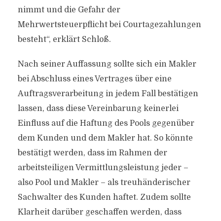
nimmt und die Gefahr der
Mehrwertsteuerpflicht bei Courtagezahlungen
besteht“, erklärt Schloß.
Nach seiner Auffassung sollte sich ein Makler
bei Abschluss eines Vertrages über eine
Auftragsverarbeitung in jedem Fall bestätigen
lassen, dass diese Vereinbarung keinerlei
Einfluss auf die Haftung des Pools gegenüber
dem Kunden und dem Makler hat. So könnte
bestätigt werden, dass im Rahmen der
arbeitsteiligen Vermittlungsleistung jeder –
also Pool und Makler – als treuhänderischer
Sachwalter des Kunden haftet. Zudem sollte
Klarheit darüber geschaffen werden, dass