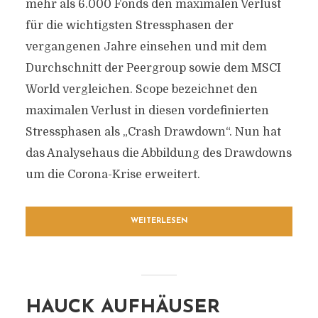
mehr als 6.000 Fonds den maximalen Verlust
für die wichtigsten Stressphasen der
vergangenen Jahre einsehen und mit dem
Durchschnitt der Peergroup sowie dem MSCI
World vergleichen. Scope bezeichnet den
maximalen Verlust in diesen vordefinierten
Stressphasen als „Crash Drawdown“. Nun hat
das Analysehaus die Abbildung des Drawdowns
um die Corona-Krise erweitert.
WEITERLESEN
HAUCK AUFHÄUSER