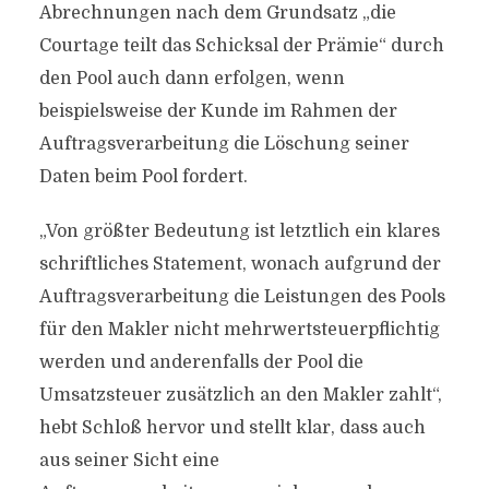
Abrechnungen nach dem Grundsatz „die
Courtage teilt das Schicksal der Prämie“ durch
den Pool auch dann erfolgen, wenn
beispielsweise der Kunde im Rahmen der
Auftragsverarbeitung die Löschung seiner
Daten beim Pool fordert.
„Von größter Bedeutung ist letztlich ein klares
schriftliches Statement, wonach aufgrund der
Auftragsverarbeitung die Leistungen des Pools
für den Makler nicht mehrwertsteuerpflichtig
werden und anderenfalls der Pool die
Umsatzsteuer zusätzlich an den Makler zahlt“,
hebt Schloß hervor und stellt klar, dass auch
aus seiner Sicht eine