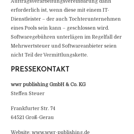
Auftragsverarbeitungsvereinbarung dann
erforderlich ist, wenn diese mit einem IT-
Dienstleister – der auch Tochterunternehmen
eines Pools sein kann – geschlossen wird.
Softwaregebühren unterlägen im Regelfall der
Mehrwertsteuer und Softwareanbieter seien
nicht Teil der Vermittlungskette.
PRESSEKONTAKT
wwr publishing GmbH & Co. KG
Steffen Steuer
Frankfurter Str. 74
64521 Groß-Gerau
Website: www.wwr-publishing.de