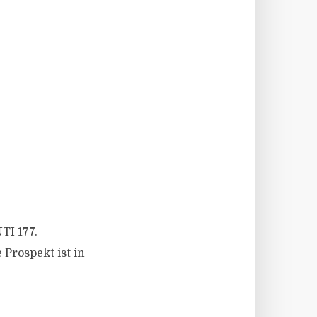
TI 177.
Prospekt ist in