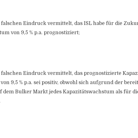
falschen Eindruck vermittelt, das ISL habe für die Zukun
um von 9,5 % p.a. prognostiziert;
 falschen Eindruck vermittelt, das prognostizierte Kap
 von 9,5 % p.a. sei positiv, obwohl sich aufgrund der bere
f dem Bulker Markt jedes Kapazitätswachstum als für di
.