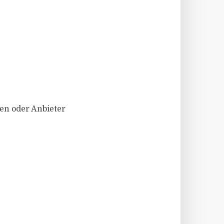
en oder Anbieter