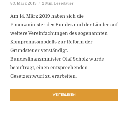
30. März 2019
2 Min. Lesedauer
Am 14. März 2019 haben sich die
Finanzminister des Bundes und der Länder auf
weitere Vereinfachungen des sogenannten
Kompromissmodells zur Reform der
Grundsteuer verständigt.
Bundesfinanzminister Olaf Scholz wurde
beauftragt, einen entsprechenden
Gesetzentwurf zu erarbeiten.
WEITERLESEN