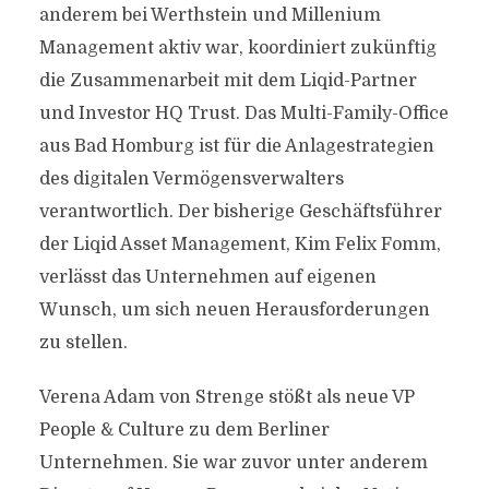
anderem bei Werthstein und Millenium
Management aktiv war, koordiniert zukünftig
die Zusammenarbeit mit dem Liqid-Partner
und Investor HQ Trust. Das Multi-Family-Office
aus Bad Homburg ist für die Anlagestrategien
des digitalen Vermögensverwalters
verantwortlich. Der bisherige Geschäftsführer
der Liqid Asset Management, Kim Felix Fomm,
verlässt das Unternehmen auf eigenen
Wunsch, um sich neuen Herausforderungen
zu stellen.
Verena Adam von Strenge stößt als neue VP
People & Culture zu dem Berliner
Unternehmen. Sie war zuvor unter anderem