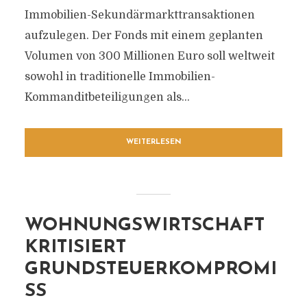
Immobilien-Sekundärmarkttransaktionen
aufzulegen. Der Fonds mit einem geplanten
Volumen von 300 Millionen Euro soll weltweit
sowohl in traditionelle Immobilien-
Kommanditbeteiligungen als...
WEITERLESEN
WOHNUNGSWIRTSCHAFT
KRITISIERT
GRUNDSTEUERKOMPROMI
SS