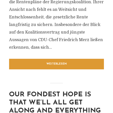
die Rentenpläne der Regierungskoalition. Ihrer
Ansicht nach fehlt es an Weitsicht und
Entschlossenheit, die gesetzliche Rente
langfristig zu sichern. Insbesondere der Blick
auf den Koalitionsvertrag und jüngste
Aussagen von CDU-Chef Friedrich Merz ließen
erkennen, dass sich...
WEITERLESEN
OUR FONDEST HOPE IS
THAT WE’LL ALL GET
ALONG AND EVERYTHING