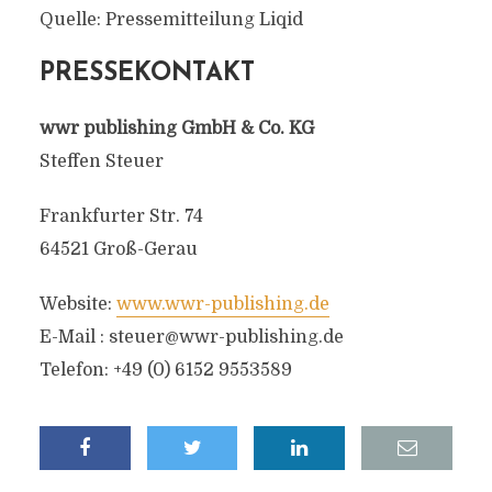
Quelle: Pressemitteilung Liqid
PRESSEKONTAKT
wwr publishing GmbH & Co. KG
Steffen Steuer
Frankfurter Str. 74
64521 Groß-Gerau
Website:
www.wwr-publishing.de
E-Mail :
steuer@wwr-publishing.de
Telefon: +49 (0) 6152 9553589