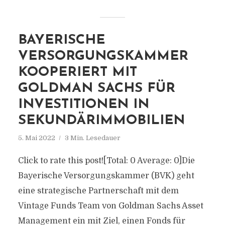
BAYERISCHE
VERSORGUNGSKAMMER
KOOPERIERT MIT
GOLDMAN SACHS FÜR
INVESTITIONEN IN
SEKUNDÄRIMMOBILIEN
5. Mai 2022
3 Min. Lesedauer
Click to rate this post![Total: 0 Average: 0]Die
Bayerische Versorgungskammer (BVK) geht
eine strategische Partnerschaft mit dem
Vintage Funds Team von Goldman Sachs Asset
Management ein mit Ziel, einen Fonds für