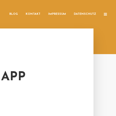
BLOG
KONTAKT
IMPRESSUM
DATENSCHUTZ
NAPP