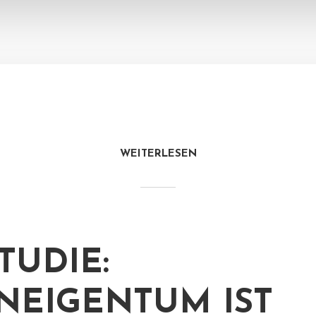
WEITERLESEN
TUDIE:
EIGENTUM IST