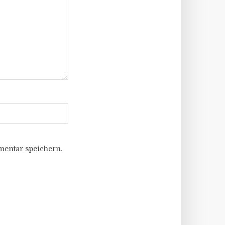
entar speichern.