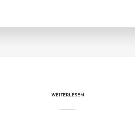
WEITERLESEN