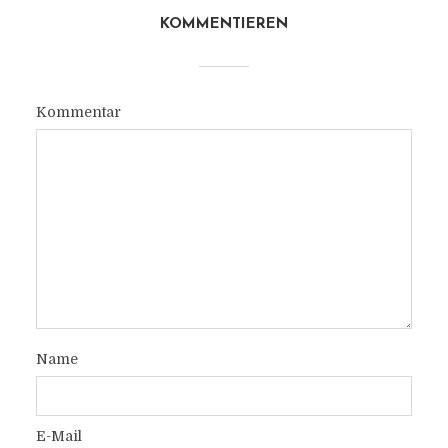
KOMMENTIEREN
Kommentar
Name
E-Mail