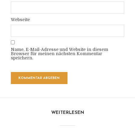
Webseite
Name, E-Mail-Adresse und Website in diesem
Browser für meinen nächsten Kommentar
speichern.
WEITERLESEN