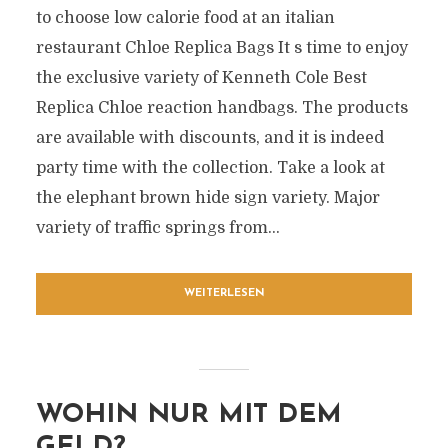
to choose low calorie food at an italian
restaurant Chloe Replica Bags It s time to enjoy
the exclusive variety of Kenneth Cole Best
Replica Chloe reaction handbags. The products
are available with discounts, and it is indeed
party time with the collection. Take a look at
the elephant brown hide sign variety. Major
variety of traffic springs from...
WEITERLESEN
WOHIN NUR MIT DEM
GELD?