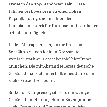
Preise in den Top-Standorten sein. Diese
führten bei Investoren zu einer hohen
Kapitalbindung und machten den
Immobilienerwerb für Durchschnittsverdiener
beinahe unmöglich.
In den Metropolen steigen die Preise im
Verhältnis zu den kleinen Großstädten
weniger stark an. Paradebeispiel hierfür sei
München: Die mit Abstand teuerste deutsche
Großstadt hat sich innerhalb eines Jahres um
sechs Prozent verteuert.
Sinkende Kaufpreise gibt es nur in wenigen
Großstädten. Hierzu gehören Essen (minus