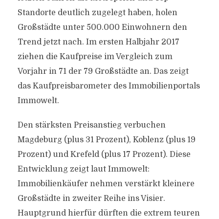
Standorte deutlich zugelegt haben, holen
Großstädte unter 500.000 Einwohnern den
Trend jetzt nach. Im ersten Halbjahr 2017
ziehen die Kaufpreise im Vergleich zum
Vorjahr in 71 der 79 Großstädte an. Das zeigt
das Kaufpreisbarometer des Immobilienportals
Immowelt.
Den stärksten Preisanstieg verbuchen
Magdeburg (plus 31 Prozent), Koblenz (plus 19
Prozent) und Krefeld (plus 17 Prozent). Diese
Entwicklung zeigt laut Immowelt:
Immobilienkäufer nehmen verstärkt kleinere
Großstädte in zweiter Reihe ins Visier.
Hauptgrund hierfür dürften die extrem teuren