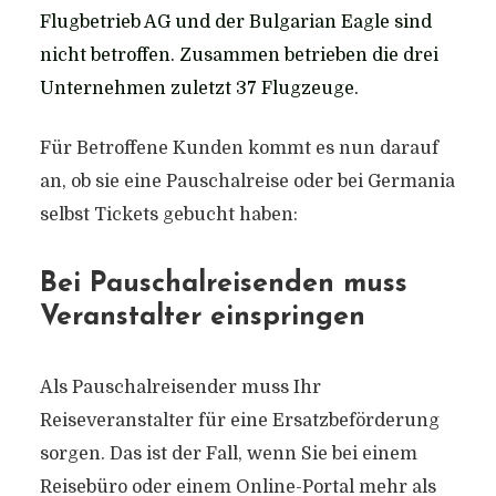
Flugbetrieb AG und der Bulgarian Eagle sind
nicht betroffen. Zusammen betrieben die drei
Unternehmen zuletzt 37 Flugzeuge.
Für Betroffene Kunden kommt es nun darauf
an, ob sie eine Pauschalreise oder bei Germania
selbst Tickets gebucht haben:
Bei Pauschalreisenden muss
Veranstalter einspringen
Als
Pauschalreisender
muss Ihr
Reiseveranstalter für eine Ersatzbeförderung
sorgen. Das ist der Fall, wenn Sie bei einem
Reisebüro oder einem Online-Portal mehr als