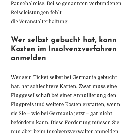
Pauschalreise. Bei so genannten verbundenen
Reiseleistungen fehlt
die Veranstalterhaﬅung.
Wer selbst gebucht hat, kann
Kosten im Insolvenzverfahren
anmelden
Wer sein
Ticket selbst bei Germania gebucht
hat, hat schlechtere Karten. Zwar muss eine
Fluggesellschaft bei einer Annullierung den
Flugpreis und weitere Kosten erstatten, wenn
sie Sie – wie bei Germania jetzt – gar nicht
befördern kann. Diese Forderung müssen Sie
nun aber beim Insolvenzverwalter anmelden.