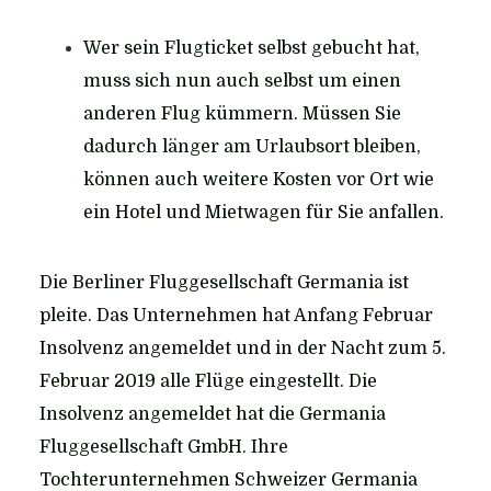
Wer sein Flugticket selbst gebucht hat,
muss sich nun auch selbst um einen
anderen Flug kümmern. Müssen Sie
dadurch länger am Urlaubsort bleiben,
können auch weitere Kosten vor Ort wie
ein Hotel und Mietwagen für Sie anfallen.
Die Berliner Fluggesellschaft Germania ist
pleite. Das Unternehmen hat Anfang Februar
Insolvenz angemeldet und in der Nacht zum 5.
Februar 2019 alle Flüge eingestellt. Die
Insolvenz angemeldet hat die Germania
Fluggesellschaft GmbH. Ihre
Tochterunternehmen Schweizer Germania