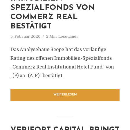
SPEZIALFONDS VON
COMMERZ REAL
BESTÄTIGT
5. Februar 2020
2 Min. Lesedauer
Das Analysehaus Scope hat das vorläufige
Rating des offenen Immobilien-Spezialfonds
„Commerz Real Institutional Hotel Fund“ von
„(P) aa- (AIF)“ bestätigt.
WEITERLESEN