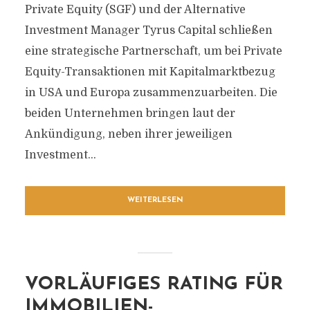
Private Equity (SGF) und der Alternative
Investment Manager Tyrus Capital schließen
eine strategische Partnerschaft, um bei Private
Equity-Transaktionen mit Kapitalmarktbezug
in USA und Europa zusammenzuarbeiten. Die
beiden Unternehmen bringen laut der
Ankündigung, neben ihrer jeweiligen
Investment...
WEITERLESEN
VORLÄUFIGES RATING FÜR
IMMOBILIEN-