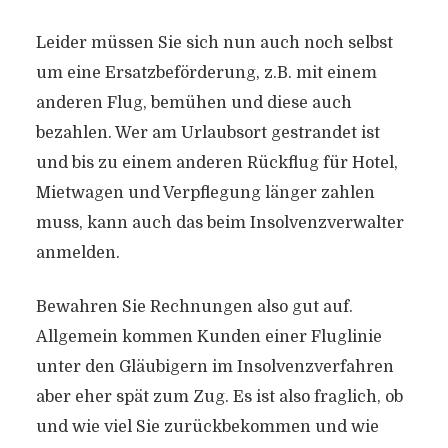
Leider müssen Sie sich nun auch noch selbst
um eine Ersatzbeförderung, z.B. mit einem
anderen Flug, bemühen und diese auch
bezahlen. Wer am Urlaubsort gestrandet ist
und bis zu einem anderen Rückflug für Hotel,
Mietwagen und Verpflegung länger zahlen
muss, kann auch das beim Insolvenzverwalter
anmelden.
Bewahren Sie Rechnungen also gut auf.
Allgemein kommen Kunden einer Fluglinie
unter den Gläubigern im Insolvenzverfahren
aber eher spät zum Zug. Es ist also fraglich, ob
und wie viel Sie zurückbekommen und wie