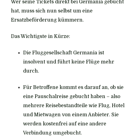
Wer seine Tickets direkt bei Germania gebucht
hat, muss sich nun selbst um eine
Ersatzbeförderung kümmern.
Das Wichtigste in Kürze:
Die Fluggesellschaft Germania ist
insolvent und führt keine Flüge mehr
durch.
Für Betroffene kommt es darauf an, ob sie
eine Pauschalreise gebucht haben – also
mehrere Reisebestandteile wie Flug, Hotel
und Mietwagen von einem Anbieter. Sie
werden kostenfrei auf eine andere
Verbindung umgebucht.