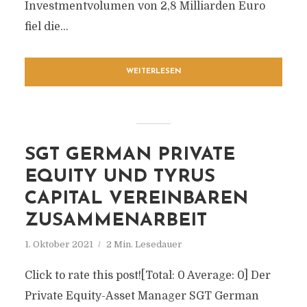
Investmentvolumen von 2,8 Milliarden Euro
fiel die...
WEITERLESEN
SGT GERMAN PRIVATE
EQUITY UND TYRUS
CAPITAL VEREINBAREN
ZUSAMMENARBEIT
1. Oktober 2021
2 Min. Lesedauer
Click to rate this post![Total: 0 Average: 0] Der
Private Equity-Asset Manager SGT German