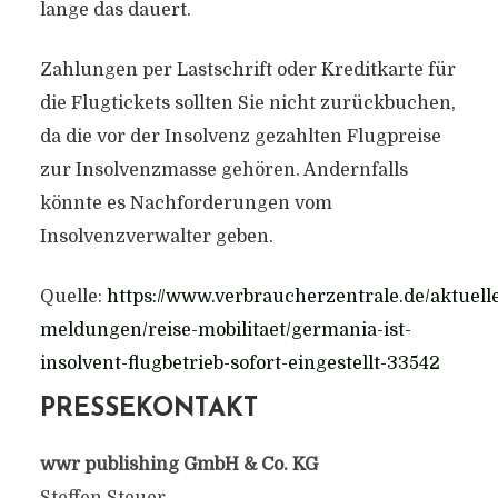
lange das dauert.
Zahlungen per Lastschrift oder Kreditkarte für
die Flugtickets sollten Sie nicht zurückbuchen,
da die vor der Insolvenz gezahlten Flugpreise
zur Insolvenzmasse gehören. Andernfalls
könnte es Nachforderungen vom
Insolvenzverwalter geben.
Quelle:
https://www.verbraucherzentrale.de/aktuell
meldungen/reise-mobilitaet/germania-ist-
insolvent-flugbetrieb-sofort-eingestellt-33542
PRESSEKONTAKT
wwr publishing GmbH & Co. KG