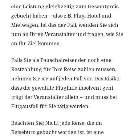
eine Leistung gleichzeitig zum Gesamtpreis
gebucht haben – also z.B. Flug, Hotel und
Mietwagen. Ist das der Fall, wenden Sie sich
nun an Ihren Veranstalter und fragen, wie Sie
an Ihr Ziel kommen.
Falls Sie als Pauschalreisender noch eine
Restzahlung für Ihre Reise zahlen müssen,
nehmen Sie sie auf jeden Fall vor. Das Risiko,
dass die gewählte Fluglinie insolvent geht,
trägt der Veranstalter allein – und muss bei
Flugausfall für Sie tätig werden.
Beachten Sie: Nicht jede Reise, die im
Reisebüro gebucht worden ist, ist eine