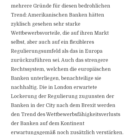
mehrere Gründe für diesen bedrohlichen
Trend: Amerikanischen Banken hätten
zyklisch gesehen sehr starke
Wettbewerbsvorteile, die auf ihren Markt
selbst, aber auch auf ein flexibleres
Regulierungsumfeld als das in Europa
zurückzuführen sei. Auch das strengere
Rechtssystem, welchem die europäischen
Banken unterliegen, benachteilige sie
nachhaltig. Die in London erwartete
Lockerung der Regulierung zugunsten der
Banken in der City nach dem Brexit werden
den Trend des Wettbewerbsfähigkeitsverlusts
der Banken auf dem Kontinent
erwartungsgemäß noch zusätzlich verstärken.