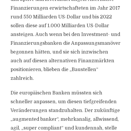
Finanzierungen erwirtschafteten im Jahr 2017
rund 550 Milliarden US-Dollar und bis 2022
sollen diese auf 1.000 Milliarden US-Dollar
ansteigen. Auch wenn bei den Investment- und
Finanzierungsbanken die Anpassungsmanöver
begonnen hätten, und sie sich inzwischen
auch auf diesen alternativen Finanzmärkten
positionieren, blieben die „Baustellen“
zahlreich.
Die europäischen Banken müssten sich
schneller anpassen, um diesen tiefgreifenden
Veränderungen standzuhalten. Der zukünftige
„augmented banker“, mehrkanalig, allwissend,
agil, „super compliant“ und kundennah, stelle