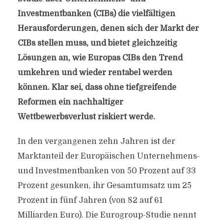
Investmentbanken (CIBs) die vielfältigen
Herausforderungen, denen sich der Markt der
CIBs stellen muss, und bietet gleichzeitig
Lösungen an, wie Europas CIBs den Trend
umkehren und wieder rentabel werden
können. Klar sei, dass ohne tiefgreifende
Reformen ein nachhaltiger
Wettbewerbsverlust riskiert werde.
In den vergangenen zehn Jahren ist der
Marktanteil der Europäischen Unternehmens-
und Investmentbanken von 50 Prozent auf 33
Prozent gesunken, ihr Gesamtumsatz um 25
Prozent in fünf Jahren (von 82 auf 61
Milliarden Euro). Die Eurogroup-Studie nennt