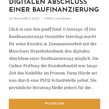
DIGITALEN ABSCHLUSS
EINER BAUFINANZIERUNG
22. November 2021
3 Min. Lesedauer
Click to rate this post![Total: 0 Average: 0] Der
Baufinanzierungs-Vermittler Interhyp macht
für seine Kunden in Zusammenarbeit mit der
Münchner Hypothekenbank den digitalen
Abschluss einer Baufinanzierung möglich. Die
Online-Prüfung der Kundenbonität war lange
Zeit das Nadelöhr im Prozess. Diese Hürde sei
nun durch eine PSD2-Schnittstelle gelöst. Die
persönliche Beratung bleibe jedoch für die...
WEITERLESEN