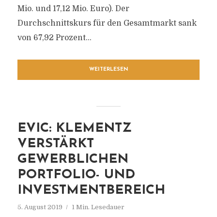
Mio. und 17,12 Mio. Euro). Der
Durchschnittskurs für den Gesamtmarkt sank
von 67,92 Prozent...
WEITERLESEN
EVIC: KLEMENTZ
VERSTÄRKT
GEWERBLICHEN
PORTFOLIO- UND
INVESTMENTBEREICH
5. August 2019
1 Min. Lesedauer