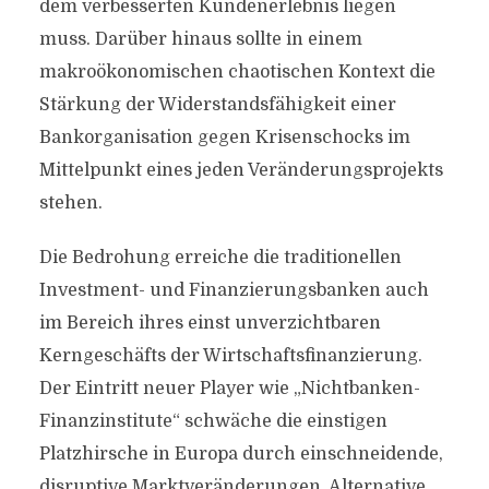
dem verbesserten Kundenerlebnis liegen
muss. Darüber hinaus sollte in einem
makroökonomischen chaotischen Kontext die
Stärkung der Widerstandsfähigkeit einer
Bankorganisation gegen Krisenschocks im
Mittelpunkt eines jeden Veränderungsprojekts
stehen.
Die Bedrohung erreiche die traditionellen
Investment- und Finanzierungsbanken auch
im Bereich ihres einst unverzichtbaren
Kerngeschäfts der Wirtschaftsfinanzierung.
Der Eintritt neuer Player wie „Nichtbanken-
Finanzinstitute“ schwäche die einstigen
Platzhirsche in Europa durch einschneidende,
disruptive Marktveränderungen. Alternative