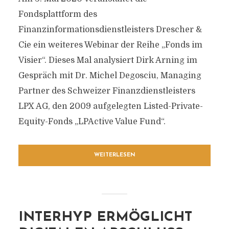
Fondsplattform des
Finanzinformationsdienstleisters Drescher &
Cie ein weiteres Webinar der Reihe „Fonds im
Visier“. Dieses Mal analysiert Dirk Arning im
Gespräch mit Dr. Michel Degosciu, Managing
Partner des Schweizer Finanzdienstleisters
LPX AG, den 2009 aufgelegten Listed-Private-
Equity-Fonds „LPActive Value Fund“.
WEITERLESEN
INTERHYP ERMÖGLICHT