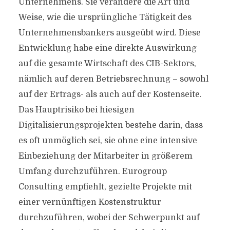
Unternehmens. Sie verändere die Art und
Weise, wie die ursprüngliche Tätigkeit des
Unternehmensbankers ausgeübt wird. Diese
Entwicklung habe eine direkte Auswirkung
auf die gesamte Wirtschaft des CIB-Sektors,
nämlich auf deren Betriebsrechnung – sowohl
auf der Ertrags- als auch auf der Kostenseite.
Das Hauptrisiko bei hiesigen
Digitalisierungsprojekten bestehe darin, dass
es oft unmöglich sei, sie ohne eine intensive
Einbeziehung der Mitarbeiter in größerem
Umfang durchzuführen. Eurogroup
Consulting empfiehlt, gezielte Projekte mit
einer vernünftigen Kostenstruktur
durchzuführen, wobei der Schwerpunkt auf