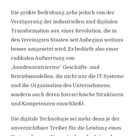
Die größte Bedrohung gehe jedoch von der
Verzögerung der industriellen und digitalen
Transformation aus, einer Revolution, die in
den Vereinigten Staaten seit Anbeginn weitaus
besser umgesetzt wird. Es bedürfe also einer
radikalen Aufwertung von
„kundenzentrierten“ Geschäfts- und
Betriebsmodellen, die nicht nur die IT-Systeme
und die Organisation des Unternehmens,
sondern auch deren hierarchische Strukturen
und Kompetenzen einschließt.
Die digitale Technologie sei mehr denn je der
unverzichtbare Treiber für die Leistung eines