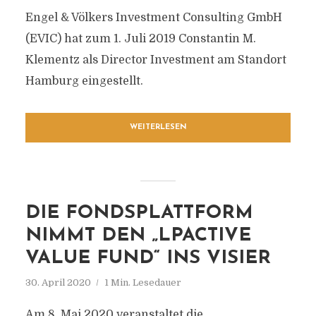
Engel & Völkers Investment Consulting GmbH
(EVIC) hat zum 1. Juli 2019 Constantin M.
Klementz als Director Investment am Standort
Hamburg eingestellt.
WEITERLESEN
DIE FONDSPLATTFORM
NIMMT DEN „LPACTIVE
VALUE FUND“ INS VISIER
30. April 2020
1 Min. Lesedauer
Am 8. Mai 2020 veranstaltet die