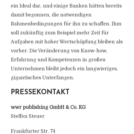
ein Ideal dar, und einige Banken hätten bereits
damit begonnen, die notwendigen
Rahmenbedingungen für ihn zu schaffen. Ihm
soll zukünftig zum Beispiel mehr Zeit für
Aufgaben mit hoher Wertschöpfung bleiben als
vorher. Die Veränderung von Know-how,
Erfahrung und Kompetenzen in großen
Unternehmen bleibt jedoch ein langwieriges,
gigantisches Unterfangen.
PRESSEKONTAKT
wwr publishing GmbH & Co. KG
Steffen Steuer
Frankfurter Str. 74