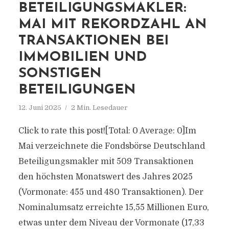
BETEILIGUNGSMAKLER:
MAI MIT REKORDZAHL AN
TRANSAKTIONEN BEI
IMMOBILIEN UND
SONSTIGEN
BETEILIGUNGEN
12. Juni 2025
2 Min. Lesedauer
Click to rate this post![Total: 0 Average: 0]Im
Mai verzeichnete die Fondsbörse Deutschland
Beteiligungsmakler mit 509 Transaktionen
den höchsten Monatswert des Jahres 2025
(Vormonate: 455 und 480 Transaktionen). Der
Nominalumsatz erreichte 15,55 Millionen Euro,
etwas unter dem Niveau der Vormonate (17,33