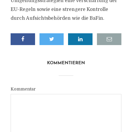
Umgehungsstrategien eine Verschärfung der
EU-Regeln sowie eine strengere Kontrolle
durch Aufsichtsbehörden wie die BaFin.
KOMMENTIEREN
Kommentar