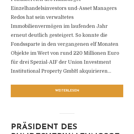
Einzelhandelsinvestors und-Asset Managers
Redos hat sein verwaltetes
Immobilienvermögen im laufenden Jahr
erneut deutlich gesteigert. So konnte die
Fondssparte in den vergangenen elf Monaten
Objekte im Wert von rund 220 Millionen Euro
für drei Spezial-AIF der Union Investment
Institutional Property GmbH akquirieren...
WEITERLESEN
PRÄSIDENT DES