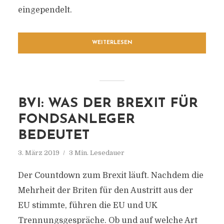
eingependelt.
WEITERLESEN
BVI: WAS DER BREXIT FÜR
FONDSANLEGER
BEDEUTET
3. März 2019
3 Min. Lesedauer
Der Countdown zum Brexit läuft. Nachdem die
Mehrheit der Briten für den Austritt aus der
EU stimmte, führen die EU und UK
Trennungsgespräche. Ob und auf welche Art