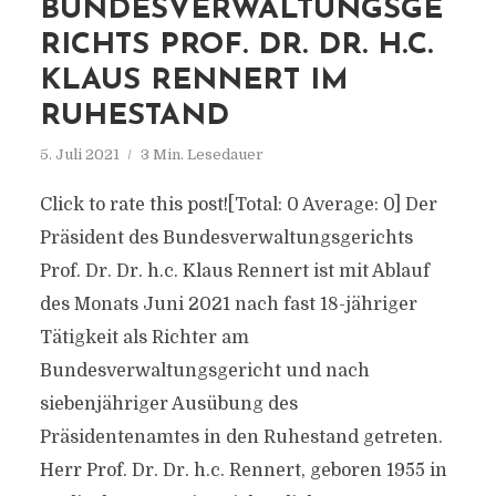
BUNDESVERWALTUNGSGE
RICHTS PROF. DR. DR. H.C.
KLAUS RENNERT IM
RUHESTAND
5. Juli 2021
3 Min. Lesedauer
Click to rate this post![Total: 0 Average: 0] Der
Präsident des Bundesverwaltungsgerichts
Prof. Dr. Dr. h.c. Klaus Rennert ist mit Ablauf
des Monats Juni 2021 nach fast 18-jähriger
Tätigkeit als Richter am
Bundesverwaltungsgericht und nach
siebenjähriger Ausübung des
Präsidentenamtes in den Ruhestand getreten.
Herr Prof. Dr. Dr. h.c. Rennert, geboren 1955 in