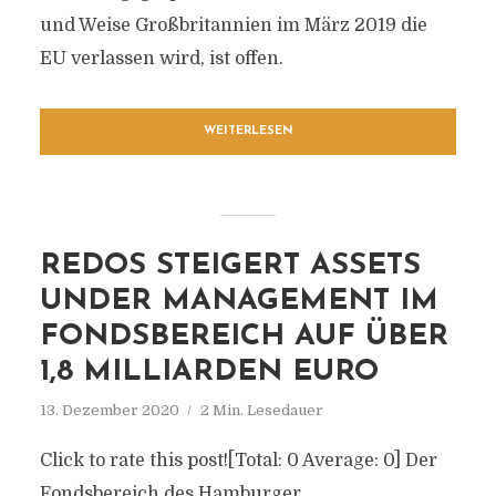
und Weise Großbritannien im März 2019 die
EU verlassen wird, ist offen.
WEITERLESEN
REDOS STEIGERT ASSETS
UNDER MANAGEMENT IM
FONDSBEREICH AUF ÜBER
1,8 MILLIARDEN EURO
13. Dezember 2020
2 Min. Lesedauer
Click to rate this post![Total: 0 Average: 0] Der
Fondsbereich des Hamburger