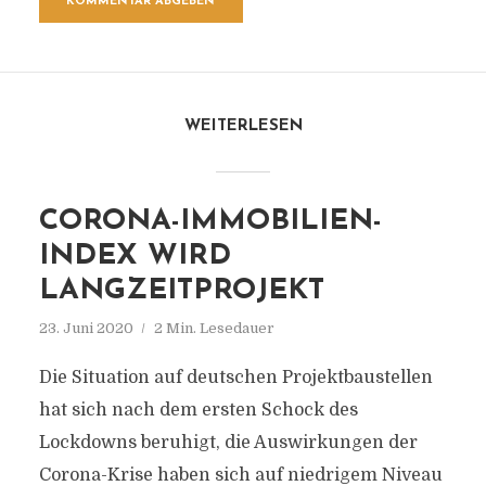
WEITERLESEN
CORONA-IMMOBILIEN-
INDEX WIRD
LANGZEITPROJEKT
23. Juni 2020
2 Min. Lesedauer
Die Situation auf deutschen Projektbaustellen
hat sich nach dem ersten Schock des
Lockdowns beruhigt, die Auswirkungen der
Corona-Krise haben sich auf niedrigem Niveau