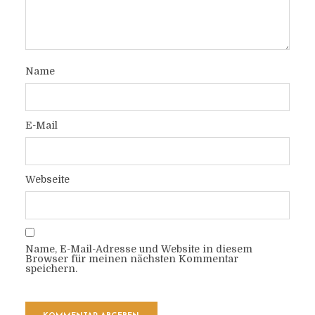
Name
E-Mail
Webseite
Name, E-Mail-Adresse und Website in diesem
Browser für meinen nächsten Kommentar
speichern.