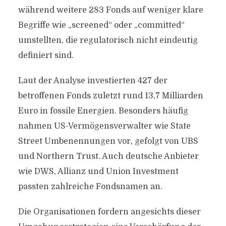
während weitere 283 Fonds auf weniger klare
Begriffe wie „screened“ oder „committed“
umstellten, die regulatorisch nicht eindeutig
definiert sind.
Laut der Analyse investierten 427 der
betroffenen Fonds zuletzt rund 13,7 Milliarden
Euro in fossile Energien. Besonders häufig
nahmen US-Vermögensverwalter wie State
Street Umbenennungen vor, gefolgt von UBS
und Northern Trust. Auch deutsche Anbieter
wie DWS, Allianz und Union Investment
passten zahlreiche Fondsnamen an.
Die Organisationen fordern angesichts dieser