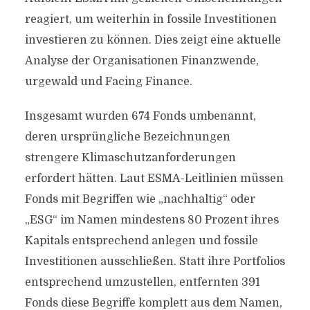
reagiert, um weiterhin in fossile Investitionen
investieren zu können. Dies zeigt eine aktuelle
Analyse der Organisationen Finanzwende,
urgewald und Facing Finance.
Insgesamt wurden 674 Fonds umbenannt,
deren ursprüngliche Bezeichnungen
strengere Klimaschutzanforderungen
erfordert hätten. Laut ESMA-Leitlinien müssen
Fonds mit Begriffen wie „nachhaltig“ oder
„ESG“ im Namen mindestens 80 Prozent ihres
Kapitals entsprechend anlegen und fossile
Investitionen ausschließen. Statt ihre Portfolios
entsprechend umzustellen, entfernten 391
Fonds diese Begriffe komplett aus dem Namen,