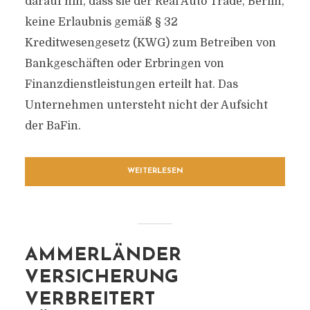
darauf hin, dass sie der Real Auto Trade, Berlin,
keine Erlaubnis gemäß § 32
Kreditwesengesetz (KWG) zum Betreiben von
Bankgeschäften oder Erbringen von
Finanzdienstleistungen erteilt hat. Das
Unternehmen untersteht nicht der Aufsicht
der BaFin.
WEITERLESEN
AMMERLÄNDER
VERSICHERUNG
VERBREITERT