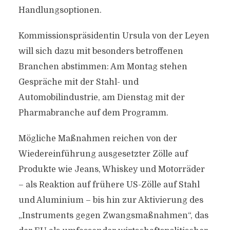
Handlungsoptionen.
Kommissionspräsidentin Ursula von der Leyen
will sich dazu mit besonders betroffenen
Branchen abstimmen: Am Montag stehen
Gespräche mit der Stahl- und
Automobilindustrie, am Dienstag mit der
Pharmabranche auf dem Programm.
Mögliche Maßnahmen reichen von der
Wiedereinführung ausgesetzter Zölle auf
Produkte wie Jeans, Whiskey und Motorräder
– als Reaktion auf frühere US-Zölle auf Stahl
und Aluminium – bis hin zur Aktivierung des
„Instruments gegen Zwangsmaßnahmen“, das