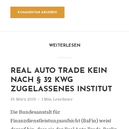
WEITERLESEN
REAL AUTO TRADE KEIN
NACH § 32 KWG
ZUGELASSENES INSTITUT
19. März 2019
1 Min. Lesedauer
Die Bundesanstalt für
Finanzdienstleistungsaufsicht (BaFin) weist