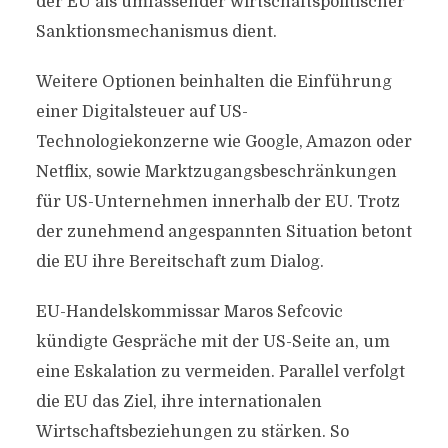
der EU als umfassender wirtschaftspolitischer
Sanktionsmechanismus dient.
Weitere Optionen beinhalten die Einführung
einer Digitalsteuer auf US-
Technologiekonzerne wie Google, Amazon oder
Netflix, sowie Marktzugangsbeschränkungen
für US-Unternehmen innerhalb der EU. Trotz
der zunehmend angespannten Situation betont
die EU ihre Bereitschaft zum Dialog.
EU-Handelskommissar Maros Sefcovic
kündigte Gespräche mit der US-Seite an, um
eine Eskalation zu vermeiden. Parallel verfolgt
die EU das Ziel, ihre internationalen
Wirtschaftsbeziehungen zu stärken. So