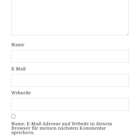
Name
E-Mail
Webseite
Name, E-Mail-Adresse und Website in diesem
Browser für meinen nächsten Kommentar
speichern.