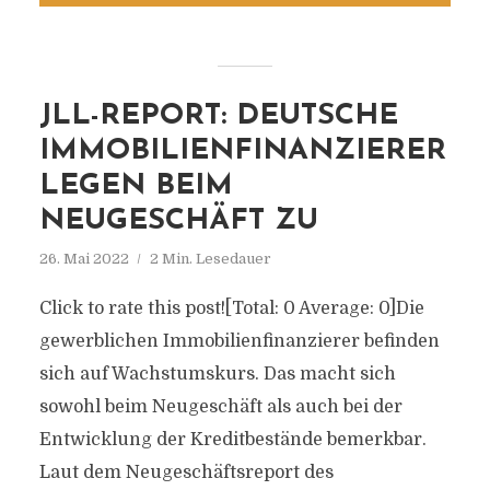
JLL-REPORT: DEUTSCHE
IMMOBILIENFINANZIERER
LEGEN BEIM
NEUGESCHÄFT ZU
26. Mai 2022
2 Min. Lesedauer
Click to rate this post![Total: 0 Average: 0]Die
gewerblichen Immobilienfinanzierer befinden
sich auf Wachstumskurs. Das macht sich
sowohl beim Neugeschäft als auch bei der
Entwicklung der Kreditbestände bemerkbar.
Laut dem Neugeschäftsreport des