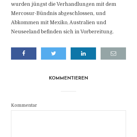
wurden jüngst die Verhandlungen mit dem
Mercosur-Bündnis abgeschlossen, und
Abkommen mit Mexiko, Australien und
Neuseeland befinden sich in Vorbereitung.
KOMMENTIEREN
Kommentar