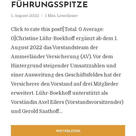
FÜHRUNGSSPITZE
1. August 2022
1 Min. Lesedauer
Click to rate this post![Total: 0 Average:
0]Christine Lühr-Boekhoff ergänzt ab dem 1.
August 2022 das Vorstandsteam der
Ammerländer Versicherung (AV). Vor dem
Hintergrund steigender Umsatzzahlen und
einer Ausweitung des Geschäftsfeldes hat der
Versicherer den Vorstand auf drei Mitglieder
erweitert. Lühr-Boekhoff unterstützt als
Vorständin Axel Eilers (Vorstandsvorsitzender)
und Gerold Saathoff...
WEITERLESEN