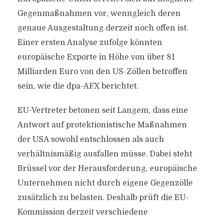
Gegenmaßnahmen vor, wenngleich deren
genaue Ausgestaltung derzeit noch offen ist.
Einer ersten Analyse zufolge könnten
europäische Exporte in Höhe von über 81
Milliarden Euro von den US-Zöllen betroffen
sein, wie die dpa-AFX berichtet.
EU-Vertreter betonen seit Langem, dass eine
Antwort auf protektionistische Maßnahmen
der USA sowohl entschlossen als auch
verhältnismäßig ausfallen müsse. Dabei steht
Brüssel vor der Herausforderung, europäische
Unternehmen nicht durch eigene Gegenzölle
zusätzlich zu belasten. Deshalb prüft die EU-
Kommission derzeit verschiedene