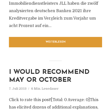
Immobiliendienstleisters JLL haben die zwölf
analysierten deutschen Banken 2021 ihre
Kreditvergabe im Vergleich zum Vorjahr um
acht Prozent auf ein...
WEITERLESEN
I WOULD RECOMMEND
MAY OR OCTOBER
7. Juli 2013
6 Min. Lesedauer
Click to rate this post![Total: 0 Average: 0]This
has elicited dozens of additional explanations,