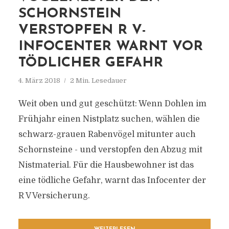
SCHORNSTEIN
VERSTOPFEN R V-
INFOCENTER WARNT VOR
TÖDLICHER GEFAHR
4. März 2018
2 Min. Lesedauer
Weit oben und gut geschützt: Wenn Dohlen im
Frühjahr einen Nistplatz suchen, wählen die
schwarz-grauen Rabenvögel mitunter auch
Schornsteine - und verstopfen den Abzug mit
Nistmaterial. Für die Hausbewohner ist das
eine tödliche Gefahr, warnt das Infocenter der
R V Versicherung.