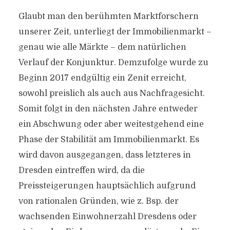
Glaubt man den berühmten Marktforschern
unserer Zeit, unterliegt der Immobilienmarkt –
genau wie alle Märkte – dem natürlichen
Verlauf der Konjunktur. Demzufolge wurde zu
Beginn 2017 endgültig ein Zenit erreicht,
sowohl preislich als auch aus Nachfragesicht.
Somit folgt in den nächsten Jahre entweder
ein Abschwung oder aber weitestgehend eine
Phase der Stabilität am Immobilienmarkt. Es
wird davon ausgegangen, dass letzteres in
Dresden eintreffen wird, da die
Preissteigerungen hauptsächlich aufgrund
von rationalen Gründen, wie z. Bsp. der
wachsenden Einwohnerzahl Dresdens oder