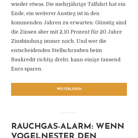
wieder etwas. Die mehrjährige Talfahrt hat ein
Ende, ein weiterer Anstieg ist in den
kommenden Jahren zu erwarten. Günstig sind
die Zinsen aber mit 2,10 Prozent für 20 Jahre
Zinsbindung immer noch. Und wer die
entscheidenden Stellschrauben beim
Baukredit richtig dreht, kann einige tausend
Euro sparen.
WEITERLESEN
RAUCHGAS-ALARM: WENN
VOGELNESTER DEN