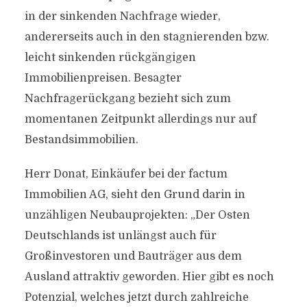
in der sinkenden Nachfrage wieder,
andererseits auch in den stagnierenden bzw.
leicht sinkenden rückgängigen
Immobilienpreisen. Besagter
Nachfragerückgang bezieht sich zum
momentanen Zeitpunkt allerdings nur auf
Bestandsimmobilien.
Herr Donat, Einkäufer bei der factum
Immobilien AG, sieht den Grund darin in
unzähligen Neubauprojekten: „Der Osten
Deutschlands ist unlängst auch für
Großinvestoren und Bauträger aus dem
Ausland attraktiv geworden. Hier gibt es noch
Potenzial, welches jetzt durch zahlreiche