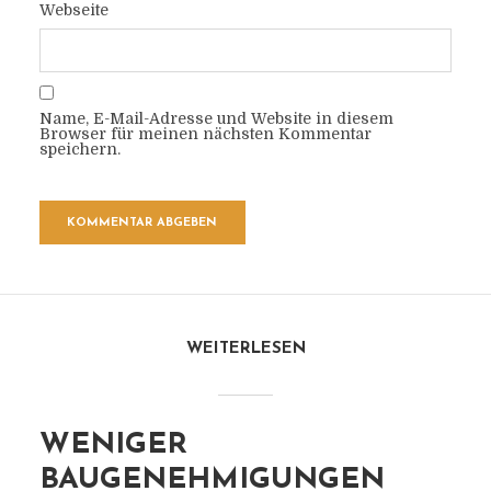
Webseite
Name, E-Mail-Adresse und Website in diesem
Browser für meinen nächsten Kommentar
speichern.
WEITERLESEN
WENIGER
BAUGENEHMIGUNGEN