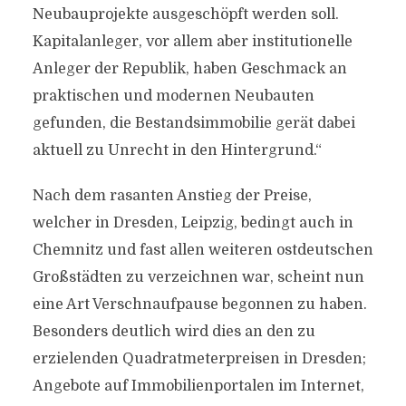
Neubauprojekte ausgeschöpft werden soll.
Kapitalanleger, vor allem aber institutionelle
Anleger der Republik, haben Geschmack an
praktischen und modernen Neubauten
gefunden, die Bestandsimmobilie gerät dabei
aktuell zu Unrecht in den Hintergrund.“
Nach dem rasanten Anstieg der Preise,
welcher in Dresden, Leipzig, bedingt auch in
Chemnitz und fast allen weiteren ostdeutschen
Großstädten zu verzeichnen war, scheint nun
eine Art Verschnaufpause begonnen zu haben.
Besonders deutlich wird dies an den zu
erzielenden Quadratmeterpreisen in Dresden;
Angebote auf Immobilienportalen im Internet,