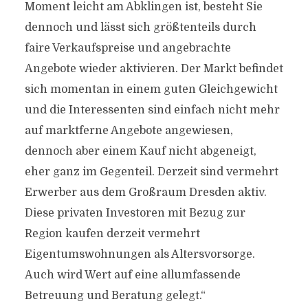
Moment leicht am Abklingen ist, besteht Sie
dennoch und lässt sich größtenteils durch
faire Verkaufspreise und angebrachte
Angebote wieder aktivieren. Der Markt befindet
sich momentan in einem guten Gleichgewicht
und die Interessenten sind einfach nicht mehr
auf marktferne Angebote angewiesen,
dennoch aber einem Kauf nicht abgeneigt,
eher ganz im Gegenteil. Derzeit sind vermehrt
Erwerber aus dem Großraum Dresden aktiv.
Diese privaten Investoren mit Bezug zur
Region kaufen derzeit vermehrt
Eigentumswohnungen als Altersvorsorge.
Auch wird Wert auf eine allumfassende
Betreuung und Beratung gelegt.“