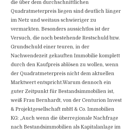
die über dem durchschnittlichen
Quadratmeterpreis liegen sind deutlich länger
im Netz und weitaus schwieriger zu
vermarkten. Besonders aussichtlos ist der
Versuch, die noch bestehende Restschuld bzw.
Grundschuld einer teuren, in der
Nachwendezeit gekauften Immobilie komplett
durch den Kaufpreis ablösen zu wollen, wenn
der Quadratmeterpreis nicht dem aktuellen
Marktwert entspricht.Warum dennoch ein
guter Zeitpunkt für Bestandsimmobilien ist,
weiß Frau Bernhardt, von der Centurion Invest
& Projektgesellschaft mbH & Co. Immobilien
KG: „Auch wenn die überregionale Nachfrage
nach Bestandsimmobilien als Kapitalanlage im