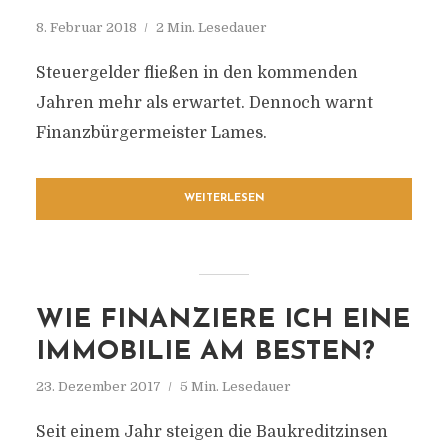
8. Februar 2018
2 Min. Lesedauer
Steuergelder fließen in den kommenden
Jahren mehr als erwartet. Dennoch warnt
Finanzbürgermeister Lames.
WEITERLESEN
WIE FINANZIERE ICH EINE
IMMOBILIE AM BESTEN?
23. Dezember 2017
5 Min. Lesedauer
Seit einem Jahr steigen die Baukreditzinsen