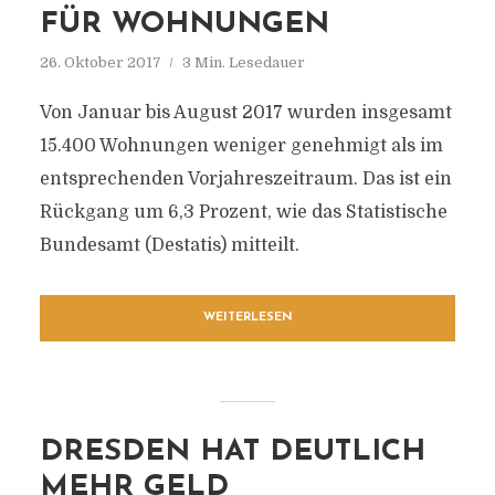
FÜR WOHNUNGEN
26. Oktober 2017
3 Min. Lesedauer
Von Januar bis August 2017 wurden insgesamt
15.400 Wohnungen weniger genehmigt als im
entsprechenden Vorjahreszeitraum. Das ist ein
Rückgang um 6,3 Prozent, wie das Statistische
Bundesamt (Destatis) mitteilt.
WEITERLESEN
DRESDEN HAT DEUTLICH
MEHR GELD