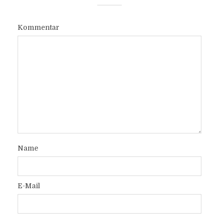
Kommentar
Name
E-Mail