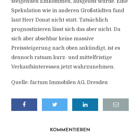
steigenden Einkommen, ausgelöst wurde. Eine
Spekulation wie in anderen Großstädten fand
laut Herr Donat nicht statt. Tatsächlich
prognostizieren lässt sich das aber nicht. Da
sich aber absehbar keine massive
Preissteigerung nach oben ankündigt, ist es
dennoch ratsam kurz- und mittelfristige
Verkaufsinteressen jetzt wahrzunehmen.
Quelle: factum Immobilen AG, Dresden
KOMMENTIEREN