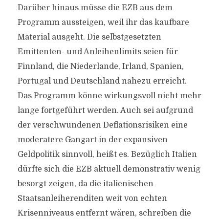
Darüber hinaus müsse die EZB aus dem
Programm aussteigen, weil ihr das kaufbare
Material ausgeht. Die selbstgesetzten
Emittenten- und Anleihenlimits seien für
Finnland, die Niederlande, Irland, Spanien,
Portugal und Deutschland nahezu erreicht.
Das Programm könne wirkungsvoll nicht mehr
lange fortgeführt werden. Auch sei aufgrund
der verschwundenen Deflationsrisiken eine
moderatere Gangart in der expansiven
Geldpolitik sinnvoll, heißt es. Bezüglich Italien
dürfte sich die EZB aktuell demonstrativ wenig
besorgt zeigen, da die italienischen
Staatsanleiherenditen weit von echten
Krisenniveaus entfernt wären, schreiben die