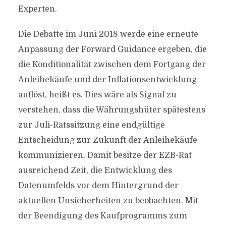
Experten.
Die Debatte im Juni 2018 werde eine erneute
Anpassung der Forward Guidance ergeben, die
die Konditionalität zwischen dem Fortgang der
Anleihekäufe und der Inflationsentwicklung
auflöst, heißt es. Dies wäre als Signal zu
verstehen, dass die Währungshüter spätestens
zur Juli-Ratssitzung eine endgültige
Entscheidung zur Zukunft der Anleihekäufe
kommunizieren. Damit besitze der EZB-Rat
ausreichend Zeit, die Entwicklung des
Datenumfelds vor dem Hintergrund der
aktuellen Unsicherheiten zu beobachten. Mit
der Beendigung des Kaufprogramms zum