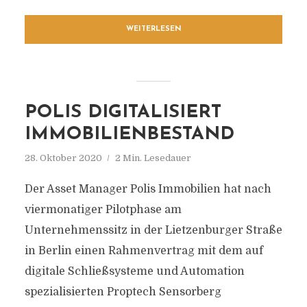
WEITERLESEN
POLIS DIGITALISIERT
IMMOBILIENBESTAND
28. Oktober 2020
2 Min. Lesedauer
Der Asset Manager Polis Immobilien hat nach
viermonatiger Pilotphase am
Unternehmenssitz in der Lietzenburger Straße
in Berlin einen Rahmenvertrag mit dem auf
digitale Schließsysteme und Automation
spezialisierten Proptech Sensorberg