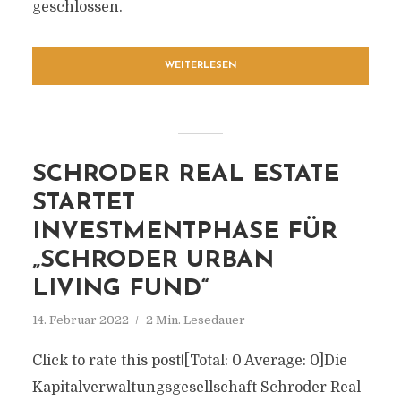
geschlossen.
WEITERLESEN
SCHRODER REAL ESTATE
STARTET
INVESTMENTPHASE FÜR
„SCHRODER URBAN
LIVING FUND“
14. Februar 2022
2 Min. Lesedauer
Click to rate this post![Total: 0 Average: 0]Die
Kapitalverwaltungsgesellschaft Schroder Real