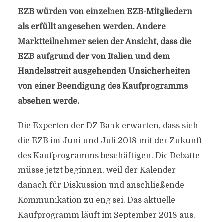
EZB würden von einzelnen EZB-Mitgliedern
als erfüllt angesehen werden. Andere
Marktteilnehmer seien der Ansicht, dass die
EZB aufgrund der von Italien und dem
Handelsstreit ausgehenden Unsicherheiten
von einer Beendigung des Kaufprogramms
absehen werde.
Die Experten der DZ Bank erwarten, dass sich
die EZB im Juni und Juli 2018 mit der Zukunft
des Kaufprogramms beschäftigen. Die Debatte
müsse jetzt beginnen, weil der Kalender
danach für Diskussion und anschließende
Kommunikation zu eng sei. Das aktuelle
Kaufprogramm läuft im September 2018 aus.