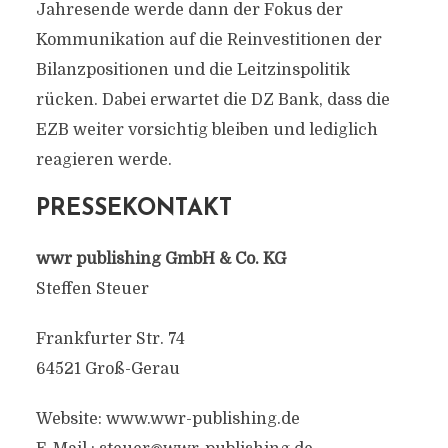
Jahresende werde dann der Fokus der
Kommunikation auf die Reinvestitionen der
Bilanzpositionen und die Leitzinspolitik
rücken. Dabei erwartet die DZ Bank, dass die
EZB weiter vorsichtig bleiben und lediglich
reagieren werde.
PRESSEKONTAKT
wwr publishing GmbH & Co. KG
Steffen Steuer
Frankfurter Str. 74
64521 Groß-Gerau
Website: www.wwr-publishing.de