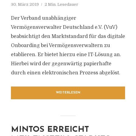
30. März 2019
2 Min. Lesedauer
Der Verband unabhängiger
Vermögensverwalter Deutschland e.V. (VuV)
beabsichtigt den Marktstandard für das digitale
Onboarding bei Vermögensverwaltern zu
etablieren. Er bietet hierzu eine IT-Lösung an.
Hierbei wird der gegenwärtig papierhafte
durch einen elektronischen Prozess abgelöst.
WEITERLESEN
MINTOS ERREICHT