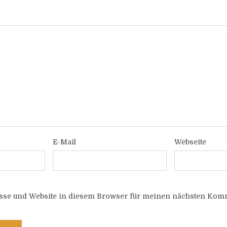
E-Mail
Webseite
sse und Website in diesem Browser für meinen nächsten Komm