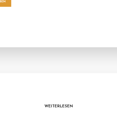
WEITERLESEN