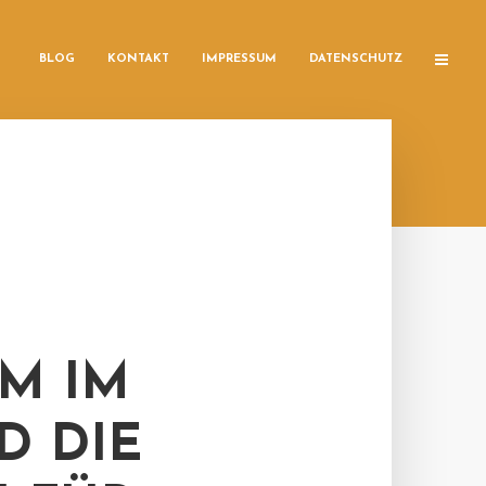
BLOG
KONTAKT
IMPRESSUM
DATENSCHUTZ
M IM
D DIE