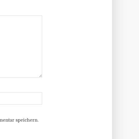
entar speichern.