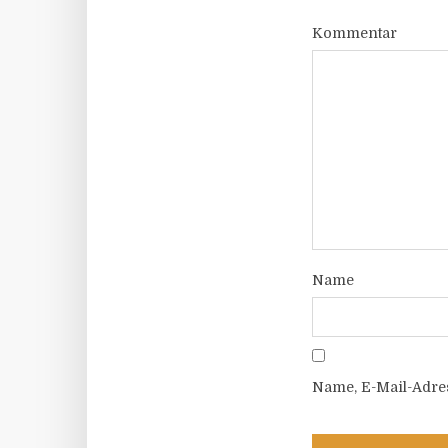
Kommentar
Name
Name, E-Mail-Adre