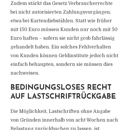
Zudem stärkt das Gesetz Verbraucherrechte
bei nicht autorisierten Zahlungsvorgängen,
etwa bei Kartendiebstählen. Statt wie früher
mit 150 Euro müssen Kunden nur noch mit 50
Euro haften – sofern sie nicht grob fahrlässig
gehandelt haben. Ein solches Fehlverhalten
von Kunden können Geldinstitute jedoch nicht
einfach behaupten, sondern sie müssen dies
nachweisen.
BEDINGUNGSLOSES RECHT
AUF LASTSCHRIFTRÜCKGABE
Die Möglichkeit, Lastschriften ohne Angabe
von Gründen innerhalb von acht Wochen nach
Belastung zurückbuchen zu lassen, ist