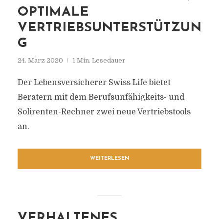
OPTIMALE
VERTRIEBSUNTERSTÜTZUN
G
24. März 2020
1 Min. Lesedauer
Der Lebensversicherer Swiss Life bietet
Beratern mit dem Berufsunfähigkeits- und
Solirenten-Rechner zwei neue Vertriebstools
an.
WEITERLESEN
VERHALTENES