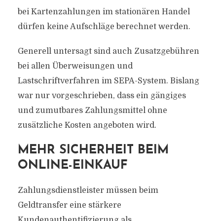
bei Kartenzahlungen im stationären Handel
dürfen keine Aufschläge berechnet werden.
Generell untersagt sind auch Zusatzgebühren
bei allen Überweisungen und
Lastschriftverfahren im SEPA-System. Bislang
war nur vorgeschrieben, dass ein gängiges
und zumutbares Zahlungsmittel ohne
zusätzliche Kosten angeboten wird.
MEHR SICHERHEIT BEIM
ONLINE-EINKAUF
Zahlungsdienstleister müssen beim
Geldtransfer eine stärkere
Kundenauthentifizierung als