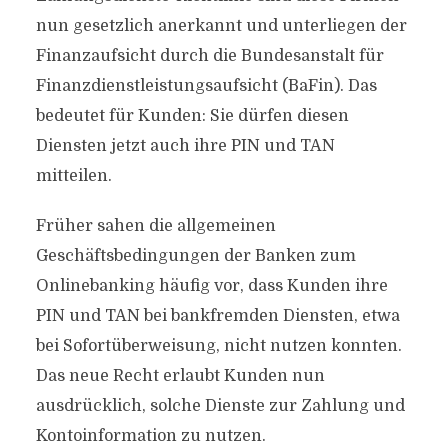
nun gesetzlich anerkannt und unterliegen der
Finanzaufsicht durch die Bundesanstalt für
Finanzdienstleistungsaufsicht (BaFin). Das
bedeutet für Kunden: Sie dürfen diesen
Diensten jetzt auch ihre PIN und TAN
mitteilen.
Früher sahen die allgemeinen
Geschäftsbedingungen der Banken zum
Onlinebanking häufig vor, dass Kunden ihre
PIN und TAN bei bankfremden Diensten, etwa
bei Sofortüberweisung, nicht nutzen konnten.
Das neue Recht erlaubt Kunden nun
ausdrücklich, solche Dienste zur Zahlung und
Kontoinformation zu nutzen.