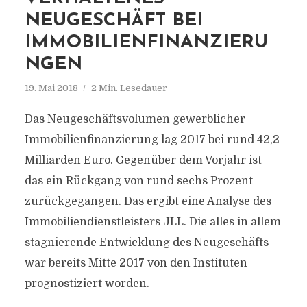
NEUGESCHÄFT BEI
IMMOBILIENFINANZIERU
NGEN
19. Mai 2018
2 Min. Lesedauer
Das Neugeschäftsvolumen gewerblicher
Immobilienfinanzierung lag 2017 bei rund 42,2
Milliarden Euro. Gegenüber dem Vorjahr ist
das ein Rückgang von rund sechs Prozent
zurückgegangen. Das ergibt eine Analyse des
Immobiliendienstleisters JLL. Die alles in allem
stagnierende Entwicklung des Neugeschäfts
war bereits Mitte 2017 von den Instituten
prognostiziert worden.