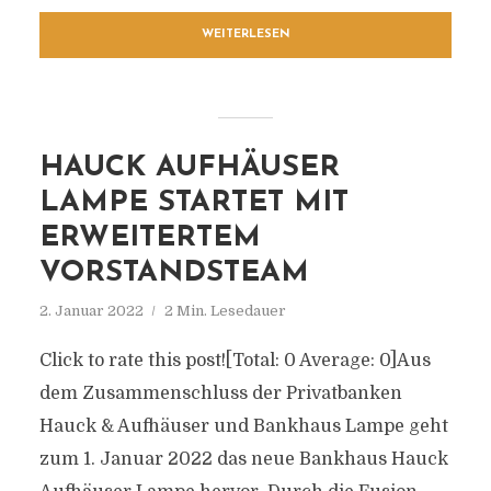
WEITERLESEN
HAUCK AUFHÄUSER
LAMPE STARTET MIT
ERWEITERTEM
VORSTANDSTEAM
2. Januar 2022
2 Min. Lesedauer
Click to rate this post![Total: 0 Average: 0]Aus
dem Zusammenschluss der Privatbanken
Hauck & Aufhäuser und Bankhaus Lampe geht
zum 1. Januar 2022 das neue Bankhaus Hauck