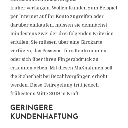
früher verlangen. Wollen Kunden zum Beispiel
per Internet auf ihr Konto zugreifen oder
darüber einkaufen, müssen sie demnächst
mindestens zwei der drei folgenden Kriterien
erfüllen: Sie müssen über eine Girokarte
verfügen, das Passwort fürs Konto nennen
oder sich über ihren Fingerabdruck zu
erkennen geben. Mit diesen Maßnahmen soll
die Sicherheit bei Bezahlvorgängen erhöht
werden. Diese Teilregelung tritt jedoch
frühestens Mitte 2019 in Kraft.
GERINGERE
KUNDENHAFTUNG