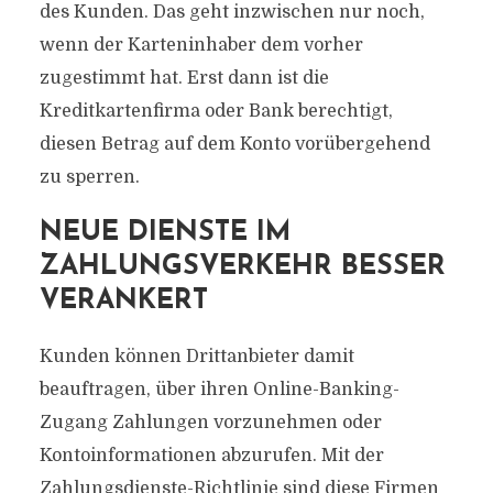
des Kunden. Das geht inzwischen nur noch,
wenn der Karteninhaber dem vorher
zugestimmt hat. Erst dann ist die
Kreditkartenfirma oder Bank berechtigt,
diesen Betrag auf dem Konto vorübergehend
zu sperren.
NEUE DIENSTE IM
ZAHLUNGSVERKEHR BESSER
VERANKERT
Kunden können Drittanbieter damit
beauftragen, über ihren Online-Banking-
Zugang Zahlungen vorzunehmen oder
Kontoinformationen abzurufen. Mit der
Zahlungsdienste-Richtlinie sind diese Firmen