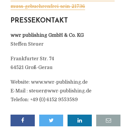
muss-gebuehrenfrei-sein-21736
PRESSEKONTAKT
wwr publishing GmbH & Co. KG
Steffen Steuer
Frankfurter Str. 74
64521 Groß-Gerau
Website: www.wwr-publishing.de
E-Mail :
steuer@wwr-publishing.de
Telefon: +49 (0) 6152 9553589