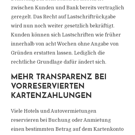
zwischen Kunden und Bank bereits vertraglich
geregelt. Das Recht auf Lastschriftrückgabe
wird nun noch weiter gesetzlich bekräftigt.
Kunden können sich Lastschriften wie früher
innerhalb von acht Wochen ohne Angabe von
Gründen erstatten lassen. Lediglich die
rechtliche Grundlage dafür ändert sich.
MEHR TRANSPARENZ BEI
VORRESERVIERTEN
KARTENZAHLUNGEN
Viele Hotels und Autovermietungen
reservieren bei Buchung oder Anmietung
einen bestimmten Betrag auf dem Kartenkonto