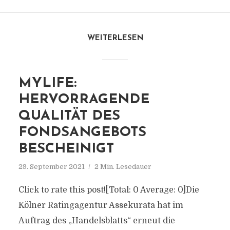
WEITERLESEN
MYLIFE:
HERVORRAGENDE
QUALITÄT DES
FONDSANGEBOTS
BESCHEINIGT
29. September 2021
2 Min. Lesedauer
Click to rate this post![Total: 0 Average: 0]Die
Kölner Ratingagentur Assekurata hat im
Auftrag des „Handelsblatts“ erneut die