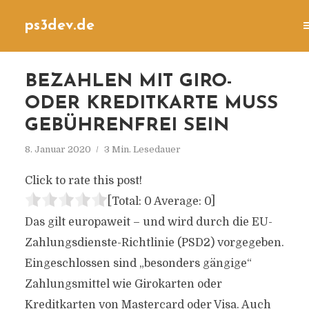
ps3dev.de
BEZAHLEN MIT GIRO-
ODER KREDITKARTE MUSS
GEBÜHRENFREI SEIN
8. Januar 2020
3 Min. Lesedauer
Click to rate this post!
[Total:
0
Average:
0
]
Das gilt europaweit – und wird durch die EU-
Zahlungsdienste-Richtlinie (PSD2) vorgegeben.
Eingeschlossen sind „besonders gängige“
Zahlungsmittel wie Girokarten oder
Kreditkarten von Mastercard oder Visa. Auch