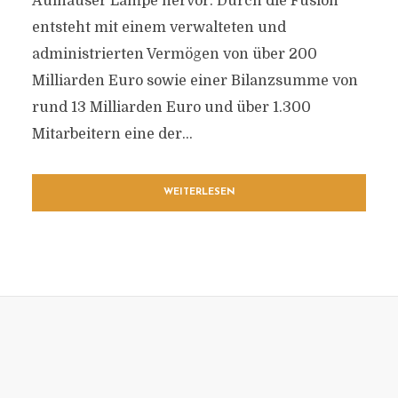
Aufhäuser Lampe hervor. Durch die Fusion
entsteht mit einem verwalteten und
administrierten Vermögen von über 200
Milliarden Euro sowie einer Bilanzsumme von
rund 13 Milliarden Euro und über 1.300
Mitarbeitern eine der...
WEITERLESEN