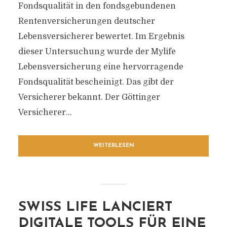
Fondsqualität in den fondsgebundenen
Rentenversicherungen deutscher
Lebensversicherer bewertet. Im Ergebnis
dieser Untersuchung wurde der Mylife
Lebensversicherung eine hervorragende
Fondsqualität bescheinigt. Das gibt der
Versicherer bekannt. Der Göttinger
Versicherer...
WEITERLESEN
SWISS LIFE LANCIERT
DIGITALE TOOLS FÜR EINE