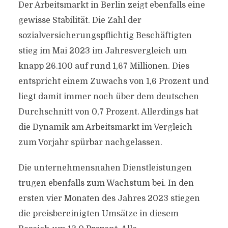
Der Arbeitsmarkt in Berlin zeigt ebenfalls eine
gewisse Stabilität. Die Zahl der
sozialversicherungspflichtig Beschäftigten
stieg im Mai 2023 im Jahresvergleich um
knapp 26.100 auf rund 1,67 Millionen. Dies
entspricht einem Zuwachs von 1,6 Prozent und
liegt damit immer noch über dem deutschen
Durchschnitt von 0,7 Prozent. Allerdings hat
die Dynamik am Arbeitsmarkt im Vergleich
zum Vorjahr spürbar nachgelassen.
Die unternehmensnahen Dienstleistungen
trugen ebenfalls zum Wachstum bei. In den
ersten vier Monaten des Jahres 2023 stiegen
die preisbereinigten Umsätze in diesem