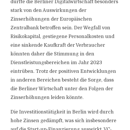
dürfte die Berliner Digitalwirtschaft besonders
stark von den Auswirkungen der
Zinserhöhungen der Europäischen
Zentralbank betroffen sein. Der Wegfall von
Risikokapital, gestiegene Personalkosten und
eine sinkende Kaufkraft der Verbraucher
könnten daher die Stimmung in den
Dienstleistungsbereichen im Jahr 2023
eintrüben. Trotz der positiven Entwicklungen
in anderen Bereichen besteht die Sorge, dass
die Berliner Wirtschaft unter den Folgen der
Zinserhöhungen leiden könnte.
Die Investitionstätigkeit in Berlin wird durch
hohe Zinsen gedämpft, was sich insbesondere
auf die Start-up-Finanzierung auswirkt. VC-