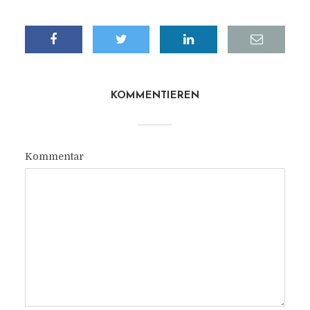
KOMMENTIEREN
Kommentar