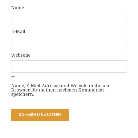
Name
E-Mail
Webseite
Name, E-Mail-Adresse und Website in diesem
Browser für meinen nächsten Kommentar
speichern.