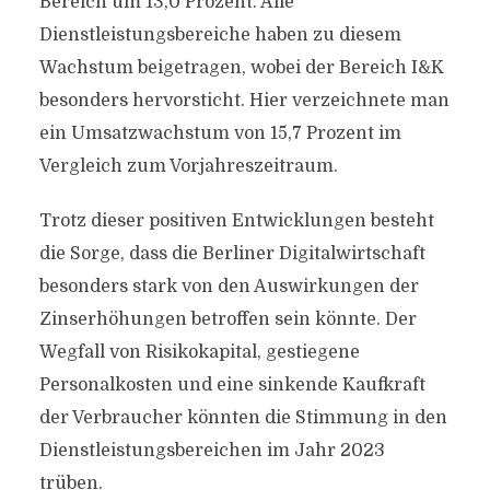
Bereich um 13,0 Prozent. Alle
Dienstleistungsbereiche haben zu diesem
Wachstum beigetragen, wobei der Bereich I&K
besonders hervorsticht. Hier verzeichnete man
ein Umsatzwachstum von 15,7 Prozent im
Vergleich zum Vorjahreszeitraum.
Trotz dieser positiven Entwicklungen besteht
die Sorge, dass die Berliner Digitalwirtschaft
besonders stark von den Auswirkungen der
Zinserhöhungen betroffen sein könnte. Der
Wegfall von Risikokapital, gestiegene
Personalkosten und eine sinkende Kaufkraft
der Verbraucher könnten die Stimmung in den
Dienstleistungsbereichen im Jahr 2023
trüben.