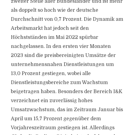
zweiter Stelle aller Bundesländer und ist mehr
als doppelt so hoch wie der deutsche
Durchschnitt von 0,7 Prozent. Die Dynamik am
Arbeitsmarkt hat jedoch seit den
Höchstständen im Mai 2022 spürbar
nachgelassen. In den ersten vier Monaten
2023 sind die preisbereinigten Umsätze der
unternehmensnahen Dienstleistungen um
13,0 Prozent gestiegen, wobei alle
Dienstleistungsbereiche zum Wachstum
beigetragen haben. Besonders der Bereich I&K
verzeichnet ein zuverlässig hohes
Umsatzwachstum, das im Zeitraum Januar bis
April um 15,7 Prozent gegenüber dem
Vorjahreszeitraum gestiegen ist. Allerdings