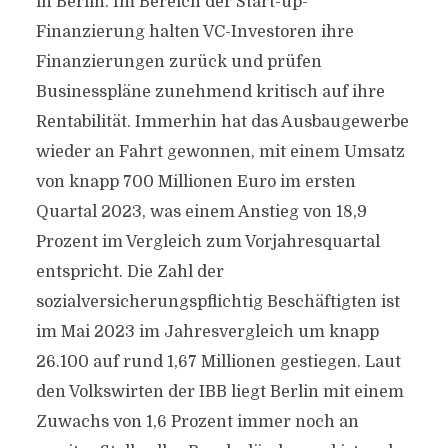
in Berlin. Im Bereich der Start-up-
Finanzierung halten VC-Investoren ihre
Finanzierungen zurück und prüfen
Businesspläne zunehmend kritisch auf ihre
Rentabilität. Immerhin hat das Ausbaugewerbe
wieder an Fahrt gewonnen, mit einem Umsatz
von knapp 700 Millionen Euro im ersten
Quartal 2023, was einem Anstieg von 18,9
Prozent im Vergleich zum Vorjahresquartal
entspricht. Die Zahl der
sozialversicherungspflichtig Beschäftigten ist
im Mai 2023 im Jahresvergleich um knapp
26.100 auf rund 1,67 Millionen gestiegen. Laut
den Volkswirten der IBB liegt Berlin mit einem
Zuwachs von 1,6 Prozent immer noch an