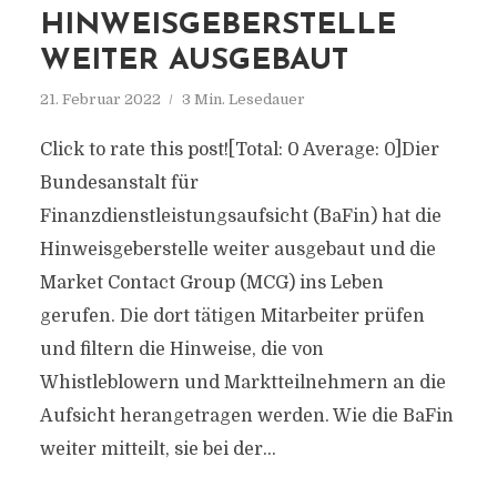
HINWEISGEBERSTELLE
WEITER AUSGEBAUT
21. Februar 2022
3 Min. Lesedauer
Click to rate this post![Total: 0 Average: 0]Dier
Bundesanstalt für
Finanzdienstleistungsaufsicht (BaFin) hat die
Hinweisgeberstelle weiter ausgebaut und die
Market Contact Group (MCG) ins Leben
gerufen. Die dort tätigen Mitarbeiter prüfen
und filtern die Hinweise, die von
Whistleblowern und Marktteilnehmern an die
Aufsicht herangetragen werden. Wie die BaFin
weiter mitteilt, sie bei der...