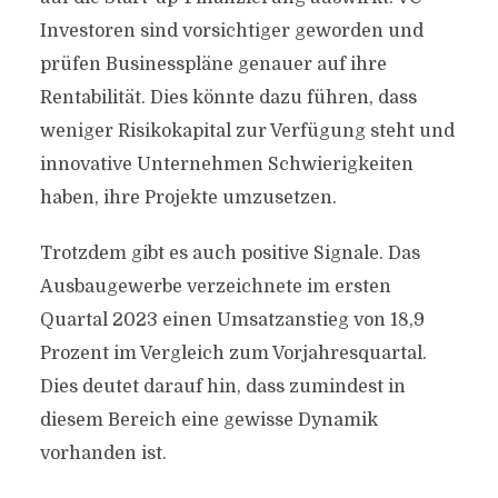
Investoren sind vorsichtiger geworden und
prüfen Businesspläne genauer auf ihre
Rentabilität. Dies könnte dazu führen, dass
weniger Risikokapital zur Verfügung steht und
innovative Unternehmen Schwierigkeiten
haben, ihre Projekte umzusetzen.
Trotzdem gibt es auch positive Signale. Das
Ausbaugewerbe verzeichnete im ersten
Quartal 2023 einen Umsatzanstieg von 18,9
Prozent im Vergleich zum Vorjahresquartal.
Dies deutet darauf hin, dass zumindest in
diesem Bereich eine gewisse Dynamik
vorhanden ist.