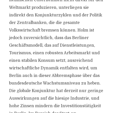
heimischen Unternehmen nicht direkt für den
Weltmarkt produzieren, unterliegen sie
indirekt den Konjunkturzyklen und der Politik
der Zentralbanken, die die gesamte
Volkswirtschaft bremsen können. Holm ist
jedoch zuversichtlich, dass das Berliner
Geschäftsmodell, das auf Dienstleistungen,
Tourismus, einen robusten Arbeitsmarkt und
einen stabilen Konsum setzt, ausreichend
wirtschaftliche Dynamik entfalten wird, um
Berlin auch in dieser Abbremsphase über das
bundesdeutsche Wachstumsniveau zu heben.
Die globale Konjunktur hat derzeit nur geringe
Auswirkungen auf die hiesige Industrie, und
hohe Zinsen mindern die Investitionstätigkeit