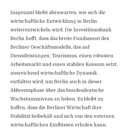
Insgesamt bleibt abzuwarten, wie sich die
wirtschaftliche Entwicklung in Berlin
weiterentwickeln wird. Die Investitionsbank
Berlin hofft, dass das breite Fundament des
Berliner Geschäftsmodells, das auf
Dienstleistungen, Tourismus, einen robusten
Arbeitsmarkt und einen stabilen Konsum setzt,
ausreichend wirtschaftliche Dynamik
entfalten wird, um Berlin auch in dieser
Abbremsphase über das bundesdeutsche
Wachstumsniveau zu heben. Es bleibt zu
hoffen, dass die Berliner Wirtschaft ihre
Stabilität beibehält und sich von den externen
wirtschaftlichen Einflüssen erholen kann.