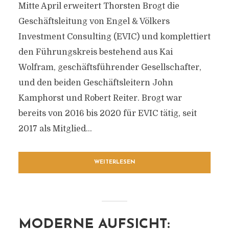
Mitte April erweitert Thorsten Brogt die
Geschäftsleitung von Engel & Völkers
Investment Consulting (EVIC) und komplettiert
den Führungskreis bestehend aus Kai
Wolfram, geschäftsführender Gesellschafter,
und den beiden Geschäftsleitern John
Kamphorst und Robert Reiter. Brogt war
bereits von 2016 bis 2020 für EVIC tätig, seit
2017 als Mitglied...
WEITERLESEN
MODERNE AUFSICHT: