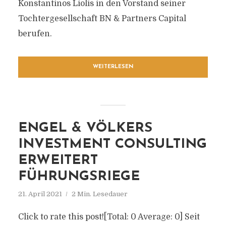
Konstantinos Liolis in den Vorstand seiner
Tochtergesellschaft BN & Partners Capital
berufen.
WEITERLESEN
ENGEL & VÖLKERS
INVESTMENT CONSULTING
ERWEITERT
FÜHRUNGSRIEGE
21. April 2021
2 Min. Lesedauer
Click to rate this post![Total: 0 Average: 0] Seit