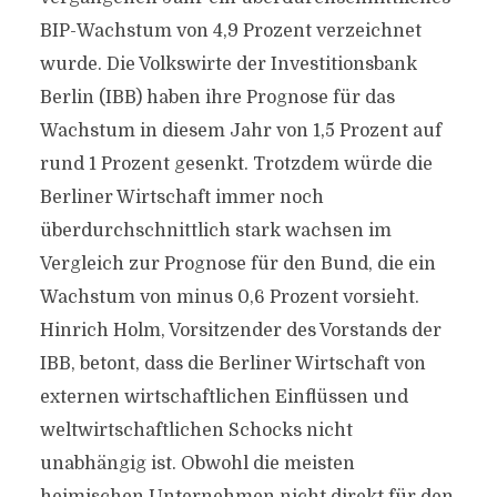
BIP-Wachstum von 4,9 Prozent verzeichnet
wurde. Die Volkswirte der Investitionsbank
Berlin (IBB) haben ihre Prognose für das
Wachstum in diesem Jahr von 1,5 Prozent auf
rund 1 Prozent gesenkt. Trotzdem würde die
Berliner Wirtschaft immer noch
überdurchschnittlich stark wachsen im
Vergleich zur Prognose für den Bund, die ein
Wachstum von minus 0,6 Prozent vorsieht.
Hinrich Holm, Vorsitzender des Vorstands der
IBB, betont, dass die Berliner Wirtschaft von
externen wirtschaftlichen Einflüssen und
weltwirtschaftlichen Schocks nicht
unabhängig ist. Obwohl die meisten