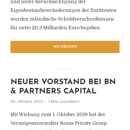
und unter Berücksichtigung der
Eigenbestandsveränderungen der Emittenten
wurden inländische Schuldverschreibungen
für netto 20,3 Milliarden Euro begeben.
WEITERLESEN
NEUER VORSTAND BEI BN
& PARTNERS CAPITAL
20. Oktober 2019
1 Min. Lesedauer
Mit Wirkung zum 1. Oktober 2019 hat der
Vermögensverwalter Reuss Private Group