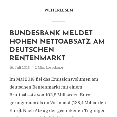
WEITERLESEN
BUNDESBANK MELDET
HOHEN NETTOABSATZ AM
DEUTSCHEN
RENTENMARKT
16. Juli 2018
2 Min. Lesedauer
Im Mai 2018 fiel das Emissionsvolumen am
deutschen Rentenmarkt mit einem
Bruttoabsatz von 102,9 Milliarden Euro
geringer aus als im Vormonat (128,4 Milliarden
Euro). Nach Abzug der gesunkenen Tilgungen