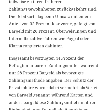
teilweise zu ihren früheren
Zahlungsgewohnheiten zurückgekehrt sind.
Die Debitkarte lag beim Umsatz mit einem
Anteil von 32 Prozent klar vorne, gefolgt von
Bargeld mit 26 Prozent. Überweisungen und
Internetbezahlverfahren wie Paypal oder
Klarna rangierten dahinter.
Insgesamt bevorzugten 44 Prozent der
Befragten unbarere Zahlungsmittel, während
nur 28 Prozent Bargeld als bevorzugte
Zahlungsmethode angaben. Der Schutz der
Privatsphäre wurde dabei vermehrt als Vorteil
von Bargeld genannt, während Karten und
andere bargeldlose Zahlungsmittel mit ihrer