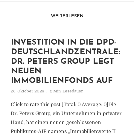
WEITERLESEN
INVESTITION IN DIE DPD-
DEUTSCHLANDZENTRALE:
DR. PETERS GROUP LEGT
NEUEN
IMMOBILIENFONDS AUF
25. Oktober 2023
2 Min. Lesedauer
Click to rate this post![Total: 0 Average: 0]Die
Dr. Peters Group, ein Unternehmen in privater
Hand, hat einen neuen geschlossenen
Publikums-AIF namens „Immobilienwerte II