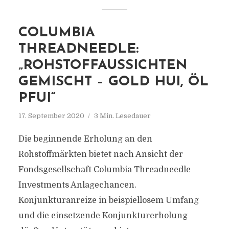
COLUMBIA
THREADNEEDLE:
„ROHSTOFFAUSSICHTEN
GEMISCHT – GOLD HUI, ÖL
PFUI“
17. September 2020
3 Min. Lesedauer
Die beginnende Erholung an den
Rohstoffmärkten bietet nach Ansicht der
Fondsgesellschaft Columbia Threadneedle
Investments Anlagechancen.
Konjunkturanreize in beispiellosem Umfang
und die einsetzende Konjunkturerholung