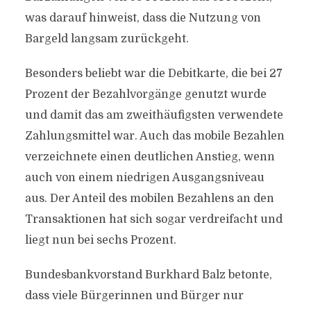
was darauf hinweist, dass die Nutzung von
Bargeld langsam zurückgeht.
Besonders beliebt war die Debitkarte, die bei 27
Prozent der Bezahlvorgänge genutzt wurde
und damit das am zweithäufigsten verwendete
Zahlungsmittel war. Auch das mobile Bezahlen
verzeichnete einen deutlichen Anstieg, wenn
auch von einem niedrigen Ausgangsniveau
aus. Der Anteil des mobilen Bezahlens an den
Transaktionen hat sich sogar verdreifacht und
liegt nun bei sechs Prozent.
Bundesbankvorstand Burkhard Balz betonte,
dass viele Bürgerinnen und Bürger nur