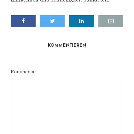
Einfachheit und Schnelligkeit punkteten.
KOMMENTIEREN
Kommentar