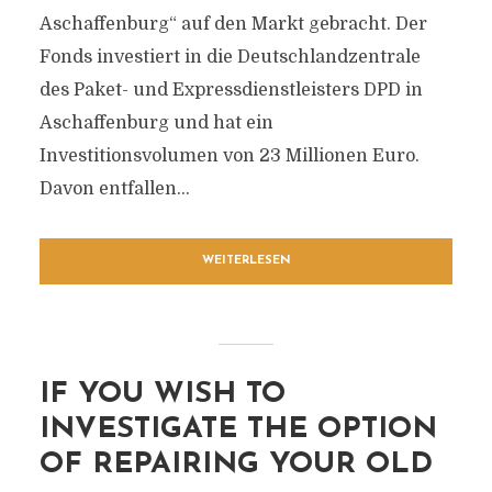
Aschaffenburg“ auf den Markt gebracht. Der
Fonds investiert in die Deutschlandzentrale
des Paket- und Expressdienstleisters DPD in
Aschaffenburg und hat ein
Investitionsvolumen von 23 Millionen Euro.
Davon entfallen...
WEITERLESEN
IF YOU WISH TO
INVESTIGATE THE OPTION
OF REPAIRING YOUR OLD