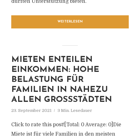
dürften Unterstützung bieten.
WEITERLESEN
MIETEN ENTEILEN
EINKOMMEN: HOHE
BELASTUNG FÜR
FAMILIEN IN NAHEZU
ALLEN GROSSSTÄDTEN
23. September 2021
3 Min. Lesedauer
Click to rate this post![Total: 0 Average: 0]Die
Miete ist für viele Familien in den meisten