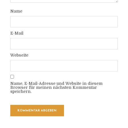
Name
E-Mail
Webseite
Name, E-Mail-Adresse und Website in diesem
Browser für meinen nächsten Kommentar
speichern.