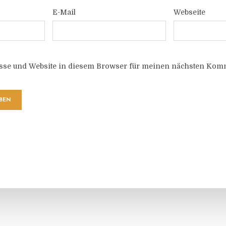
E-Mail
Webseite
sse und Website in diesem Browser für meinen nächsten Komm