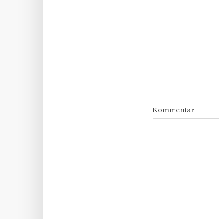
Kommentar