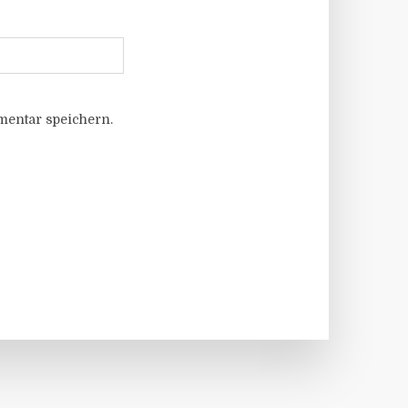
entar speichern.