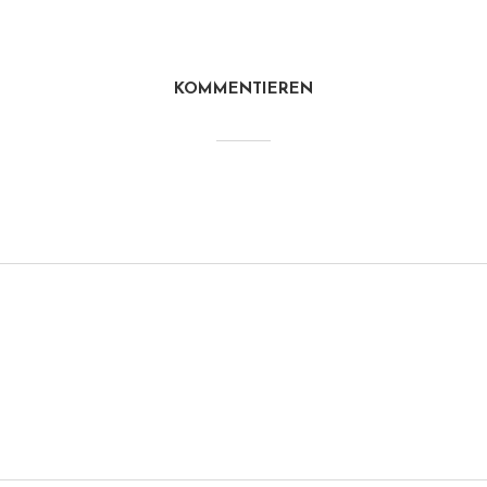
KOMMENTIEREN