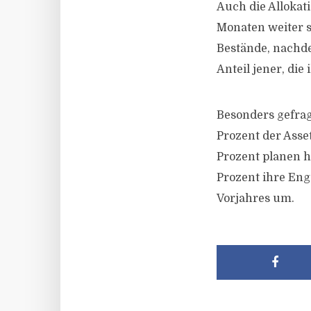
Auch die Allokat
Monaten weiter s
Bestände, nachde
Anteil jener, die
Besonders gefrag
Prozent der Asse
Prozent planen 
Prozent ihre Eng
Vorjahres um.