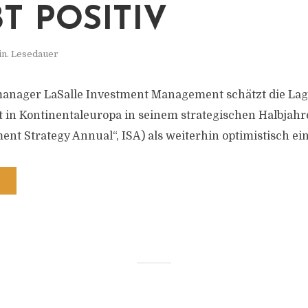
T POSITIV
in. Lesedauer
anager LaSalle Investment Management schätzt die Lag
in Kontinentaleuropa in seinem strategischen Halbjahr
ent Strategy Annual“, ISA) als weiterhin optimistisch ein