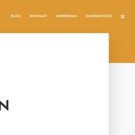
BLOG
KONTAKT
IMPRESSUM
DATENSCHUTZ
EN