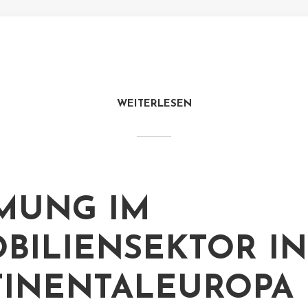
WEITERLESEN
MUNG IM
BILIENSEKTOR IN
INENTALEUROPA