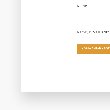
Name
Name, E-Mail-Adre