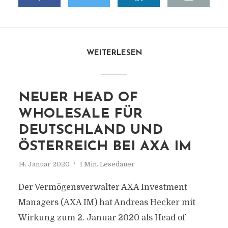
WEITERLESEN
NEUER HEAD OF
WHOLESALE FÜR
DEUTSCHLAND UND
ÖSTERREICH BEI AXA IM
14. Januar 2020
1 Min. Lesedauer
Der Vermögensverwalter AXA Investment
Managers (AXA IM) hat Andreas Hecker mit
Wirkung zum 2. Januar 2020 als Head of