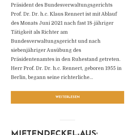
Präsident des Bundesverwaltungsgerichts
Prof. Dr. Dr. h.c. Klaus Rennert ist mit Ablauf
des Monats Juni 2021 nach fast 18-jähriger
Tätigkeit als Richter am
Bundesverwaltungsgericht und nach
siebenjähriger Ausübung des
Präsidentenamtes in den Ruhestand getreten.
Herr Prof. Dr. Dr. h.c. Rennert, geboren 1955 in
Berlin, begann seine richterliche...
WEITERLESEN
MIETENDECKEL-AUS: