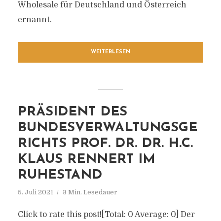
Wholesale für Deutschland und Österreich
ernannt.
WEITERLESEN
PRÄSIDENT DES
BUNDESVERWALTUNGSGE
RICHTS PROF. DR. DR. H.C.
KLAUS RENNERT IM
RUHESTAND
5. Juli 2021
3 Min. Lesedauer
Click to rate this post![Total: 0 Average: 0] Der