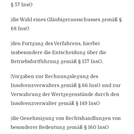
§ 57 InsO
|die Wahl eines Gläubigerausschusses gemäß §
68 InsO
|den Fortgang des Verfahrens, hierbei
insbesondere die Entscheidung über die
Betriebsfortführung gemäß § 157 InsO,
|Vorgaben zur Rechnungslegung des
Insolvenzverwalters gemäß § 66 InsO und zur
Verwahrung der Wertgegenstände durch den
Insolvenzverwalter gemäß § 149 InsO
|die Genehmigung von Rechtshandlungen von
besonderer Bedeutung gemäß § 160 InsO