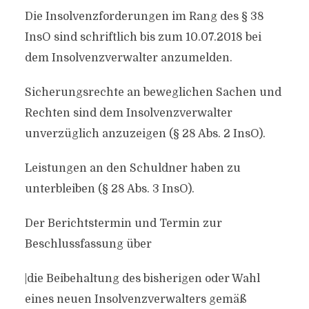
Die Insolvenzforderungen im Rang des § 38
InsO sind schriftlich bis zum 10.07.2018 bei
dem Insolvenzverwalter anzumelden.
Sicherungsrechte an beweglichen Sachen und
Rechten sind dem Insolvenzverwalter
unverzüglich anzuzeigen (§ 28 Abs. 2 InsO).
Leistungen an den Schuldner haben zu
unterbleiben (§ 28 Abs. 3 InsO).
Der Berichtstermin und Termin zur
Beschlussfassung über
|die Beibehaltung des bisherigen oder Wahl
eines neuen Insolvenzverwalters gemäß