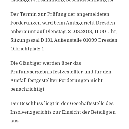
Gläubigerversammlung beschlussunfähig ist.
Der Termin zur Prüfung der angemeldeten
Forderungen wird beim Amtsgericht Dresden
anberaumt auf Dienstag, 21.08.2018, 11:00 Uhr,
Sitzungssaal D 131, Außenstelle 01099 Dresden,
Olbrichtplatz 1
Die Gläubiger werden über das
Prüfungsergebnis festgestellter und für den
Ausfall festgestellter Forderungen nicht
benachrichtigt.
Der Beschluss liegt in der Geschäftsstelle des
Insolvenzgerichts zur Einsicht der Beteiligten
aus.