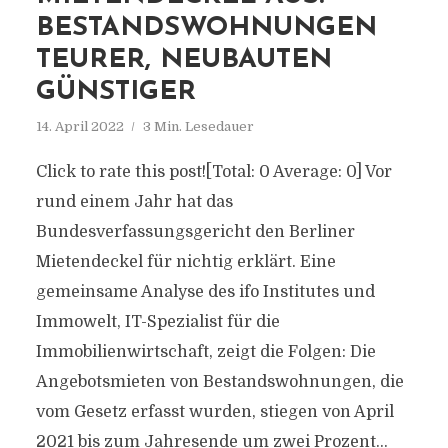
BESTANDSWOHNUNGEN
TEURER, NEUBAUTEN
GÜNSTIGER
14. April 2022
3 Min. Lesedauer
Click to rate this post![Total: 0 Average: 0] Vor
rund einem Jahr hat das
Bundesverfassungsgericht den Berliner
Mietendeckel für nichtig erklärt. Eine
gemeinsame Analyse des ifo Institutes und
Immowelt, IT-Spezialist für die
Immobilienwirtschaft, zeigt die Folgen: Die
Angebotsmieten von Bestandswohnungen, die
vom Gesetz erfasst wurden, stiegen von April
2021 bis zum Jahresende um zwei Prozent...