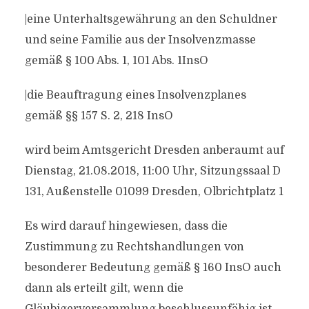
|eine Unterhaltsgewährung an den Schuldner
und seine Familie aus der Insolvenzmasse
gemäß § 100 Abs. 1, 101 Abs. 1InsO
|die Beauftragung eines Insolvenzplanes
gemäß §§ 157 S. 2, 218 InsO
wird beim Amtsgericht Dresden anberaumt auf
Dienstag, 21.08.2018, 11:00 Uhr, Sitzungssaal D
131, Außenstelle 01099 Dresden, Olbrichtplatz 1
Es wird darauf hingewiesen, dass die
Zustimmung zu Rechtshandlungen von
besonderer Bedeutung gemäß § 160 InsO auch
dann als erteilt gilt, wenn die