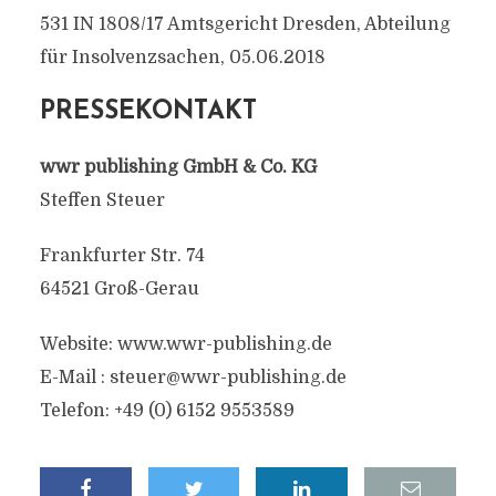
531 IN 1808/17 Amtsgericht Dresden, Abteilung
für Insolvenzsachen, 05.06.2018
PRESSEKONTAKT
wwr publishing GmbH & Co. KG
Steffen Steuer
Frankfurter Str. 74
64521 Groß-Gerau
Website: www.wwr-publishing.de
E-Mail :
steuer@wwr-publishing.de
Telefon: +49 (0) 6152 9553589