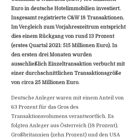
Euro in deutsche Hotelimmobilien investiert.
Insgesamt registrierte C&W 18 Transaktionen.
Im Vergleich zum Vorjahreszeitrum entspricht
dies einem Rückgang von rund 13 Prozent
(erstes Quartal 2021: 515 Millionen Euro). In
den ersten drei Monaten wurden
ausschließlich Einzeltransaktion verbucht mit
einer durchschnittlichen Transaktionsgröße
von circa 25 Millionen Euro.
Deutsche Anleger waren mit einem Anteil von
63 Prozent für das Gros des
Transaktionsvolumens verantwortlich. Es
folgten Anleger aus Österreich (18 Prozent),
Großbritannien (zehn Prozent) und den USA