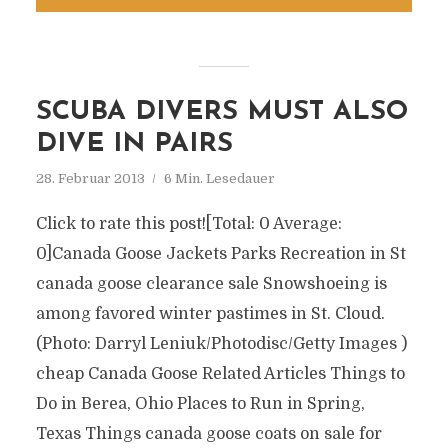
SCUBA DIVERS MUST ALSO
DIVE IN PAIRS
28. Februar 2013
6 Min. Lesedauer
Click to rate this post![Total: 0 Average:
0]Canada Goose Jackets Parks Recreation in St
canada goose clearance sale Snowshoeing is
among favored winter pastimes in St. Cloud.
(Photo: Darryl Leniuk/Photodisc/Getty Images )
cheap Canada Goose Related Articles Things to
Do in Berea, Ohio Places to Run in Spring,
Texas Things canada goose coats on sale for