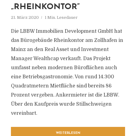
„RHEINKONTOR“
21. März 2020
1 Min. Lesedauer
Die LBBW Immobilien Development GmbH hat
das Bürogebäude Rheinkontor am Zollhafen in
Mainz an den Real Asset und Investment
Manager Wealthcap verkauft. Das Projekt
umfasst neben modernen Büroflächen auch
eine Betriebsgastronomie. Von rund 14.300
Quadratmetern Mietfläche sind bereits 86
Prozent vergeben. Ankermieter ist die LBBW.
Über den Kaufpreis wurde Stillschweigen
vereinbart.
WEITERLESEN