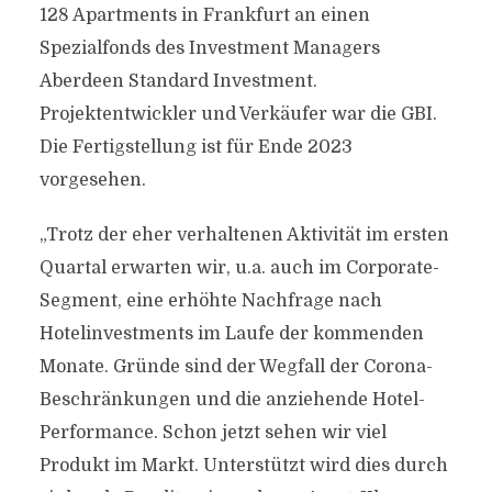
128 Apartments in Frankfurt an einen
Spezialfonds des Investment Managers
Aberdeen Standard Investment.
Projektentwickler und Verkäufer war die GBI.
Die Fertigstellung ist für Ende 2023
vorgesehen.
„Trotz der eher verhaltenen Aktivität im ersten
Quartal erwarten wir, u.a. auch im Corporate-
Segment, eine erhöhte Nachfrage nach
Hotelinvestments im Laufe der kommenden
Monate. Gründe sind der Wegfall der Corona-
Beschränkungen und die anziehende Hotel-
Performance. Schon jetzt sehen wir viel
Produkt im Markt. Unterstützt wird dies durch