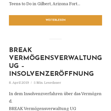
Teens to Do in Gilbert, Arizona Fort...
WEITERLESEN
BREAK
VERMÖGENSVERWALTUNG
UG –
INSOLVENZERÖFFNUNG
8. April 2019
5 Min. Lesedauer
In dem Insolvenzverfahren über das Vermögen
d.
BREAK Vermögensverwaltung UG