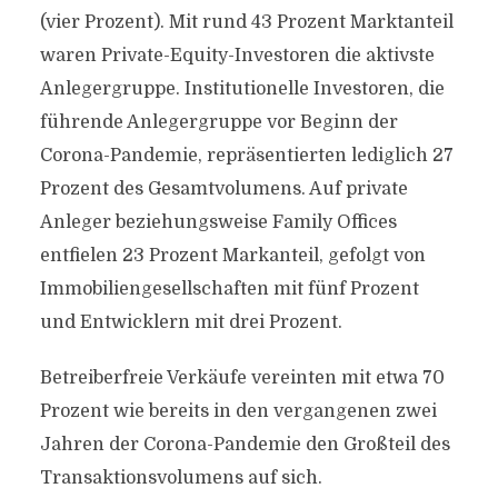
(vier Prozent). Mit rund 43 Prozent Marktanteil
waren Private-Equity-Investoren die aktivste
Anlegergruppe. Institutionelle Investoren, die
führende Anlegergruppe vor Beginn der
Corona-Pandemie, repräsentierten lediglich 27
Prozent des Gesamtvolumens. Auf private
Anleger beziehungsweise Family Offices
entfielen 23 Prozent Markanteil, gefolgt von
Immobiliengesellschaften mit fünf Prozent
und Entwicklern mit drei Prozent.
Betreiberfreie Verkäufe vereinten mit etwa 70
Prozent wie bereits in den vergangenen zwei
Jahren der Corona-Pandemie den Großteil des
Transaktionsvolumens auf sich.