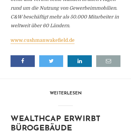
rund um die Nutzung von Gewerbeimmobilien.
C&W beschäftigt mehr als 50.000 Mitarbeiter in
weltweit über 60 Ländern.
www.cushmanwakefield.de
WEITERLESEN
WEALTHCAP ERWIRBT
BÜROGEBÄUDE