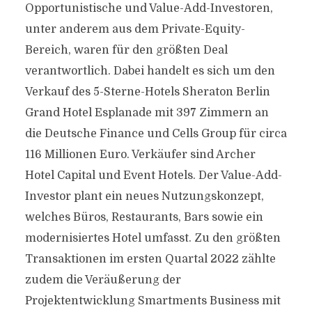
Opportunistische und Value-Add-Investoren,
unter anderem aus dem Private-Equity-
Bereich, waren für den größten Deal
verantwortlich. Dabei handelt es sich um den
Verkauf des 5-Sterne-Hotels Sheraton Berlin
Grand Hotel Esplanade mit 397 Zimmern an
die Deutsche Finance und Cells Group für circa
116 Millionen Euro. Verkäufer sind Archer
Hotel Capital und Event Hotels. Der Value-Add-
Investor plant ein neues Nutzungskonzept,
welches Büros, Restaurants, Bars sowie ein
modernisiertes Hotel umfasst. Zu den größten
Transaktionen im ersten Quartal 2022 zählte
zudem die Veräußerung der
Projektentwicklung Smartments Business mit